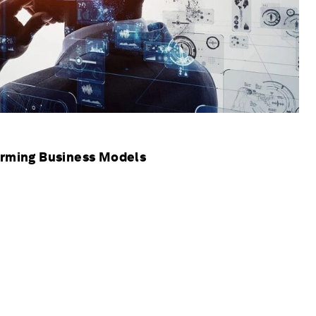
orming Business Models