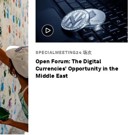
SPECIALMEETING24 场次
Open Forum: The Digital
Currencies' Opportunity in the
Middle East