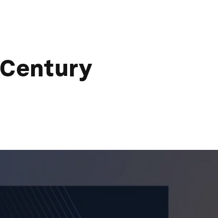
 Century