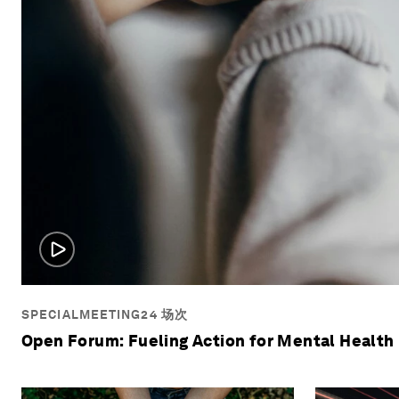
SPECIALMEETING24 场次
Open Forum: Fueling Action for Mental Health