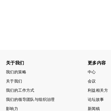
关于我们
更多内容
我们的策略
中心
关于我们
会议
我们的工作方式
利益相关方
我们的领导团队与组织治理
论坛故事
影响力
新闻稿