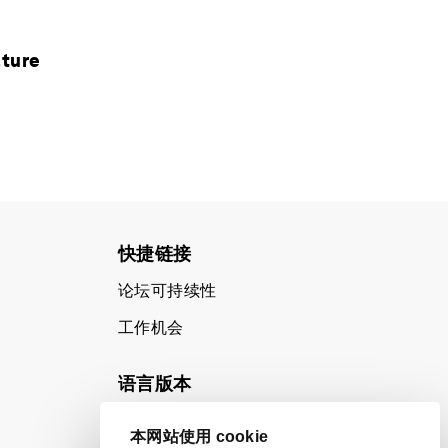
lture
快捷链接
论坛可持续性
工作机会
语言版本
EN
ES
中文
日本語
▪
▪
▪
本网站使用 cookie