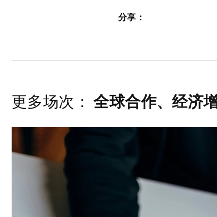
分享：
更多场次：
全球合作、经济增