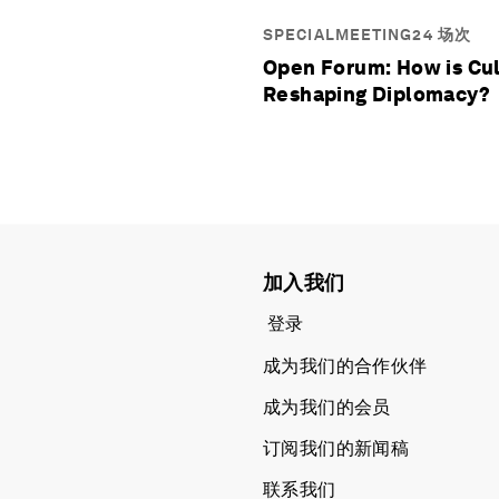
SPECIALMEETING24 场次
Open Forum: How is Cu
Reshaping Diplomacy?
加入我们
登录
成为我们的合作伙伴
成为我们的会员
订阅我们的新闻稿
联系我们