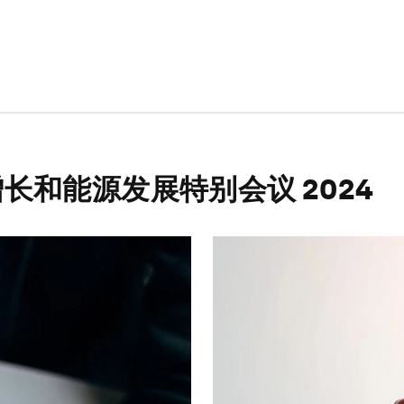
长和能源发展特别会议 2024