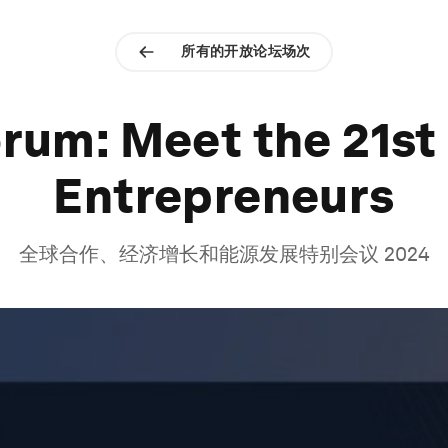
所有的开放论坛场次
rum: Meet the 21st
Entrepreneurs
全球合作、经济增长和能源发展特别会议 2024