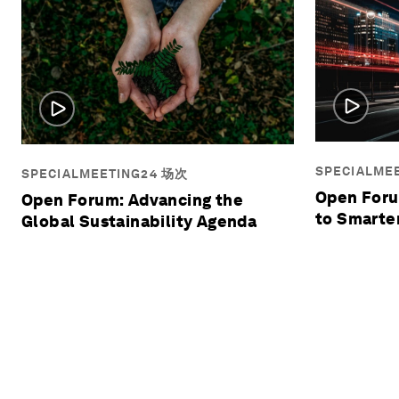
SPECIALME
SPECIALMEETING24 场次
Open Foru
Open Forum: Advancing the
to Smarter
Global Sustainability Agenda