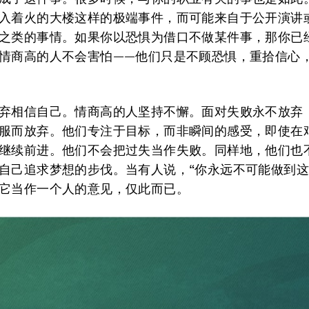
入着火的大楼这样的极端事件，而可能来自于公开演讲
之类的事情。如果你以恐惧为借口不做某件事，那你已
情商高的人不会害怕——他们只是不顾恐惧，重拾信心
弃相信自己。
情商高的人坚持不懈。面对失败永不放弃
服而放弃。他们专注于目标，而非瞬间的感受，即使在
继续前进。他们不会把过失当作失败。同样地，他们也
自己追求梦想的步伐。当有人说，“你永远不可能做到这
它当作一个人的意见，仅此而已。