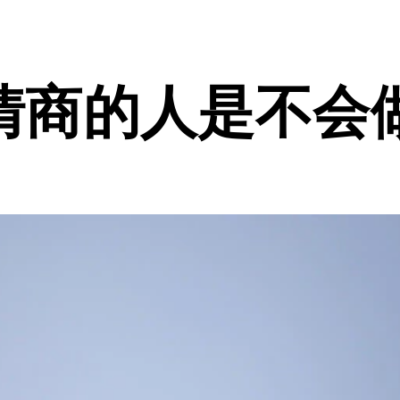
情商的人是不会