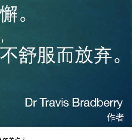
人的关注来