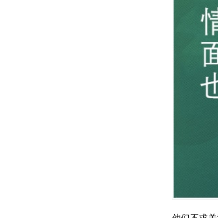
他们不求关