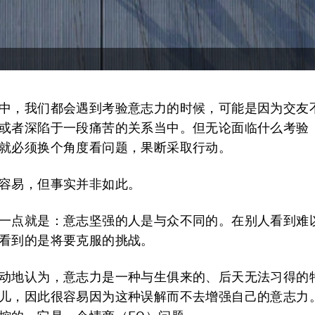
中，我们都会遇到考验意志力的时候，可能是因为交友
或者深陷于一段痛苦的关系当中。但无论面临什么考验
就必须换个角度看问题，果断采取行动。
容易，但事实并非如此。
一点就是：意志坚强的人是与众不同的。在别人看到难
看到的是将要克服的挑战。
动地认为，意志力是一种与生俱来的、后天无法习得的
儿，因此很容易因为这种误解而不去增强自己的意志力