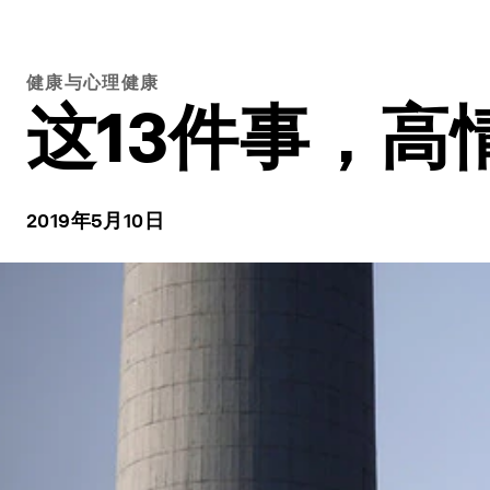
健康与心理健康
这13件事，高
2019年5月10日