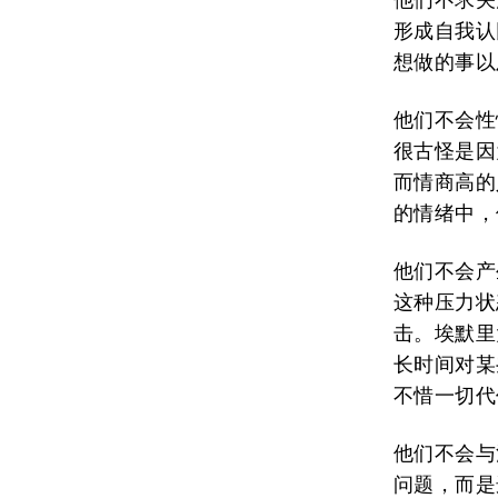
形成自我认
想做的事以
他们不会性
很古怪是因
而情商高的
的情绪中，
他们不会产
这种压力状
击。埃默里
长时间对某
不惜一切代
他们不会与
问题，而是