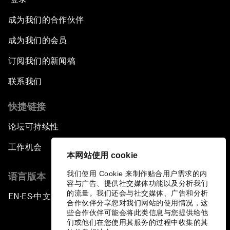
成为我们的合作伙伴
成为我们的会员
订阅我们的新闻稿
联系我们
快捷链接
论坛可持续性
工作机会
本网站使用 cookie
我们使用 Cookie 来制作贴合用户需求的内
语言版本
容与广告、提供社交媒体功能以及分析我们
的流量。我们还会与社交媒体、广告和分析
EN
ES
中文
日本語
▪
▪
▪
合作伙伴分享您对我们网站的使用情况，这
些合作伙伴可能会将此类信息与您提供给他
们或他们在您使用其服务的过程中收集的其