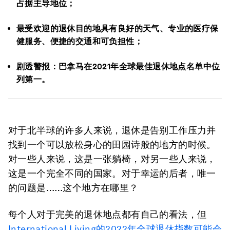
占据主导地位；
最受欢迎的退休目的地具有良好的天气、专业的医疗保
健服务、便捷的交通和可负担性；
剧透警报：巴拿马在2021年全球最佳退休地点名单中位
列第一。
对于北半球的许多人来说，退休是告别工作压力并
找到一个可以放松身心的田园诗般的地方的时候。
对一些人来说，这是一张躺椅，对另一些人来说，
这是一个完全不同的国家。对于幸运的后者，唯一
的问题是……这个地方在哪里？
每个人对于完美的退休地点都有自己的看法，但
International Living的2022年全球退休指数可能会