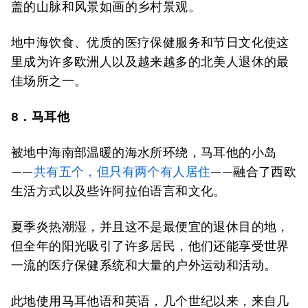
盖的山脉和风景如画的乡村景观。
地中海饮食、优质的医疗保健服务和节日文化使这
里成为许多欧洲人以及越来越多的北美人退休的最
佳场所之一。
8．马耳他
被地中海南部温暖的海水所环绕，马耳他的小岛
——
共有五个，但只有两个有人居住
——融合了西欧
生活方式以及些许阿拉伯语言和文化。
夏季炎热潮湿，并且这不是最便宜的退休目的地，
但全年的阳光吸引了许多居民，他们还能享受世界
一流的医疗保健系统和大量的户外运动和活动。
此地使用马耳他语和英语，几个世纪以来，来自几