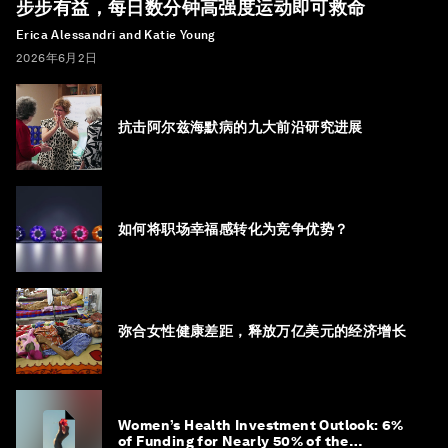
步步有益，每日数分钟高强度运动即可救命
Erica Alessandri and Katie Young
2026年6月2日
抗击阿尔兹海默病的九大前沿研究进展
如何将职场幸福感转化为竞争优势？
弥合女性健康差距，释放万亿美元的经济增长
Women’s Health Investment Outlook: 6%
of Funding for Nearly 50% of the