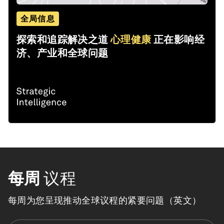
全局信息
探索和追踪解决之道
心理健康
正在影响经
济、产业和全球问题
每周
议程
每周为您呈现推动全球议程的紧要问题（英文）