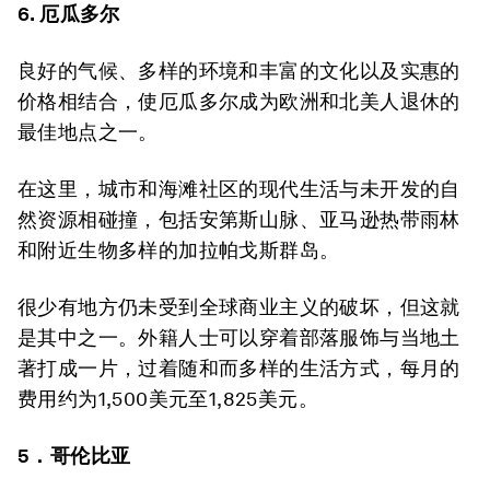
6. 厄瓜多尔
良好的气候、多样的环境和丰富的文化以及实惠的
价格相结合，使厄瓜多尔成为欧洲和北美人退休的
最佳地点之一。
在这里，城市和海滩社区的现代生活与未开发的自
然资源相碰撞，包括安第斯山脉、亚马逊热带雨林
和附近生物多样的加拉帕戈斯群岛。
很少有地方仍未受到全球商业主义的破坏，但这就
是其中之一。外籍人士可以穿着部落服饰与当地土
著打成一片，过着随和而多样的生活方式，每月的
费用约为1,500美元至1,825美元。
5．哥伦比亚