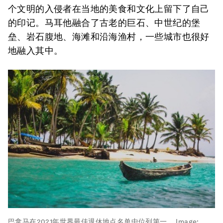
个文明的入侵者在当地的美食和文化上留下了自己
的印记。马耳他融合了古老的巨石、中世纪的堡
垒、岩石腹地、海滩和沿海渔村，一些城市也很好
地融入其中。
巴拿马在2021年世界最佳退休地点名单中位列第一。
Image: