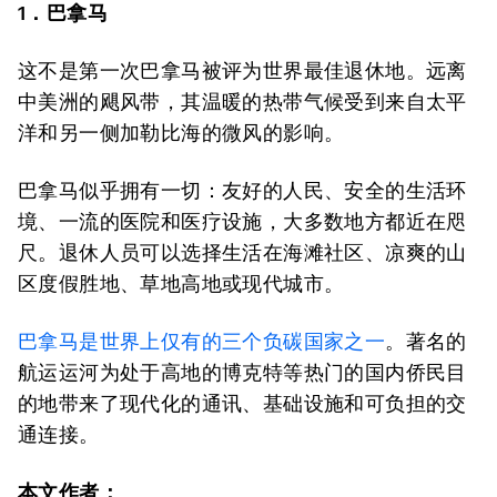
1．巴拿马
这不是第一次巴拿马被评为世界最佳退休地。远离
中美洲的飓风带，其温暖的热带气候受到来自太平
洋和另一侧加勒比海的微风的影响。
巴拿马似乎拥有一切：友好的人民、安全的生活环
境、一流的医院和医疗设施，大多数地方都近在咫
尺。退休人员可以选择生活在海滩社区、凉爽的山
区度假胜地、草地高地或现代城市。
巴拿马是世界上仅有的三个负碳国家之一
。著名的
航运运河为处于高地的博克特等热门的国内侨民目
的地带来了现代化的通讯、基础设施和可负担的交
通连接。
本文作者：