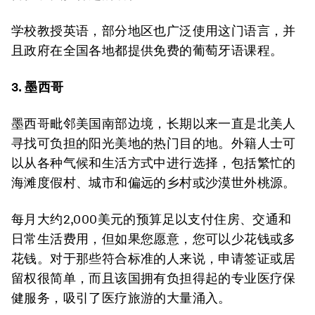
学校教授英语，部分地区也广泛使用这门语言，并
且政府在全国各地都提供免费的葡萄牙语课程。
3. 墨西哥
墨西哥毗邻美国南部边境，长期以来一直是北美人
寻找可负担的阳光美地的热门目的地。外籍人士可
以从各种气候和生活方式中进行选择，包括繁忙的
海滩度假村、城市和偏远的乡村或沙漠世外桃源。
每月大约2,000美元的预算足以支付住房、交通和
日常生活费用，但如果您愿意，您可以少花钱或多
花钱。对于那些符合标准的人来说，申请签证或居
留权很简单，而且该国拥有负担得起的专业医疗保
健服务，吸引了医疗旅游的大量涌入。