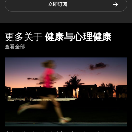
立即订阅
更多关于
健康与心理健康
查看全部