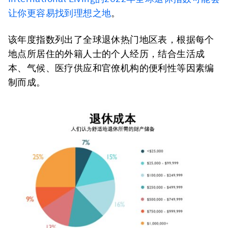
让你更容易找到理想之地
。
该年度指数列出了全球退休热门地区表，根据每个
地点所居住的外籍人士的个人经历，结合生活成
本、气候、医疗供应和官僚机构的便利性等因素编
制而成。