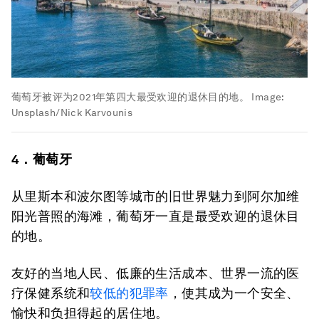
葡萄牙被评为2021年第四大最受欢迎的退休目的地。
Image:
Unsplash/Nick Karvounis
4．葡萄牙
从里斯本和波尔图等城市的旧世界魅力到阿尔加维
阳光普照的海滩，葡萄牙一直是最受欢迎的退休目
的地。
友好的当地人民、低廉的生活成本、世界一流的医
疗保健系统和
较低的犯罪率
，使其成为一个安全、
愉快和负担得起的居住地。