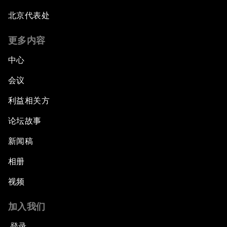
北京代表处
更多内容
中心
会议
利益相关方
论坛故事
新闻稿
相册
视频
加入我们
登录