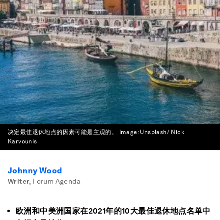
决定最佳退休地点的因素可能是主观的。
Image:
Unsplash/ Nick
Karvounis
Johnny Wood
Writer
,
Forum Agenda
欧洲和中美洲国家在2021年的10大最佳退休地点名单中