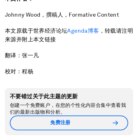
Johnny Wood，撰稿人，Formative Content
本文原载于世界经济论坛
Agenda博客
，转载请注明
来源并附上本文链接
翻译：张一凡
校对：程杨
不要错过关于此主题的更新
创建一个免费账户，在您的个性化内容合集中查看我
们的最新出版物和分析。
免费注册