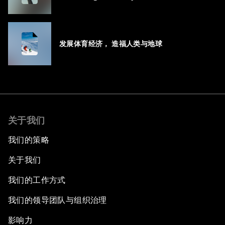
Population – Not Just a Gap, but
Untapped White Space
发展体育经济， 造福人类与地球
关于我们
我们的策略
关于我们
我们的工作方式
我们的领导团队与组织治理
影响力