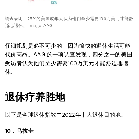
调查表明，25%的美国成年人认为他们至少需要100万美元才能舒
适地退休。
Image:
AAG
仔细规划是必不可少的，因为愉快的退休生活可能
代价高昂。AAG 的一项调查发现，四分之一的美国
受访者认为他们至少需要100万美元才能舒适地退
休。
退休疗养胜地
以下是全球退休指数中2022年十大退休目的地。
10．乌拉圭