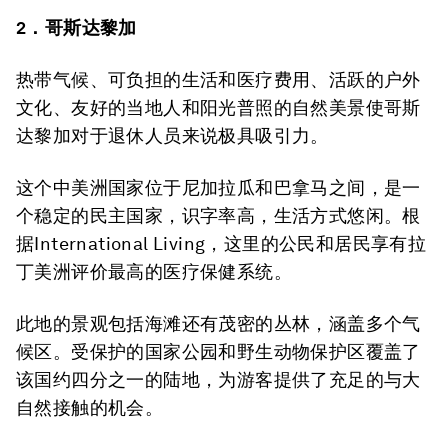
2．哥斯达黎加
热带气候、可负担的生活和医疗费用、活跃的户外
文化、友好的当地人和阳光普照的自然美景使哥斯
达黎加对于退休人员来说极具吸引力。
这个中美洲国家位于尼加拉瓜和巴拿马之间，是一
个稳定的民主国家，识字率高，生活方式悠闲。根
据International Living，这里的公民和居民享有拉
丁美洲评价最高的医疗保健系统。
此地的景观包括海滩还有茂密的丛林，涵盖多个气
候区。受保护的国家公园和野生动物保护区覆盖了
该国约四分之一的陆地，为游客提供了充足的与大
自然接触的机会。