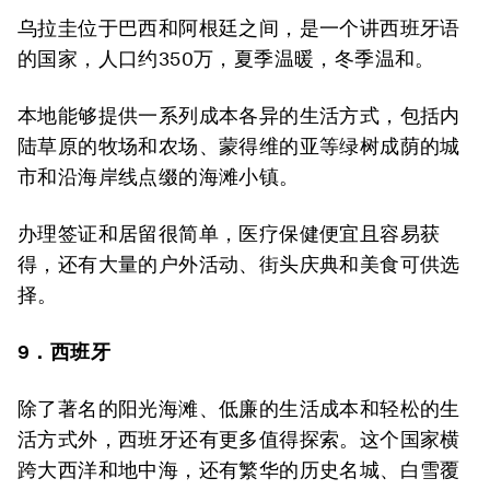
乌拉圭位于巴西和阿根廷之间，是一个讲西班牙语
的国家，人口约350万，夏季温暖，冬季温和。
本地能够提供一系列成本各异的生活方式，包括内
陆草原的牧场和农场、蒙得维的亚等绿树成荫的城
市和沿海岸线点缀的海滩小镇。
办理签证和居留很简单，医疗保健便宜且容易获
得，还有大量的户外活动、街头庆典和美食可供选
择。
9．西班牙
除了著名的阳光海滩、低廉的生活成本和轻松的生
活方式外，西班牙还有更多值得探索。这个国家横
跨大西洋和地中海，还有繁华的历史名城、白雪覆