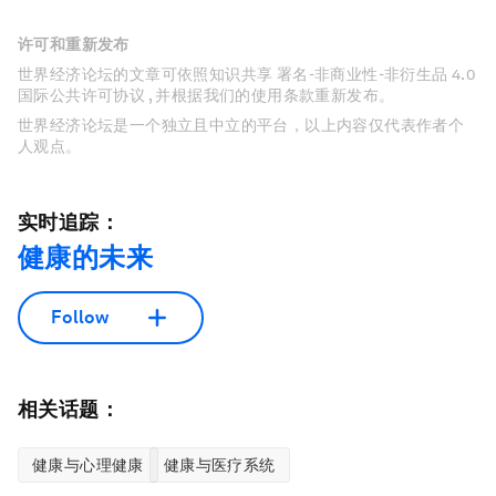
许可和重新发布
世界经济论坛的文章可依照知识共享 署名-非商业性-非衍生品 4.0
国际公共许可协议 , 并根据我们的使用条款重新发布。
世界经济论坛是一个独立且中立的平台，以上内容仅代表作者个
人观点。
实时追踪：
健康的未来
Follow
相关话题：
健康与心理健康
健康与医疗系统