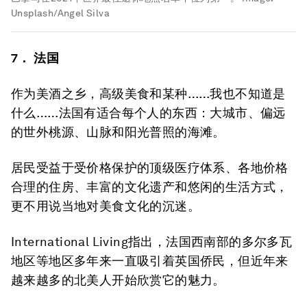
Unsplash/Angel Silva
7． 法国
作为美酒之乡，高级美食和某种……我也不知道是
什么……法国有适合每个人的东西：大城市、偏远
的世外桃源、山脉和阳光普照的海滩。
居民受益于受价格保护的顶级医疗体系、各地价格
合理的住房、丰富的文化遗产和悠闲的生活方式，
更不用说当地对美食文化的沉迷。
International Living指出，法国西南部的多尔多瓦
地区等地区多年来一直吸引着英国侨民，但近年来
越来越多的北美人开始欣赏它的魅力。