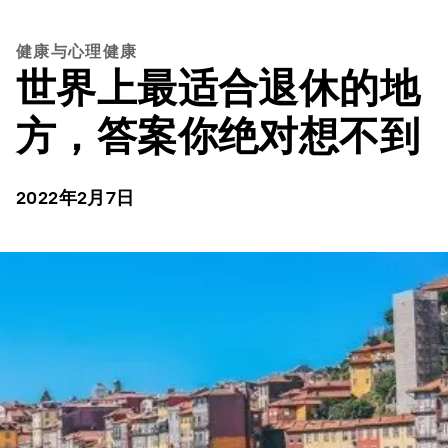
健康与心理健康
世界上最适合退休的地
方，答案你绝对想不到
2022年2月7日