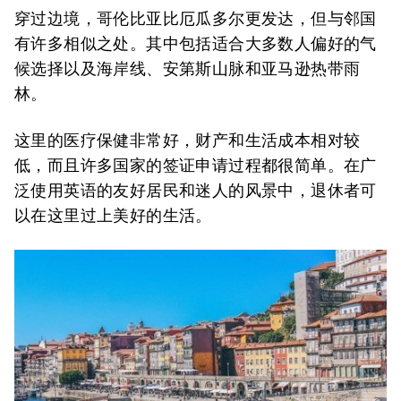
穿过边境，哥伦比亚比厄瓜多尔更发达，但与邻国
有许多相似之处。其中包括适合大多数人偏好的气
候选择以及海岸线、安第斯山脉和亚马逊热带雨
林。
这里的医疗保健非常好，财产和生活成本相对较
低，而且许多国家的签证申请过程都很简单。在广
泛使用英语的友好居民和迷人的风景中，退休者可
以在这里过上美好的生活。