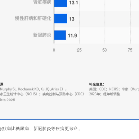
海默病比糖尿病、新冠肺炎等疾病更致命。