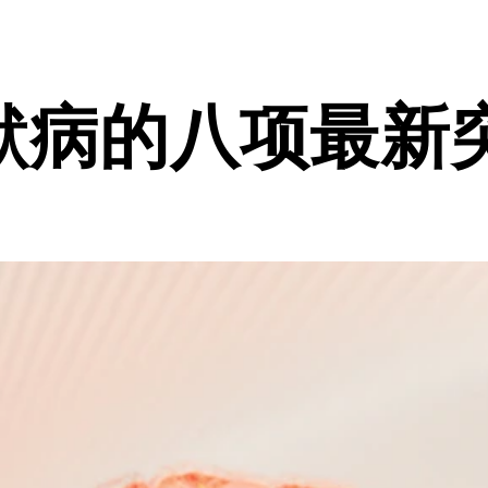
默病的八项最新