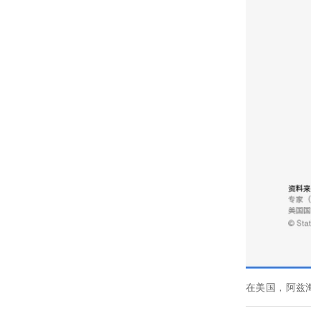
在美国，阿兹