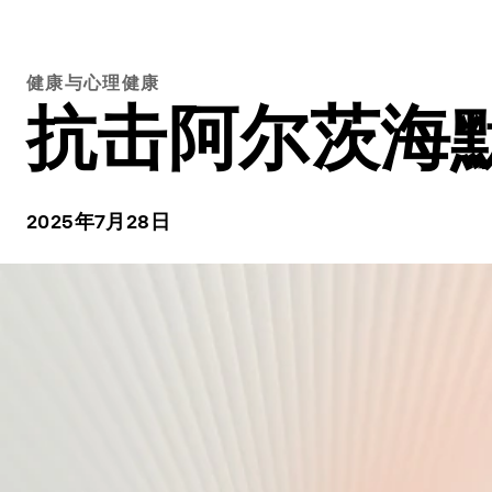
健康与心理健康
抗击阿尔茨海
2025年7月28日