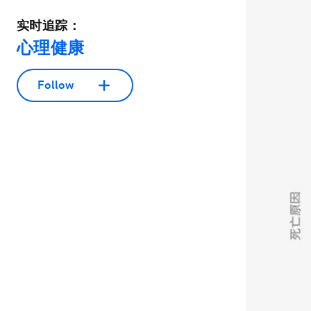
实时追踪：
心理健康
Follow