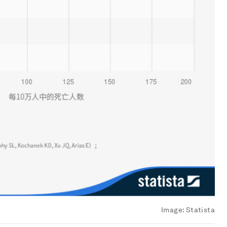
Image:
Statista