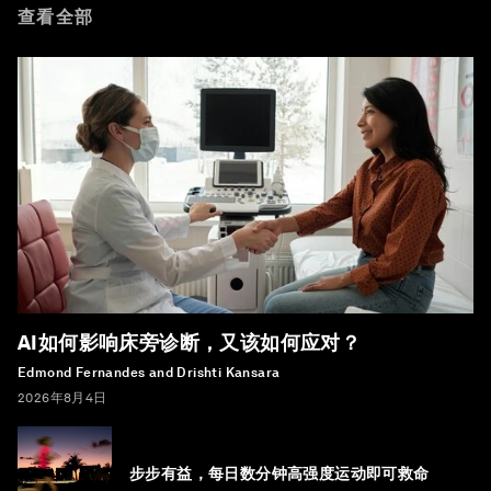
查看全部
AI如何影响床旁诊断，又该如何应对？
Edmond Fernandes and Drishti Kansara
2026年8月4日
步步有益，每日数分钟高强度运动即可救命