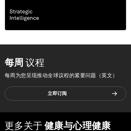
每周
议程
每周为您呈现推动全球议程的紧要问题（英文）
立即订阅
更多关于
健康与心理健康