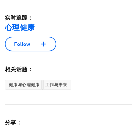
实时追踪：
心理健康
Follow
相关话题：
健康与心理健康
工作与未来
分享：