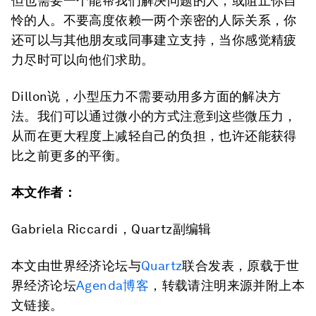
但也需要一个能帮我们解决问题的人，或阻止你自
怜的人。不要高度依赖一两个亲密的人际关系，你
还可以与其他朋友或同事建立支持，当你感觉精疲
力尽时可以向他们求助。
Dillon说，小型压力不需要动用多方面的解决方
法。我们可以通过微小的方式注意到这些微压力，
从而在更大程度上减轻自己的负担，也许还能获得
比之前更多的平衡。
本文作者：
Gabriela Riccardi，Quartz副编辑
本文由世界经济论坛与
Quartz
联合发表，原载于世
界经济论坛
Agenda博客
，转载请注明来源并附上本
文链接。