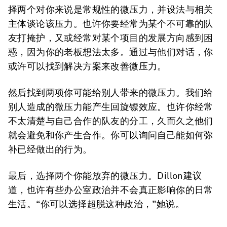
择两个对你来说是常规性的微压力，并设法与相关
主体谈论该压力。也许你要经常为某个不可靠的队
友打掩护，又或经常对某个项目的发展方向感到困
惑，因为你的老板想法太多。通过与他们对话，你
或许可以找到解决方案来改善微压力。
然后找到两项你可能给别人带来的微压力。我们给
别人造成的微压力能产生回旋镖效应。也许你经常
不太清楚与自己合作的队友的分工，久而久之他们
就会避免和你产生合作。你可以询问自己能如何弥
补已经做出的行为。
最后，选择两个你能放弃的微压力。Dillon建议
道，也许有些办公室政治并不会真正影响你的日常
生活。“你可以选择超脱这种政治，”她说。