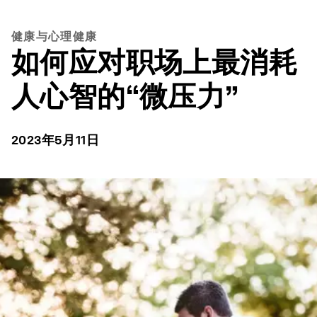
健康与心理健康
如何应对职场上最消耗
人心智的“微压力”
2023年5月11日