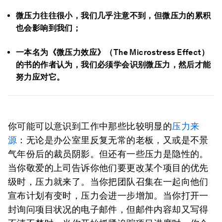
微压力往往很小，我们几乎注意不到，但微压力的累积
也会影响到我们；
一本名为《微压力效应》（The Microstress Effect）
的书的作者认为，我们必须学会识别微压力，然后才能
努力应对它。
你可能可以意识到工作中那些比较明显的
压力来
源
：无论是办公室里反复无常的老板，又或是不景
气年份后的裁员阴影。但还有一些压力是隐性的。
当你敬爱的上司告诉你他们要更改某个项目的优先
级时，压力就来了。当你把团队召集在一起向他们
宣布计划有变时，压力会进一步增加。当你打开一
封询问项目状况的电子邮件，但邮件内容却又写得