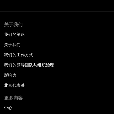
关于我们
我们的策略
关于我们
我们的工作方式
我们的领导团队与组织治理
影响力
北京代表处
更多内容
中心