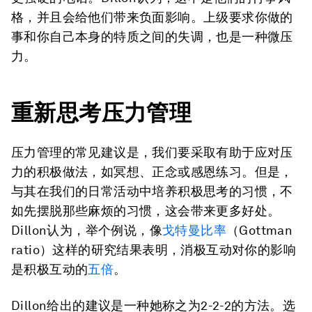
格，并且会给他们带来负面影响。上级要求你做的
事和你自己本身的特质之间的失调，也是一种微压
力。
重新思考压力管理
压力管理的常见建议是，我们要采取有助于应对压
力的积极做法，如冥想、正念或感恩练习。但是，
与其在我们的日常活动中培养积极思考的习惯，不
如先摆脱那些麻烦的习惯，这会带来更多好处。
Dillon认为，举个例说，像
戈特曼比率
（Gottman
ratio）这样的研究结果表明，消极互动对你的影响
是积极互动的
五倍
。
Dillon给出的建议是一种她称之为2-2-2的方法。选