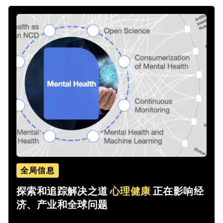
全局信息
探索和追踪解决之道
心理健康
正在影响经
济、产业和全球问题