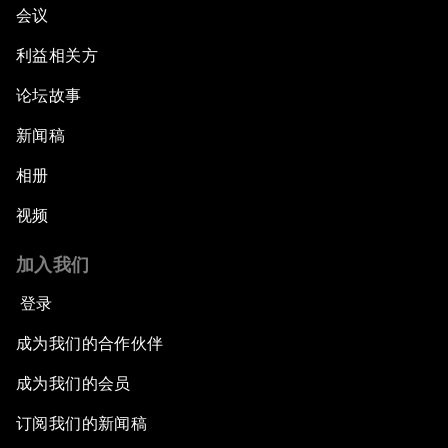
会议
利益相关方
论坛故事
新闻稿
相册
视频
加入我们
登录
成为我们的合作伙伴
成为我们的会员
订阅我们的新闻稿