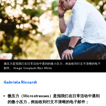
微压力是指我们在日常活动中遇到的微小压力，例如收到行文不清晰的电子
邮件。
Image:
Unsplash/Ben White
Gabriela Riccardi
微压力（Microstresses）是指我们在日常活动中遇到
的微小压力，例如收到行文不清晰的电子邮件；