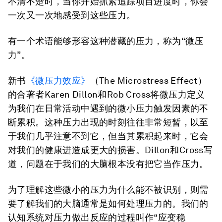
不清不楚时，当你开始抓紧追踪项目进度时，你会
一次又一次地感受到这些压力。
有一个术语能够形容这种潜藏的压力，称为“微压
力”。
新书
《微压力效应》
（The Microstress Effect）
的合著者Karen Dillon和Rob Cross将微压力定义
为我们在日常活动中遇到的微小压力触发因素的不
断累积。这种压力出现的时刻往往非常短暂，以至
于我们几乎注意不到它，但当其累积起来时，它会
对我们的健康进造成更大的损害。Dillon和Cross写
道，问题在于我们的大脑根本没有把它当作压力。
为了理解这些微小的压力为什么能不被识别，则需
要了解我们的大脑通常是如何处理压力的。我们的
认知系统对压力做出反应的过程叫作“应变稳