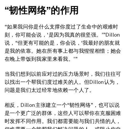
“韧性网络”的作用
“如果我问你是什么支撑你度过了生命中的艰难时
刻，你可能会说，‘是因为我真的很坚强。’”Dillon
说，“但更有可能的是，你会说，‘我最好的朋友就
是我的依靠。她在所有事上都与我惺惺相惜；她会
在晚上带饭到我家里来看我。’”
当我们想到以前应对过的压力场景时，我们往往可
以找出一个帮我们度过难关的人。但Dillon认为，
问题是我们太过经常地依赖一个人了。
相反，Dillon主张建立一个“韧性网络”，也可以说
是一个更广泛的群体，这些人可以帮你在克服困难
时发挥不同作用。我们都需要能与我们共情的人，