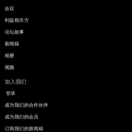
会议
利益相关方
论坛故事
新闻稿
相册
视频
加入我们
登录
成为我们的合作伙伴
成为我们的会员
订阅我们的新闻稿