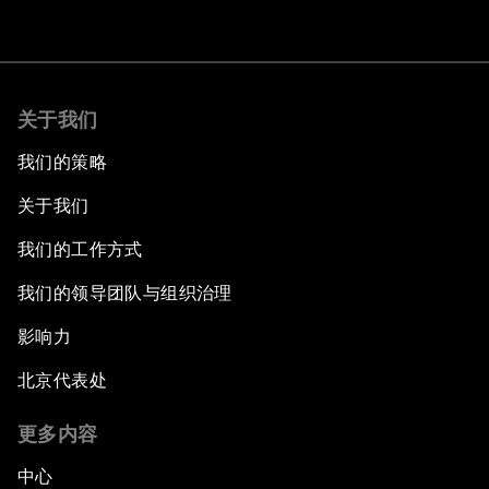
关于我们
我们的策略
关于我们
我们的工作方式
我们的领导团队与组织治理
影响力
北京代表处
更多内容
中心