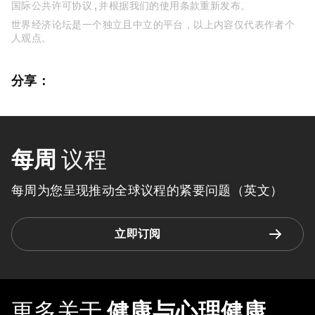
国际公共许可协议 , 并根据我们的使用条款重新发布。
世界经济论坛是一个独立且中立的平台，以上内容仅代表作者个
人观点。
分享：
每周
议程
每周为您呈现推动全球议程的紧要问题（英文）
立即订阅
更多关于
健康与心理健康