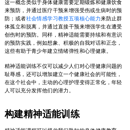
这一概念类似于身体健康需要定期锻炼和健康饮食
来预防，并通过医疗干预来增强受伤或生病时的预
防；或者
社会情感学习教授五项核心能力
来防止群
体孤立和脱离，并通过直接干预来增强学生在遭受
创伤时的预防。同样，精神适能需要持续和有意识
的预防实践，例如想象、积极的自我对话和正念，
这些有助于青少年建立情绪弹性和心理健康。
精神适能训练不仅可以减少人们对心理健康问题的
耻辱感，还可以增加建立一个健康社会的可能性，
在这个社会中，主动的心理护理变得正常化，年轻
人可以充分发挥他们的潜力。
构建
精神适能训练