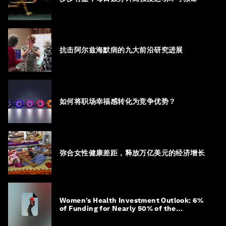
抗击阿尔兹海默病的九大前沿研究进展
如何将职场幸福感转化为竞争优势？
弥合女性健康差距，释放万亿美元的经济增长
Women’s Health Investment Outlook: 6%
of Funding for Nearly 50% of the
Population – Not Just a Gap, but
Untapped White Space