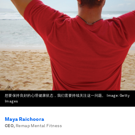
想要保持良好的心理健康状态，我们需要持续关注这一问题。
Image:
Getty
Images
Maya Raichoora
CEO
,
Remap Mental Fitness