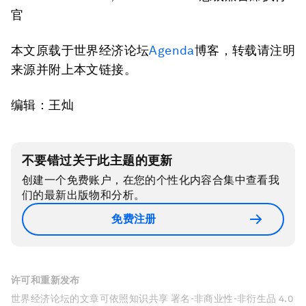
官
本文原载于世界经济论坛
Agenda
博客，转载请注明
来源并附上本文链接。
编辑：王灿
不要错过关于此主题的更新
创建一个免费账户，在您的个性化内容合集中查看我
们的最新出版物和分析。
免费注册
许可和重新发布
世界经济论坛的文章可依照知识共享 署名-非商业性-非衍生品 4.0