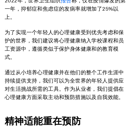
2022年，世界卫生组织
报告
称，仅在疫情爆发的第
一年，抑郁症和焦虑症的发病率就增加了25%以
上。
为了实现一个年轻人的心理健康受到优先考虑和保
护的世界，我们建议将心理健康纳入学校课程和员
工资源中，遵循类似于保护身体健康和的教育模
式。
通过从小培养心理健康并在他们的整个工作生涯中
持续提供支持，我们可以为全世界的年轻人提供应
对生活挑战所需的工具。作为从业者，我们提倡在
心理健康方面采取主动和预防措施以及自我效能。
精神适能
重在预防