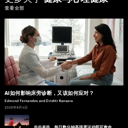
查看全部
AI如何影响床旁诊断，又该如何应对？
Edmond Fernandes and Drishti Kansara
2026年8月4日
步步有益，每日数分钟高强度运动即可救命