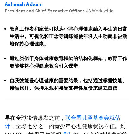
Asheesh Advani
President and Chief Executive Officer
,
JA Worldwide
教育工作者和家长可以从小将心理健康融入学生的日常
生活中。可视化和正念等训练能使年轻人主动而非被动
地保持心理健康。
通过类似于身体健康教育框架的结构化框架，教育工作
者能够将心理健康教育引入课堂。
自我效能是心理健康的重要结果，包括通过掌握技能、
接触榜样、保持乐观和接受支持性反馈来建立自信。
早在全球疫情爆发之前，
联合国儿童基金会就估
计
，全球七分之一的青少年心理健康状况不佳。到