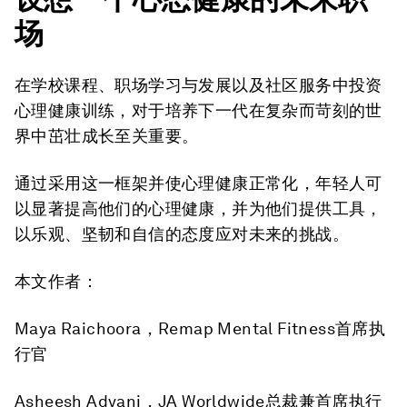
场
在学校课程、职场学习与发展以及社区服务中投资
心理健康训练，对于培养下一代在复杂而苛刻的世
界中茁壮成长至关重要。
通过采用这一框架并使心理健康正常化，年轻人可
以显著提高他们的心理健康，并为他们提供工具，
以乐观、坚韧和自信的态度应对未来的挑战。
本文作者：
Maya Raichoora，Remap Mental Fitness首席执
行官
Asheesh Advani，JA Worldwide总裁兼首席执行