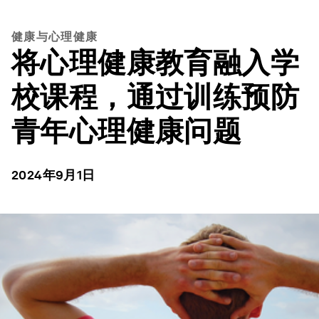
健康与心理健康
将心理健康教育融入学
校课程，通过训练预防
青年心理健康问题
2024年9月1日