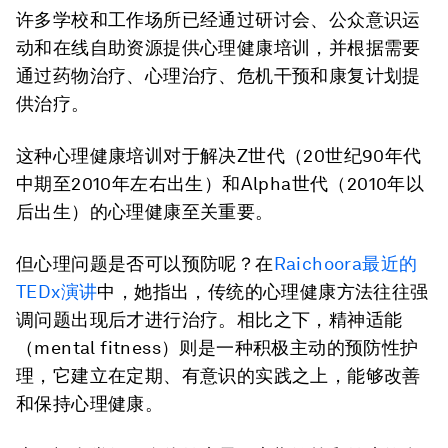
许多学校和工作场所已经通过研讨会、公众意识运
动和在线自助资源提供心理健康培训，并根据需要
通过药物治疗、心理治疗、危机干预和康复计划提
供治疗。
这种心理健康培训对于解决Z世代（20世纪90年代
中期至2010年左右出生）和Alpha世代（2010年以
后出生）的心理健康至关重要。
但心理问题是否可以预防呢？在
Raichoora最近的
TEDx演讲
中，她指出，传统的心理健康方法往往强
调问题出现后才进行治疗。相比之下，精神适能
（mental fitness）则是一种积极主动的预防性护
理，它建立在定期、有意识的实践之上，能够改善
和保持心理健康。