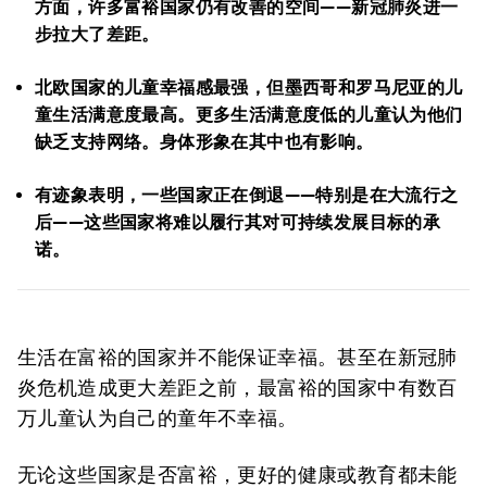
方面，许多富裕国家仍有改善的空间——新冠肺炎进一
步拉大了差距。
北欧国家的儿童幸福感最强，但墨西哥和罗马尼亚的儿
童生活满意度最高。更多生活满意度低的儿童认为他们
缺乏支持网络。身体形象在其中也有影响。
有迹象表明，一些国家正在倒退——特别是在大流行之
后——这些国家将难以履行其对可持续发展目标的承
诺。
生活在富裕的国家并不能保证幸福。甚至在新冠肺
炎危机造成更大差距之前，最富裕的国家中有数百
万儿童认为自己的童年不幸福。
无论这些国家是否富裕，更好的健康或教育都未能