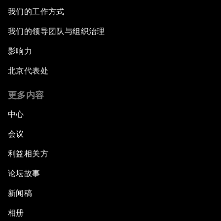
我们的工作方式
我们的领导团队与组织治理
影响力
北京代表处
更多内容
中心
会议
利益相关方
论坛故事
新闻稿
相册