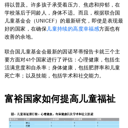
得以普及。许多孩子承受着压力、焦虑和抑郁，在
学校落后于同龄人，身体不适。而且，根据联合国
儿童基金会（UNICEF）的最新研究，即使是表现最
好的国家，在确保
儿童持续的高度幸福感
方面也有
改善的余地。
联合国儿童基金会最新的因诺琴蒂报告卡就三个主
要方面对41个国家进行了评估：心理健康，包括生
活满意度和自杀率；身体健康，包括肥胖率和儿童
死亡率；以及技能，包括学术和社交能力。
富裕国家如何提高儿童福祉