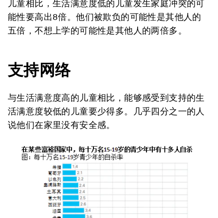
儿童相比，生活满意度低的儿童发生家庭冲突的可
能性要高出8倍。他们被欺负的可能性是其他人的
五倍，不想上学的可能性是其他人的两倍多。
支持网络
与生活满意度高的儿童相比，能够感受到支持的生
活满意度较低的儿童要少得多。几乎四分之一的人
说他们在家里没有安全感。