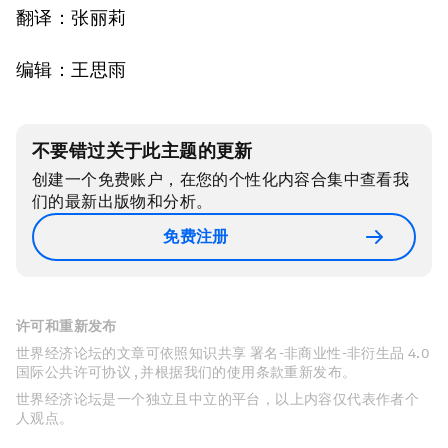
翻译：张丽莉
编辑：王思雨
不要错过关于此主题的更新
创建一个免费账户，在您的个性化内容合集中查看我
们的最新出版物和分析。
免费注册
许可和重新发布
世界经济论坛的文章可依照知识共享 署名-非商业性-非衍生品 4.0
国际公共许可协议 , 并根据我们的使用条款重新发布。
世界经济论坛是一个独立且中立的平台，以上内容仅代表作者个
人观点。