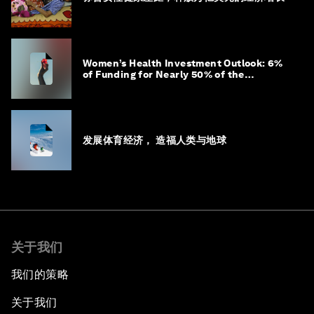
Women’s Health Investment Outlook: 6%
of Funding for Nearly 50% of the
Population – Not Just a Gap, but
Untapped White Space
发展体育经济， 造福人类与地球
关于我们
我们的策略
关于我们