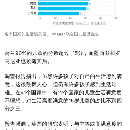
各个国家的生活满意度。
Image:
联合国儿童基金会
荷兰90%的儿童的分数超过了5分，而墨西哥和罗
马尼亚也紧随其后。
调查报告指出，虽然许多孩子对自己的生活感到满
意，这很鼓舞人心，但仍有许多孩子感到生活艰
难。在41个国家中，有12个国家的儿童生活满意度
不理想，对生活高度满意的15岁儿童的占比不到四
分之三。
报告强调，英国的研究表明，与中等或高满意度的