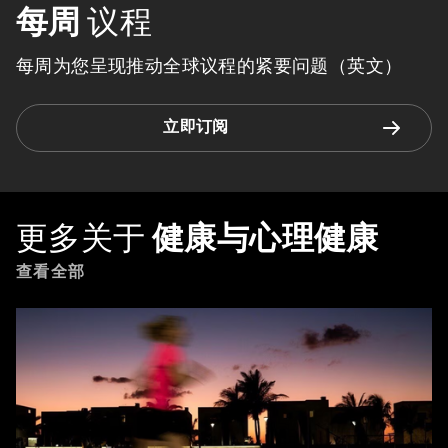
每周
议程
每周为您呈现推动全球议程的紧要问题（英文）
立即订阅
更多关于
健康与心理健康
查看全部