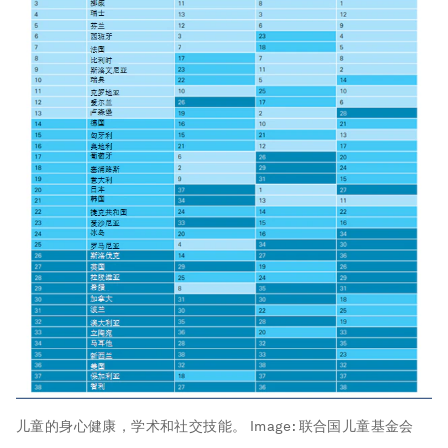
儿童的身心健康，学术和社交技能。
Image:
联合国儿童基金会