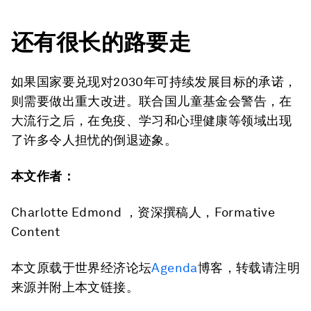
还有很长的路要走
如果国家要兑现对2030年可持续发展目标的承诺，
则需要做出重大改进。联合国儿童基金会警告，在
大流行之后，在免疫、学习和心理健康等领域出现
了许多令人担忧的倒退迹象。
本文作者：
Charlotte Edmond ，资深撰稿人，Formative
Content
本文原载于世界经济论坛
Agenda
博客，转载请注明
来源并附上本文链接。