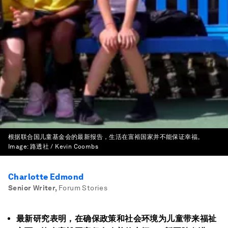
根据联合国儿童基金会的最新报告，生活在富裕国家并不能保证幸福。
Image:
路透社 / Kevin Coombs
Charlotte Edmond
Senior Writer
,
Forum Stories
最新研究表明，在确保政策和社会环境为儿童带来福祉