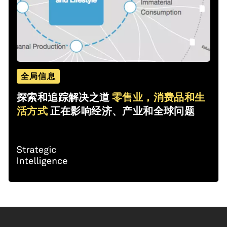
全局信息
探索和追踪解决之道
零售业，消费品和生
活方式
正在影响经济、产业和全球问题