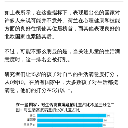
如上表所示，在这些指标下，表现最出色的国家对
许多人来说可能并不意外。荷兰在心理健康和技能
方面的良好往绩使其位居榜首，而其他表现良好的
北欧国家也紧随其后。
不过，可能不那么明显的是，当关注儿童的生活满
意度时，这一排名会被打乱。
研究者们让15岁的孩子对自己的生活满意度打分，
从0到10。在所有国家中，大多数孩子对生活都挺
满意，他们的打分在5分以上。