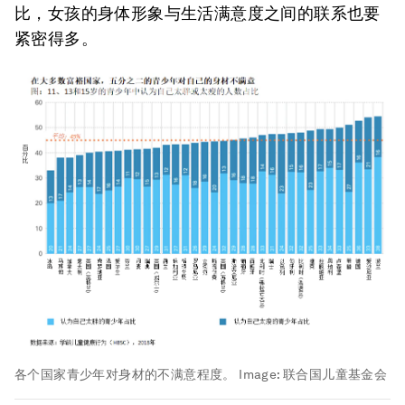
比，女孩的身体形象与生活满意度之间的联系也要
紧密得多。
各个国家青少年对身材的不满意程度。
Image:
联合国儿童基金会