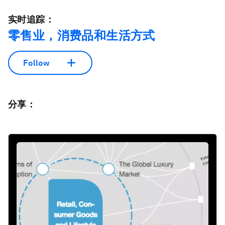
实时追踪：
零售业，消费品和生活方式
Follow
分享：