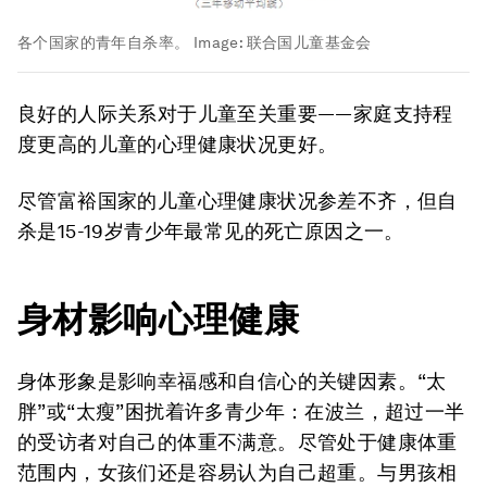
各个国家的青年自杀率。
Image:
联合国儿童基金会
良好的人际关系对于儿童至关重要——家庭支持程
度更高的儿童的心理健康状况更好。
尽管富裕国家的儿童心理健康状况参差不齐，但自
杀是15-19岁青少年最常见的死亡原因之一。
身材影响心理健康
身体形象是影响幸福感和自信心的关键因素。“太
胖”或“太瘦”困扰着许多青少年：在波兰，超过一半
的受访者对自己的体重不满意。尽管处于健康体重
范围内，女孩们还是容易认为自己超重。与男孩相