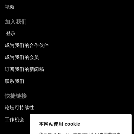
视频
加入我们
登录
成为我们的合作伙伴
成为我们的会员
订阅我们的新闻稿
联系我们
快捷链接
论坛可持续性
工作机会
本网站使用 cookie