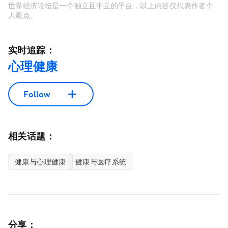
世界经济论坛是一个独立且中立的平台，以上内容仅代表作者个
人观点。
实时追踪：
心理健康
Follow
相关话题：
健康与心理健康
健康与医疗系统
分享：