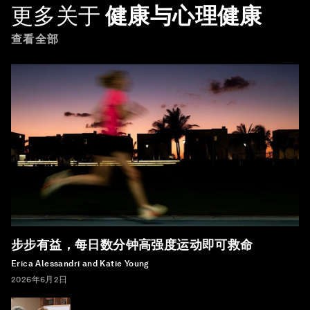
更多关于
健康与心理健康
查看全部
步步有益，每日数分钟高强度运动即可救命
Erica Alessandri and Katie Young
2026年6月2日