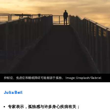
抑郁症、焦虑症和睡眠障碍可能都源于孤独。
Image:
Unsplash/Gabriel
Julia Beil
专家表示，孤独感与许多身心疾病有关；