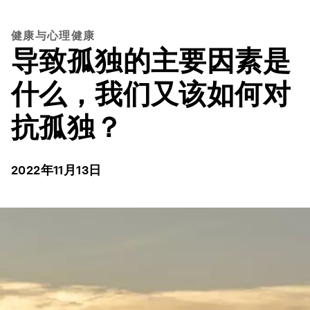
健康与心理健康
导致孤独的主要因素是
什么，我们又该如何对
抗孤独？
2022年11月13日