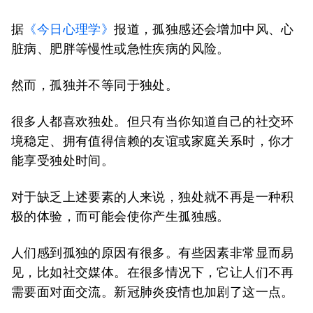
据
《今日心理学》
报道，孤独感还会增加中风、心
脏病、肥胖等慢性或急性疾病的风险。
然而，孤独并不等同于独处。
很多人都喜欢独处。但只有当你知道自己的社交环
境稳定、拥有值得信赖的友谊或家庭关系时，你才
能享受独处时间。
对于缺乏上述要素的人来说，独处就不再是一种积
极的体验，而可能会使你产生孤独感。
人们感到孤独的原因有很多。有些因素非常显而易
见，比如社交媒体。在很多情况下，它让人们不再
需要面对面交流。新冠肺炎疫情也加剧了这一点。