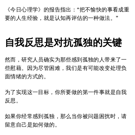
《今日心理学》的报告指出：“把不愉快的事看成重
要的人生经验，就是认知再评估的一种做法。”
自我反思是对抗孤独的关键
然而，研究人员确实为那些感到孤独的人带来了一
些慰藉。因为尽管困难，我们是有可能改变处理负
面情绪的方式的。
为了实现这一目标，你所要做的第一件事就是自我
反思。
如果你经常感到孤独，那么当你被问题困扰时，请
留意自己是如何做的。