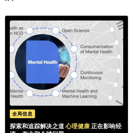
全局信息
探索和追踪解决之道
心理健康
正在影响经