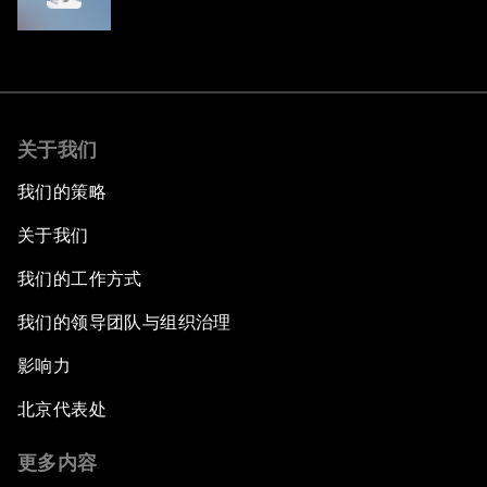
关于我们
我们的策略
关于我们
我们的工作方式
我们的领导团队与组织治理
影响力
北京代表处
更多内容