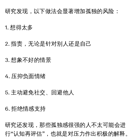
研究发现，以下做法会显著增加孤独的风险：
1. 想得太多
2. 指责，无论是针对别人还是自己
3. 想象不好的情景
4. 压抑负面情绪
5. 主动避免社交、回避他人
6. 拒绝情感支持
研究还发现，那些孤独感很强的人不太可能会进
行“认知再评估”，也就是对压力作出积极的解释。