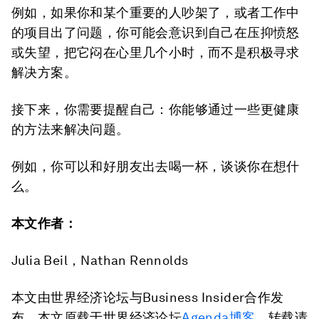
例如，如果你和某个重要的人吵架了，或者工作中
的项目出了问题，你可能会意识到自己在压抑愤怒
或失望，把它闷在心里几个小时，而不是积极寻求
解决方案。
接下来，你需要提醒自己：你能够通过一些更健康
的方法来解决问题。
例如，你可以和好朋友出去喝一杯，谈谈你在想什
么。
本文作者：
Julia Beil，Nathan Rennolds
本文由世界经济论坛与Business Insider合作发
布。本文原载于世界经济论坛
Agenda博客
，转载请