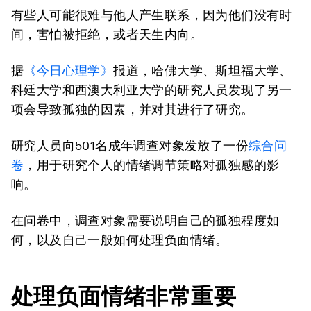
有些人可能很难与他人产生联系，因为他们没有时
间，害怕被拒绝，或者天生内向。
据
《今日心理学》
报道，哈佛大学、斯坦福大学、
科廷大学和西澳大利亚大学的研究人员发现了另一
项会导致孤独的因素，并对其进行了研究。
研究人员向501名成年调查对象发放了一份
综合问
卷
，用于研究个人的情绪调节策略对孤独感的影
响。
在问卷中，调查对象需要说明自己的孤独程度如
何，以及自己一般如何处理负面情绪。
处理负面情绪非常重要