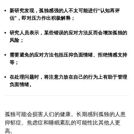
新研究发现，孤独感强的人不太可能进行“认知再评
估”，即对压力作出积极解释；
研究人员表示，某些错误的应对方法反而会增加孤独的
风险；
需要避免的应对方法包括压抑负面情绪、拒绝情感支持
等；
在处理问题时，将注意力放在自己的行为上有助于管理
负面情绪。
孤独可能会损害人们的健康。长期感到孤独的人患
抑郁症、焦虑症和睡眠紊乱的可能性比其他人更
高。