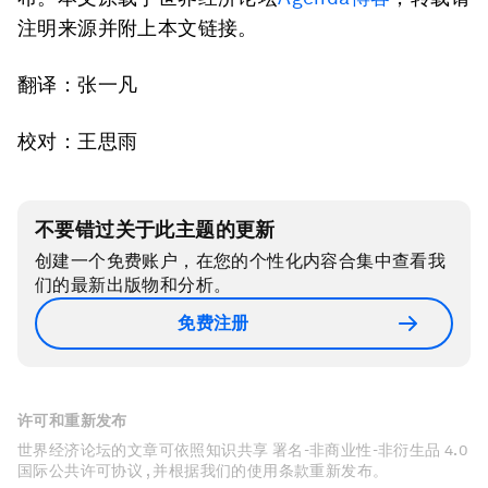
注明来源并附上本文链接。
翻译：张一凡
校对：王思雨
不要错过关于此主题的更新
创建一个免费账户，在您的个性化内容合集中查看我
们的最新出版物和分析。
免费注册
许可和重新发布
世界经济论坛的文章可依照知识共享 署名-非商业性-非衍生品 4.0
国际公共许可协议 , 并根据我们的使用条款重新发布。