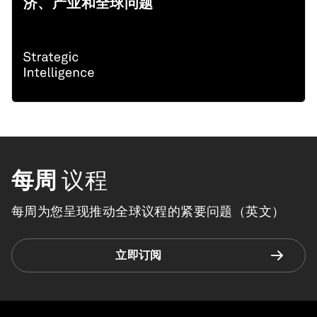
济、产业和全球问题
每周
议程
每周为您呈现推动全球议程的紧要问题（英文）
立即订阅