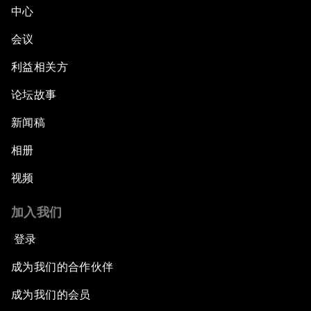
中心
会议
利益相关方
论坛故事
新闻稿
相册
视频
加入我们
登录
成为我们的合作伙伴
成为我们的会员