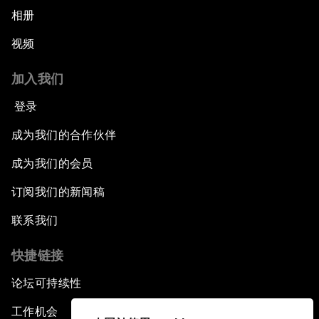
相册
视频
加入我们
登录
成为我们的合作伙伴
成为我们的会员
订阅我们的新闻稿
联系我们
快捷链接
论坛可持续性
工作机会