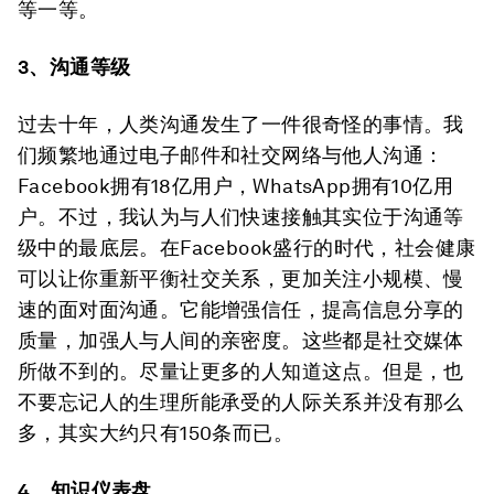
等一等。
3、
沟通
等级
过去十年，人类沟通发生了一件很奇怪的事情。我
们频繁地通过电子邮件和社交网络与他人沟通：
Facebook拥有18亿用户，WhatsApp拥有10亿用
户。不过，我认为与人们快速接触其实位于沟通等
级中的最底层。在Facebook盛行的时代，社会健康
可以让你重新平衡社交关系，更加关注小规模、慢
速的面对面沟通。它能增强信任，提高信息分享的
质量，加强人与人间的亲密度。这些都是社交媒体
所做不到的。尽量让更多的人知道这点。但是，也
不要忘记人的生理所能承受的人际关系并没有那么
多，其实大约只有150条而已。
4、知识仪表盘