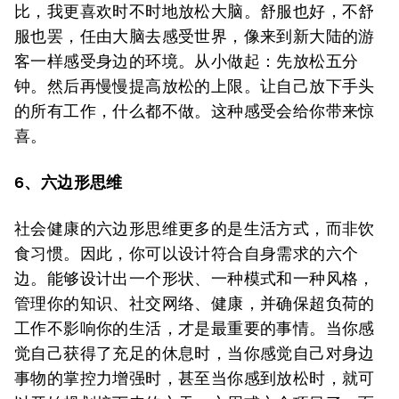
比，我更喜欢时不时地放松大脑。舒服也好，不舒
服也罢，任由大脑去感受世界，像来到新大陆的游
客一样感受身边的环境。从小做起：先放松五分
钟。然后再慢慢提高放松的上限。让自己放下手头
的所有工作，什么都不做。这种感受会给你带来惊
喜。
6、六边形思维
社会健康的六边形思维更多的是生活方式，而非饮
食习惯。因此，你可以设计符合自身需求的六个
边。能够设计出一个形状、一种模式和一种风格，
管理你的知识、社交网络、健康，并确保超负荷的
工作不影响你的生活，才是最重要的事情。当你感
觉自己获得了充足的休息时，当你感觉自己对身边
事物的掌控力增强时，甚至当你感到放松时，就可