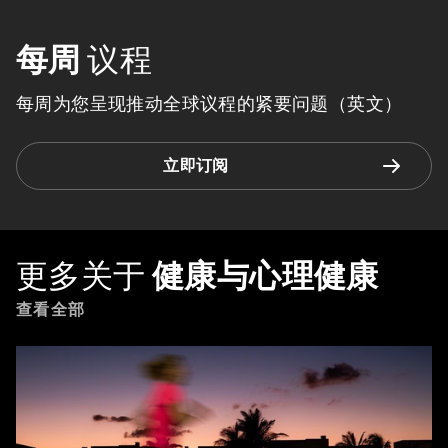
每周
议程
每周为您呈现推动全球议程的紧要问题（英文）
立即订阅
更多关于
健康与心理健康
查看全部