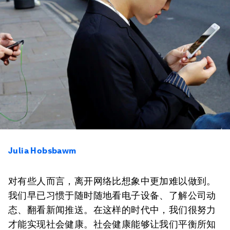
Julia Hobsbawm
对有些人而言，离开网络比想象中更加难以做到。
我们早已习惯于随时随地看电子设备、了解公司动
态、翻看新闻推送。在这样的时代中，我们很努力
才能实现社会健康。社会健康能够让我们平衡所知