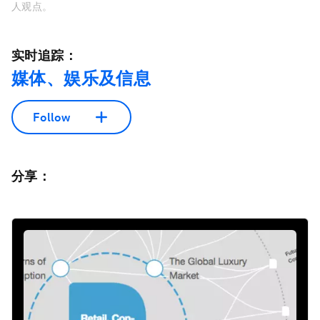
人观点。
实时追踪：
媒体、娱乐及信息
Follow
分享：