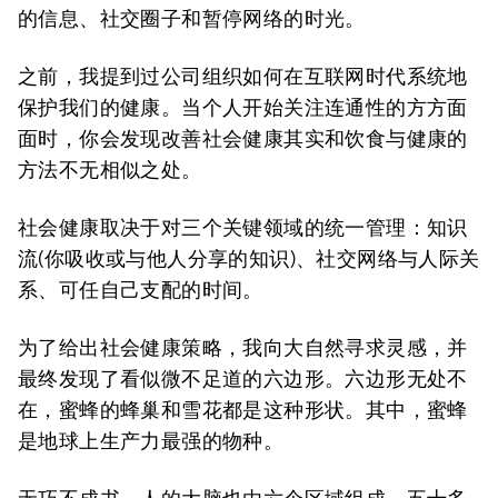
的信息、社交圈子和暂停网络的时光。
之前，我提到过公司组织如何在互联网时代系统地
保护我们的健康。当个人开始关注连通性的方方面
面时，你会发现改善社会健康其实和饮食与健康的
方法不无相似之处。
社会健康取决于对三个关键领域的统一管理：知识
流(你吸收或与他人分享的知识)、社交网络与人际关
系、可任自己支配的时间。
为了给出社会健康策略，我向大自然寻求灵感，并
最终发现了看似微不足道的六边形。六边形无处不
在，蜜蜂的蜂巢和雪花都是这种形状。其中，蜜蜂
是地球上生产力最强的物种。