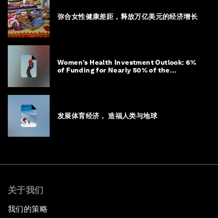
弥合女性健康差距，释放万亿美元的经济增长
Women’s Health Investment Outlook: 6%
of Funding for Nearly 50% of the
Population – Not Just a Gap, but
Untapped White Space
发展体育经济， 造福人类与地球
关于我们
我们的策略