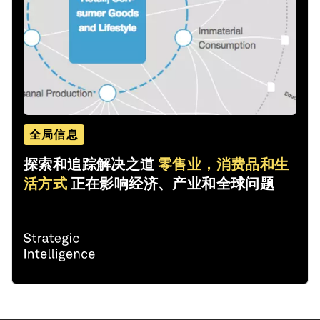
全局信息
探索和追踪解决之道
零售业，消费品和生
活方式
正在影响经济、产业和全球问题