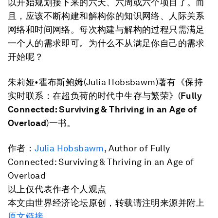
以开始规划接下来的六天、六周或六个项目了。而
且，应该不断构建和解构你的知识网络、人际关系
网络和时间网络。每次构建与解构的过程只需满足
一个人的需求即可。为什么不从满足你自己的需求
开始呢？
朱莉娅•霍布斯鲍姆(Julia Hobsbawm)著有《保持
实时联系：在超负荷的时代中生存与繁荣》(
Fully
Connected: Surviving & Thriving in an Age of
Overload
)一书。
作者：
Julia Hobsbawm
, Author of Fully
Connected: Surviving & Thriving in an Age of
Overload
以上仅代表作者个人观点
本文由世界经济论坛原创，转载请注明来源并附上
原文链接
。