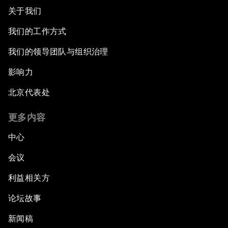
关于我们
我们的工作方式
我们的领导团队与组织治理
影响力
北京代表处
更多内容
中心
会议
利益相关方
论坛故事
新闻稿