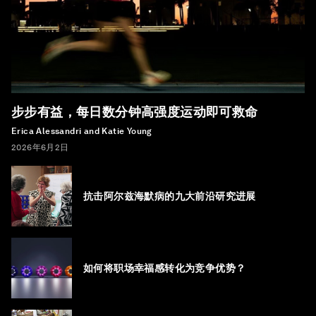
步步有益，每日数分钟高强度运动即可救命
Erica Alessandri and Katie Young
2026年6月2日
抗击阿尔兹海默病的九大前沿研究进展
如何将职场幸福感转化为竞争优势？