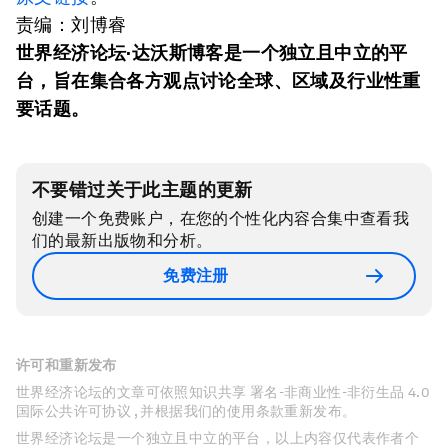
责编：刘博睿
世界经济论坛
·
达沃斯博客是一个独立且中立的平
台，旨在集合各方观点讨论全球、区域及行业性重
要话题。
不要错过关于此主题的更新
创建一个免费账户，在您的个性化内容合集中查看我
们的最新出版物和分析。
免费注册
许可和重新发布
世界经济论坛的文章可依照知识共享 署名-非商业性-非衍生品 4.0
国际公共许可协议 , 并根据我们的使用条款重新发布。
世界经济论坛是一个独立且中立的平台，以上内容仅代表作者个