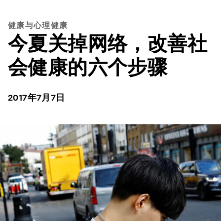
健康与心理健康
今夏关掉网络，改善社
会健康的六个步骤
2017年7月7日