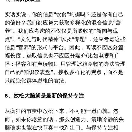
实话实说，你的信息“饮食”均衡吗？还是你有自己
的偏好？我们都应努力获取多样化的混合信息“营
养”。我们应考虑的不仅仅是所吸收的“新闻与观
点”、“文化与时代精神”以及“专题”，还应考虑这些
信息“营养”的形式与平台。因此，阅读不应区分篇
幅长度，获取信息也不应区分媒介(比如电视和广
播：播客和有声读物)。用管理冰箱食物的办法管理
自己的“知识仪表盘”。接收多样化的观点，而不是
只能强化群体思维的看法。
5、
放松大脑
就是最新的
保持专注
从疯狂的节奏中放松下来，不可能一蹴而就。然
而，如果你愿意的话，那么创造力、清晰冷静的头
脑确实也能在快节奏中找到出口。与保持专注相