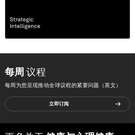
每周
议程
每周为您呈现推动全球议程的紧要问题（英文）
立即订阅