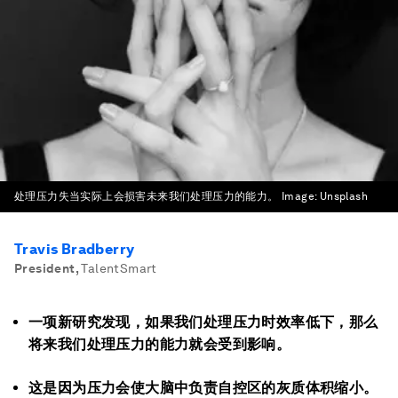
处理压力失当实际上会损害未来我们处理压力的能力。
Image:
Unsplash
Travis Bradberry
President
,
TalentSmart
一项新研究发现，如果我们处理压力时效率低下，那么
将来我们处理压力的能力就会受到影响。
这是因为压力会使大脑中负责自控区的灰质体积缩小。