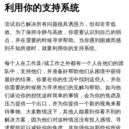
利用你的支持系统
尝试自己解决所有问题很具诱惑力，但却非常低
效。为了保持冷静与高效，你需要认识到自己的弱
点，并在需要的时候寻求帮助。当你遇到困难而感
到不知所措时，就要利用你的支持系统。
每个人在工作及/或工作之外都有一个人在他们的团
队中，支持他们，并准备好帮助他们从困境中获得
最好的结果。你要在你的生活中找到这些人，并在
你需要的时候努力寻求他们的见解与帮助。如与他
们谈论你的担忧这样简单的事情，会为你的焦虑及
压力提供一个出口，并为你提供一个新的视角来看
待事物。大多数情况下，其他人能看到你看不到的
解决方案，因为他们对这种情况没有投入感情。寻
求帮助可以减轻你的焦虑，并加强你与那些你所依