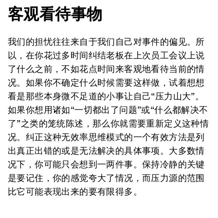
客观看待事物
我们的担忧往往来自于我们自己对事件的偏见。所
以，在你花过多时间纠结老板在上次员工会议上说
了什么之前，不如花点时间来客观地看待当前的情
况。如果你不确定什么时候需要这样做，试着想想
看是那些本身微不足道的小事让自己“压力山大”。
如果你想用诸如“一切都出了问题”或“什么都解决不
了”之类的笼统陈述，那么你就需要重新定义这种情
况。纠正这种无效率思维模式的一个有效方法是列
出真正出错的或是无法解决的具体事项。大多数情
况下，你可能只会想到一两件事。保持冷静的关键
是要记住，你的感觉夸大了情况，而压力源的范围
比它可能表现出来的要有限得多。