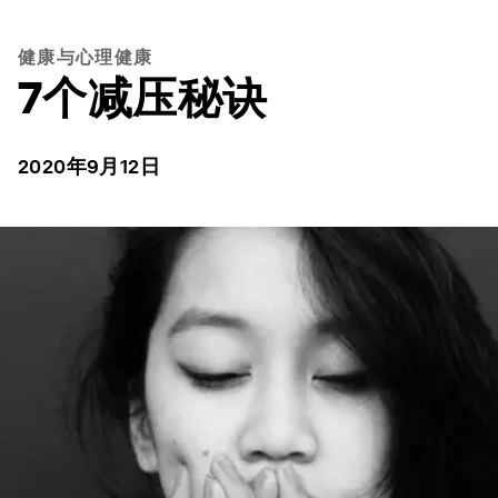
健康与心理健康
7个减压秘诀
2020年9月12日