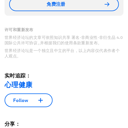
免费注册
许可和重新发布
世界经济论坛的文章可依照知识共享 署名-非商业性-非衍生品 4.0
国际公共许可协议 , 并根据我们的使用条款重新发布。
世界经济论坛是一个独立且中立的平台，以上内容仅代表作者个
人观点。
实时追踪：
心理健康
Follow
分享：