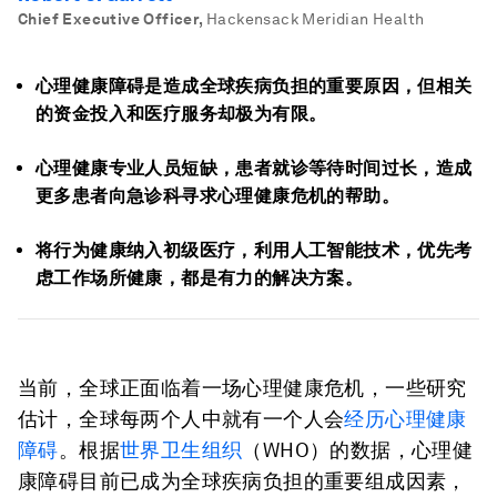
Chief Executive Officer
,
Hackensack Meridian Health
心理健康障碍是造成全球疾病负担的重要原因，但相关
的资金投入和医疗服务却极为有限。
心理健康专业人员短缺，患者就诊等待时间过长，造成
更多患者向急诊科寻求心理健康危机的帮助。
将行为健康纳入初级医疗，利用人工智能技术，优先考
虑工作场所健康，都是有力的解决方案。
当前，全球正面临着一场心理健康危机，一些研究
估计，全球每两个人中就有一个人会
经历心理健康
障碍
。根据
世界卫生组织
（WHO）的数据，心理健
康障碍目前已成为全球疾病负担的重要组成因素，