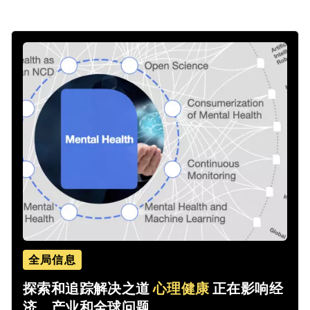
全局信息
探索和追踪解决之道
心理健康
正在影响经
济、产业和全球问题