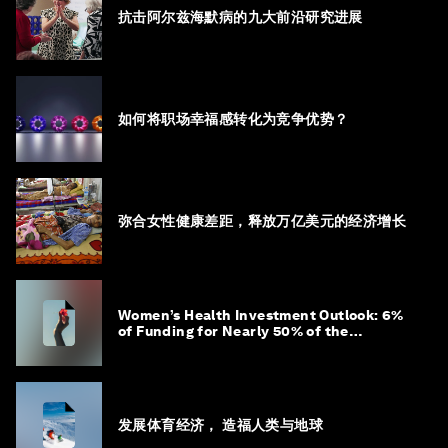
抗击阿尔兹海默病的九大前沿研究进展
如何将职场幸福感转化为竞争优势？
弥合女性健康差距，释放万亿美元的经济增长
Women’s Health Investment Outlook: 6%
of Funding for Nearly 50% of the
Population – Not Just a Gap, but
Untapped White Space
发展体育经济， 造福人类与地球