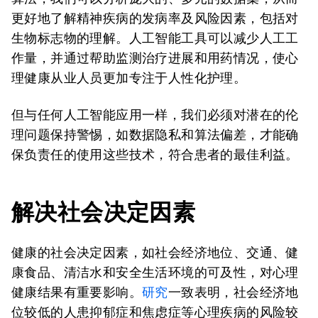
更好地了解精神疾病的发病率及风险因素，包括对
生物标志物的理解。人工智能工具可以减少人工工
作量，并通过帮助监测治疗进展和用药情况，使心
理健康从业人员更加专注于人性化护理。
但与任何人工智能应用一样，我们必须对潜在的伦
理问题保持警惕，如数据隐私和算法偏差，才能确
保负责任的使用这些技术，符合患者的最佳利益。
解决社会决定因素
健康的社会决定因素，如社会经济地位、交通、健
康食品、清洁水和安全生活环境的可及性，对心理
健康结果有重要影响。
研究
一致表明，社会经济地
位较低的人患抑郁症和焦虑症等心理疾病的风险较