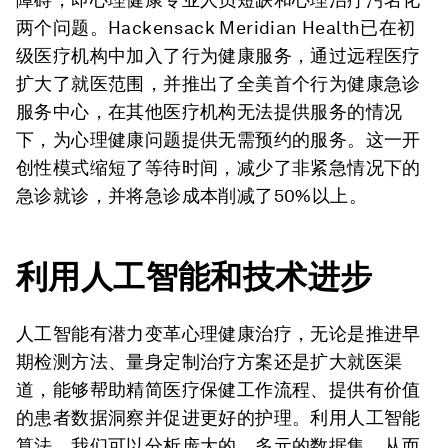
两个问题。Hackensack Meridian Health已在初
级医疗机构中加入了行为健康服务，通过远程医疗
扩大了就医范围，并推出了全美首个行为健康急诊
服务中心，在其他医疗机构无法提供服务的情况
下，为心理健康问题提供无需预约的服务。这一开
创性模式缩短了等待时间，减少了非紧急情况下的
急诊就诊，并将急诊成本削减了50%以上。
利用人工智能和技术进步
人工智能有潜力变革心理健康治疗，无论是推进早
期检测方法、量身定制治疗方案还是扩大就医渠
道，能够帮助精简医疗保健工作流程、提供有价值
的患者数据洞察并促进更好的护理。利用人工智能
算法，我们可以分析庞大的、多元的数据集，从而