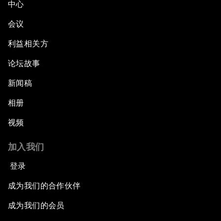
中心
会议
利益相关方
论坛故事
新闻稿
相册
视频
加入我们
登录
成为我们的合作伙伴
成为我们的会员