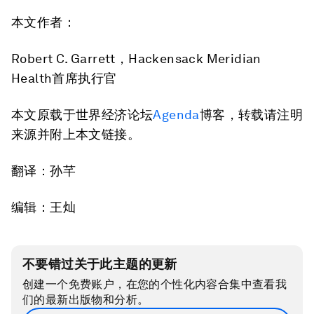
本文作者：
Robert C. Garrett，Hackensack Meridian
Health首席执行官
本文原载于世界经济论坛
Agenda
博客，转载请注明
来源并附上本文链接。
翻译：孙芊
编辑：王灿
不要错过关于此主题的更新
创建一个免费账户，在您的个性化内容合集中查看我
们的最新出版物和分析。