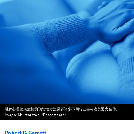
缓解心理健康危机的预防性方法需要许多不同行业参与者的通力合作。
Image:
Shutterstock/Pressmaster
Robert C. Garrett