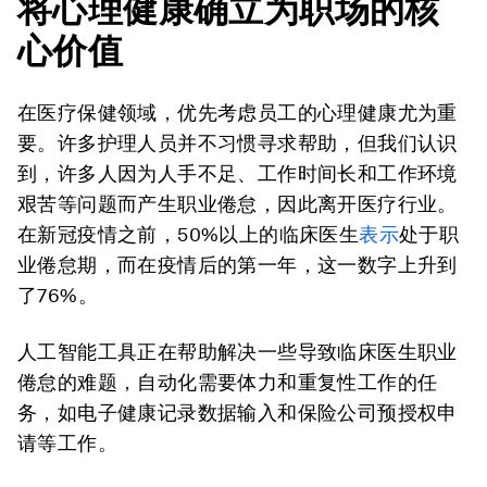
将心理健康确立为职场的核
心价值
在医疗保健领域，优先考虑员工的心理健康尤为重
要。许多护理人员并不习惯寻求帮助，但我们认识
到，许多人因为人手不足、工作时间长和工作环境
艰苦等问题而产生职业倦怠，因此离开医疗行业。
在新冠疫情之前，50%以上的临床医生
表示
处于职
业倦怠期，而在疫情后的第一年，这一数字上升到
了76%。
人工智能工具正在帮助解决一些导致临床医生职业
倦怠的难题，自动化需要体力和重复性工作的任
务，如电子健康记录数据输入和保险公司预授权申
请等工作。