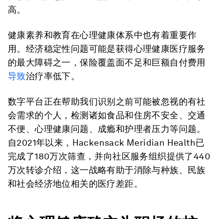
高。
健康素养和教育在心理健康体系中也有着重要作
用。经济稳定性问题可能是获得心理健康医疗服务
的最大障碍之一，保险覆盖面不足和巨额自付费用
导致
治疗率低下。
数字平台正在帮助我们识别之前可能被忽视的有社
会需求的个人，检测诸如食品和住房不安全、交通
不便、心理健康问题、成瘾和护理者压力等问题。
自2021年以来，Hackensack Meridian Health已
完成了180万次筛查，并向社区服务组织提供了440
万次转诊介绍，这一战略有助于消除与种族、民族
和社会经济地位相关的医疗差距。