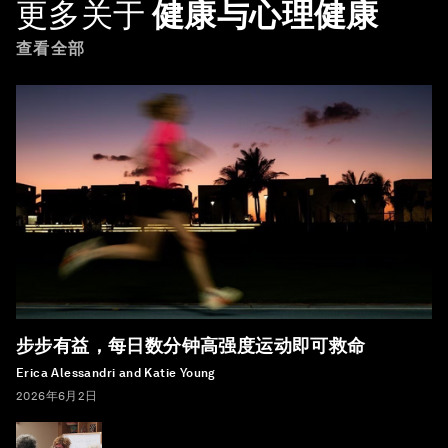
更多关于
健康与心理健康
查看全部
步步有益，每日数分钟高强度运动即可救命
Erica Alessandri and Katie Young
2026年6月2日