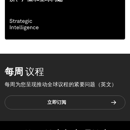
每周
议程
每周为您呈现推动全球议程的紧要问题（英文）
立即订阅