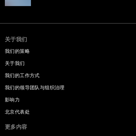
关于我们
我们的策略
关于我们
我们的工作方式
我们的领导团队与组织治理
影响力
北京代表处
更多内容