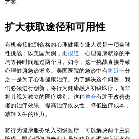
方案。
扩大获取途径和可用性
有机会接触到合格的心理健康专业人员是一项全球
性挑战；以美国为例，据
报道
，心理健康就诊的平
均等待时间超过两个月。如今，这一挑战直接导致
心理健康急诊增多。美国医院的急诊中有
将近
十分
之一是为了心理健康治疗。为了解决这个问题，我
们必须进行创新，将行为健康融入初级医疗，而非
将其视为独立的医疗类别。这种
整合
有助于改善患
者的治疗效果，提高治疗依从性，降低医疗成本，
减轻医生的压力。
将行为健康服务纳入初级医疗，可以解决两个主要
障碍，即心理健康专业人员短缺和心理治疗污名化