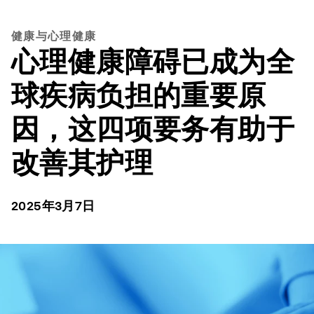
健康与心理健康
心理健康障碍已成为全
球疾病负担的重要原
因，这四项要务有助于
改善其护理
2025年3月7日