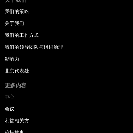
我们的策略
关于我们
我们的工作方式
我们的领导团队与组织治理
影响力
北京代表处
更多内容
中心
会议
利益相关方
论坛故事