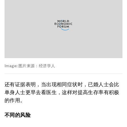
Image:
图片来源：经济学人
还有证据表明，当出现相同症状时，已婚人士会比
单身人士更早去看医生，这样对提高生存率有积极
的作用。
不同的风险