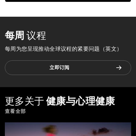
每周
议程
每周为您呈现推动全球议程的紧要问题（英文）
立即订阅
更多关于
健康与心理健康
查看全部