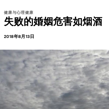
健康与心理健康
失败的婚姻危害如烟酒
2018年8月13日