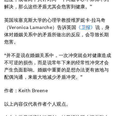
解决，那么这些矛盾尤其会危害到健康。”
英国埃塞克斯大学的心理学教授维罗妮卡·拉马奇
（Veronica Lamarche）告诉英国
《卫报》
说，身
体对婚姻关系中的矛盾所做出的反应，会导致长期
危害。
“并不是说在婚姻关系中，一次冲突就会对健康造成
不可逆的损伤，而是说常年下来的经常性冲突才会
产生负面影响。婚姻中重要的是想办法更有效地与
配偶沟通，来最大地减少矛盾冲突。”
作者：Keith Breene
以上内容仅代表作者个人观点。