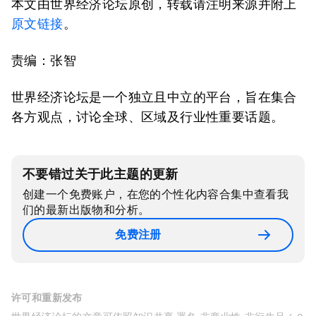
本文由世界经济论坛原创，转载请注明来源并附上
原文链接
。
责编：张智
世界经济论坛是一个独立且中立的平台，旨在集合
各方观点，讨论全球、区域及行业性重要话题。
不要错过关于此主题的更新
创建一个免费账户，在您的个性化内容合集中查看我
们的最新出版物和分析。
免费注册
许可和重新发布