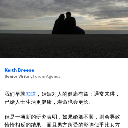
Keith Breene
Senior Writer
,
Forum Agenda
我们早就
知道
，婚姻对人的健康有益；通常来讲，
已婚人士生活更健康，寿命也会更长。
但是一项新的研究表明，如果婚姻不顺，则会导致
恰恰相反的结果。而且男方所受的影响似乎比女方