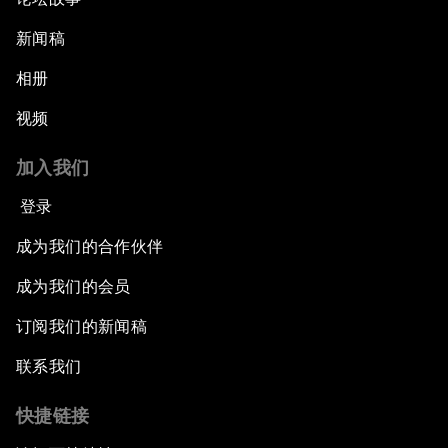
新闻稿
相册
视频
加入我们
登录
成为我们的合作伙伴
成为我们的会员
订阅我们的新闻稿
联系我们
快捷链接