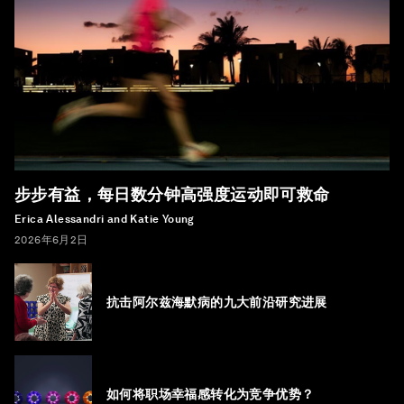
步步有益，每日数分钟高强度运动即可救命
Erica Alessandri and Katie Young
2026年6月2日
抗击阿尔兹海默病的九大前沿研究进展
如何将职场幸福感转化为竞争优势？