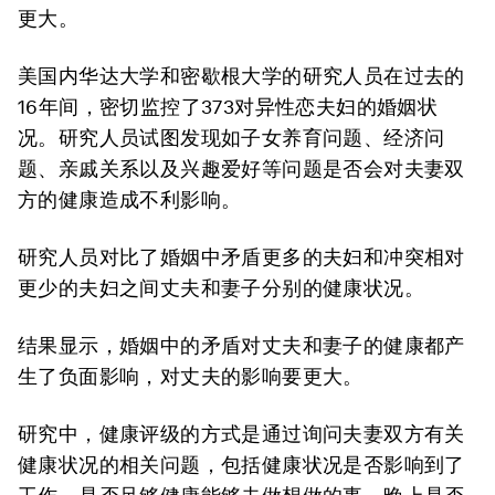
更大。
美国内华达大学和密歇根大学的研究人员在过去的
16年间，密切监控了373对异性恋夫妇的婚姻状
况。研究人员试图发现如子女养育问题、经济问
题、亲戚关系以及兴趣爱好等问题是否会对夫妻双
方的健康造成不利影响。
研究人员对比了婚姻中矛盾更多的夫妇和冲突相对
更少的夫妇之间丈夫和妻子分别的健康状况。
结果显示，婚姻中的矛盾对丈夫和妻子的健康都产
生了负面影响，对丈夫的影响要更大。
研究中，健康评级的方式是通过询问夫妻双方有关
健康状况的相关问题，包括健康状况是否影响到了