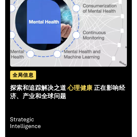
全局信息
探索和追踪解决之道
心理健康
正在影响经
济、产业和全球问题