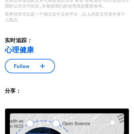
世界经济论坛的文章可依照知识共享 署名-非商业性-非衍生品 4.0
国际公共许可协议 , 并根据我们的使用条款重新发布。
世界经济论坛是一个独立且中立的平台，以上内容仅代表作者个
人观点。
实时追踪：
心理健康
Follow
分享：