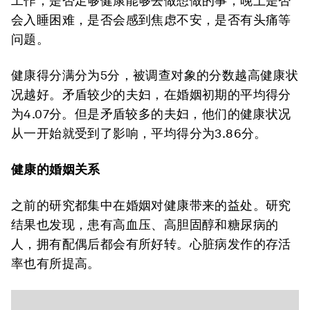
工作，是否足够健康能够去做想做的事，晚上是否
会入睡困难，是否会感到焦虑不安，是否有头痛等
问题。
健康得分满分为5分，被调查对象的分数越高健康状
况越好。矛盾较少的夫妇，在婚姻初期的平均得分
为4.07分。但是矛盾较多的夫妇，他们的健康状况
从一开始就受到了影响，平均得分为3.86分。
健康的婚姻关系
之前的研究都集中在婚姻对健康带来的益处。研究
结果也发现，患有高血压、高胆固醇和糖尿病的
人，拥有配偶后都会有所好转。心脏病发作的存活
率也有所提高。