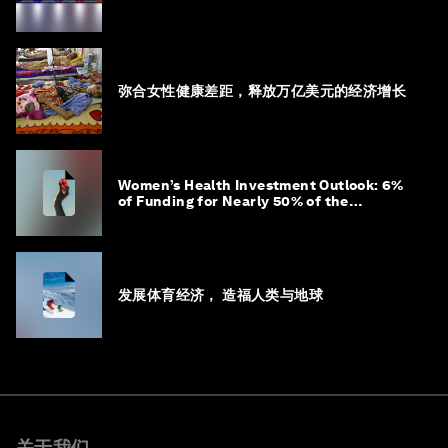
弥合女性健康差距，释放万亿美元的经济增长
Women’s Health Investment Outlook: 6%
of Funding for Nearly 50% of the
Population – Not Just a Gap, but
Untapped White Space
发展体育经济， 造福人类与地球
关于我们