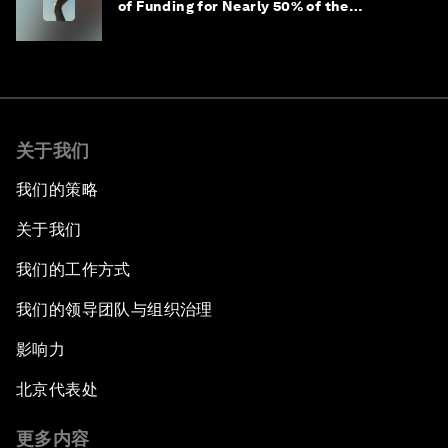
of Funding for Nearly 50% of the
Population – Not Just a Gap, but
Untapped White Space
关于我们
我们的策略
关于我们
我们的工作方式
我们的领导团队与组织治理
影响力
北京代表处
更多内容