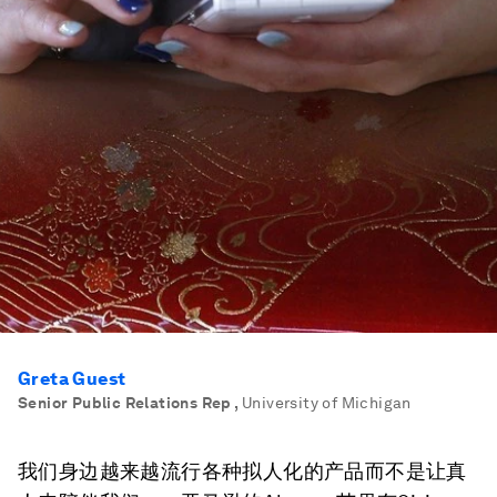
Greta Guest
Senior Public Relations Rep
,
University of Michigan
我们身边越来越流行各种拟人化的产品而不是让真