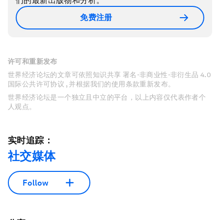
们的最新出版物和分析。
免费注册
许可和重新发布
世界经济论坛的文章可依照知识共享 署名-非商业性-非衍生品 4.0
国际公共许可协议 , 并根据我们的使用条款重新发布。
世界经济论坛是一个独立且中立的平台，以上内容仅代表作者个
人观点。
实时追踪：
社交媒体
Follow