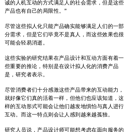
诚的人机互动的方式满足人的社会需求，但是这些
产品也有自己的局限性。”
尽管这些拟人化只能产品确实能够满足人们的一部
分需求，但是它们毕竟不是真人，而这些效果也很
可能会轻易消逝。
这些实验的研究结果在产品设计和互动方面有着一
些重要的推论，特别是在设计拟人化的消费产品
是，研究者表示。
尽管消费者们十分感激这些产品带来的互动能力，
就好像它们真的活着一样，但他们也应该知道，这
样的互动形式可能会让他们越发地惧怕与真人进行
互动。而这一特点则会让人感到越来越孤独。
研究人员说，产品设计师可能想考虑在面向服务的