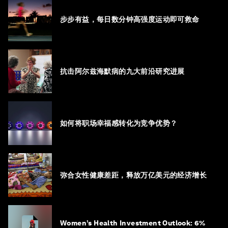
步步有益，每日数分钟高强度运动即可救命
抗击阿尔兹海默病的九大前沿研究进展
如何将职场幸福感转化为竞争优势？
弥合女性健康差距，释放万亿美元的经济增长
Women’s Health Investment Outlook: 6%