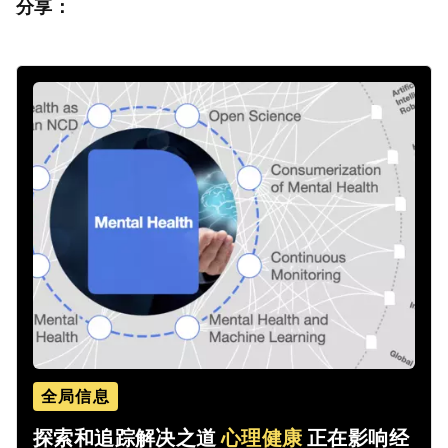
分享：
全局信息
探索和追踪解决之道
心理健康
正在影响经