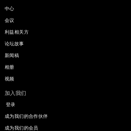
中心
会议
利益相关方
论坛故事
新闻稿
相册
视频
加入我们
登录
成为我们的合作伙伴
成为我们的会员