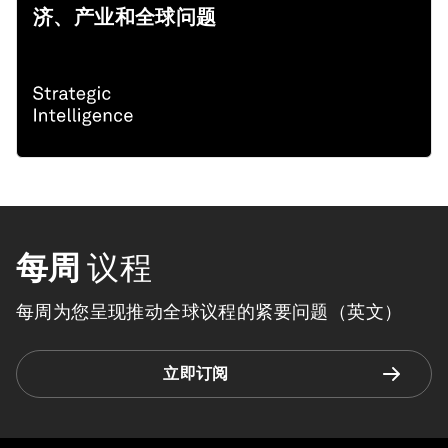
济、产业和全球问题
每周
议程
每周为您呈现推动全球议程的紧要问题（英文）
立即订阅