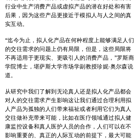
行业中生产消费产品或虚拟产品的潜在好处和有害
后果，因为这些产品更接近于模拟人与人之间的真
实互动。
“迄今为止，拟人化产品在何种程度上能够满足人们
的交往需求的问题上仍有局限，但是，这些局限将
不再适用于更现实、更吸引人的消费产品，”罗斯商
学院博士，堪萨斯大学市场学副教授珍妮·奥尔森说
道。
从研究中我们了解到无论真人还是拟人化产品都会
对人的交往需求产生影响这让我们通过合理利用拟
人产品为孤独的人们带来福祉或者利用它们为真人
交往做补充带来可能，比如在医疗领域通过拟人健
康监控设备和真人医护人员的合作，人们可以在不
影响重要的、真正的人际互动的前提下，最大可能