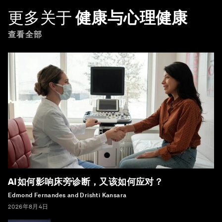
更多关于
健康与心理健康
查看全部
AI如何影响床旁诊断，又该如何应对？
Edmond Fernandes and Drishti Kansara
2026年8月4日