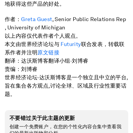
地获得这些产品的好处。
作者：
Greta Guest
, Senior Public Relations Rep
, University of Michigan
以上内容仅代表作者个人观点。
本文由世界经济论坛与
Futurity
联合发表，转载联
系作者并注明
原文链接
翻译：达沃斯博客翻译小组·刘博睿
责编：刘博睿
世界经济论坛·达沃斯博客是一个独立且中立的平台,
旨在集合各方观点,讨论全球、区域及行业性重要话
题。
不要错过关于此主题的更新
创建一个免费账户，在您的个性化内容合集中查看我