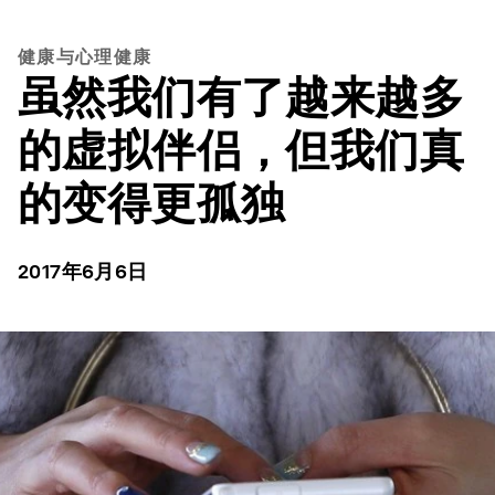
健康与心理健康
虽然我们有了越来越多
的虚拟伴侣，但我们真
的变得更孤独
2017年6月6日