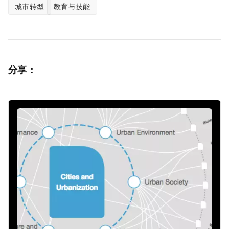
城市转型
教育与技能
分享：