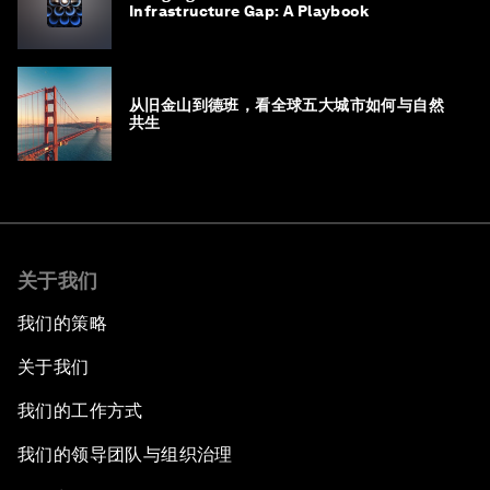
Infrastructure Gap: A Playbook
从旧金山到德班，看全球五大城市如何与自然
共生
关于我们
我们的策略
关于我们
我们的工作方式
我们的领导团队与组织治理