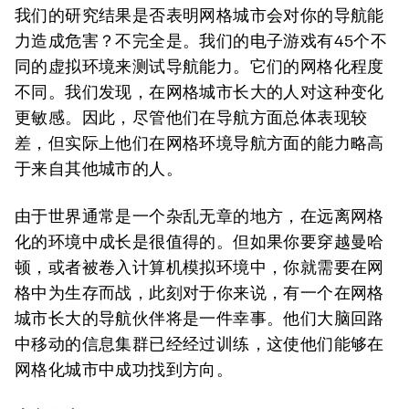
我们的研究结果是否表明网格城市会对你的导航能
力造成危害？不完全是。我们的电子游戏有45个不
同的虚拟环境来测试导航能力。它们的网格化程度
不同。我们发现，在网格城市长大的人对这种变化
更敏感。因此，尽管他们在导航方面总体表现较
差，但实际上他们在网格环境导航方面的能力略高
于来自其他城市的人。
由于世界通常是一个杂乱无章的地方，在远离网格
化的环境中成长是很值得的。但如果你要穿越曼哈
顿，或者被卷入计算机模拟环境中，你就需要在网
格中为生存而战，此刻对于你来说，有一个在网格
城市长大的导航伙伴将是一件幸事。他们大脑回路
中移动的信息集群已经经过训练，这使他们能够在
网格化城市中成功找到方向。