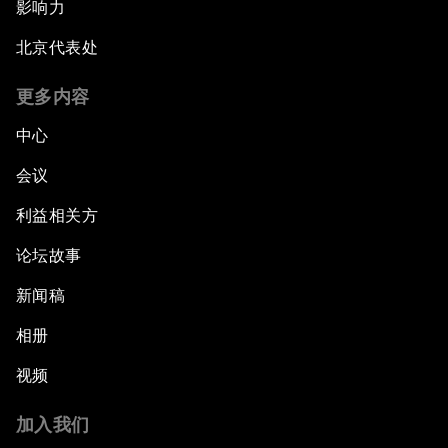
影响力
北京代表处
更多内容
中心
会议
利益相关方
论坛故事
新闻稿
相册
视频
加入我们