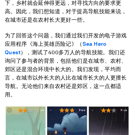
下，乡村就会延伸得更远，对寻找方向的要求更
高。因此，我们想知道，对于提高导航技能来说，
在城市还是在农村长大更好一些。
为了回答这个问题，我们通过我们开发的电子游戏
应用程序《海上英雄历险记》（
Sea Hero
Quest
），测试了400多万人的导航技能。我们还
询问了参与者的背景，包括他们是在城市、农村、
郊区还是混合环境中长大的。我们发现，平均而
言，在城市以外长大的人比在城市长大的人更擅长
导航。无论他们来自农村还是郊区，这一点都适
用。