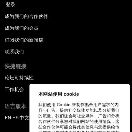
登录
成为我们的合作伙伴
成为我们的会员
订阅我们的新闻稿
联系我们
快捷链接
论坛可持续性
工作机会
本网站使用 cookie
我们使用 Cookie 来制作贴合用户需求的内
语言版本
容与广告、提供社交媒体功能以及分析我们
的流量。我们还会与社交媒体、广告和分析
EN
ES
中文
日本語
▪
▪
▪
合作伙伴分享您对我们网站的使用情况，这
些合作伙伴可能会将此类信息与您提供给他