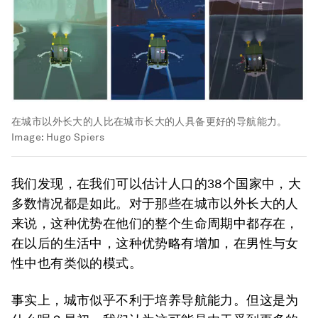
在城市以外长大的人比在城市长大的人具备更好的导航能力。
Image:
Hugo Spiers
我们发现，在我们可以估计人口的38个国家中，大
多数情况都是如此。对于那些在城市以外长大的人
来说，这种优势在他们的整个生命周期中都存在，
在以后的生活中，这种优势略有增加，在男性与女
性中也有类似的模式。
事实上，城市似乎不利于培养导航能力。但这是为