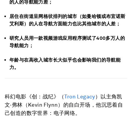
的人的导航能力差；
居住在街道呈网格状排列的城市（如曼哈顿或布宜诺斯
艾利斯）的人在导航方面能力也比其他城市的人差；
研究人员用一款视频游戏应用程序测试了400多万人的
导航能力；
年龄与在高收入城市长大似乎也会影响我们的导航能
力。
科幻电影《创：战纪》（
Tron Legacy
）以主角凯
文·弗林（Kevin Flynn）的自白开场，他沉思着自
己创造的数字世界：电子网络。