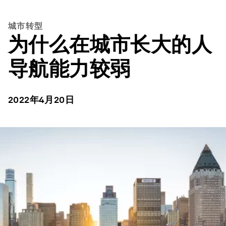
城市转型
为什么在城市长大的人
导航能力较弱
2022年4月20日