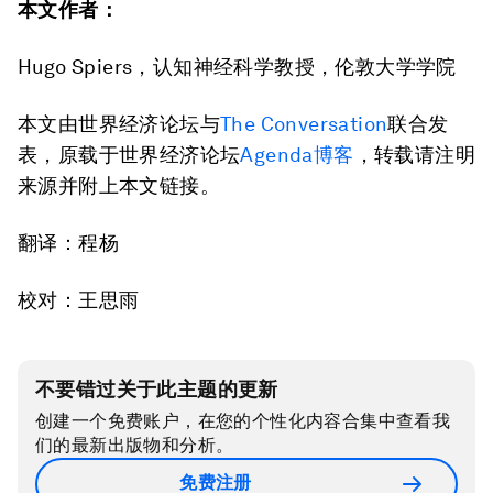
本文作者：
Hugo Spiers，认知神经科学教授，伦敦大学学院
本文由世界经济论坛与
The Conversation
联合发
表，原载于世界经济论坛
Agenda博客
，转载请注明
来源并附上本文链接。
翻译：程杨
校对：王思雨
不要错过关于此主题的更新
创建一个免费账户，在您的个性化内容合集中查看我
们的最新出版物和分析。
免费注册