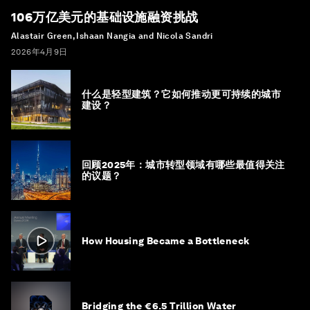
106万亿美元的基础设施融资挑战
Alastair Green, Ishaan Nangia and Nicola Sandri
2026年4月9日
什么是轻型建筑？它如何推动更可持续的城市
建设？
回顾2025年：城市转型领域有哪些最值得关注
的议题？
How Housing Became a Bottleneck
Bridging the €6.5 Trillion Water