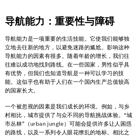
导航
能力
：重要性
与
障碍
导航能力是一项重要的生活技能。它使我们能够独
立地去往新的地方，以避免迷路的尴尬。影响这种
导航能力的因素有很多。随着年龄的增长，我们往
往难以成功地找到路线。在一些国家，男性似乎具
有优势，但我们也知道导航是一种可以学习的技
能。这似乎也有助于人们在一个国内生产总值较高
的国家长大。
一个被忽视的因素是我们成长的环境。例如，与乡
村相比，城市提供了与众不同的导航挑战体验。“城
市丛林”（urban jungle）可能会提供许多让人困惑
的路线，以及一系列令人眼花缭乱的地标。相比之