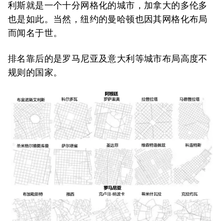
利斯就是一个十分网格化的城市，加拿大的多伦多
也是如此。当然，纽约的曼哈顿也因其网格化布局
而闻名于世。
排名靠后的是罗马尼亚及意大利等城市布局高度不
规则的国家。