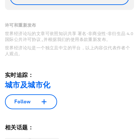
许可和重新发布
世界经济论坛的文章可依照知识共享 署名-非商业性-非衍生品 4.0
国际公共许可协议 , 并根据我们的使用条款重新发布。
世界经济论坛是一个独立且中立的平台，以上内容仅代表作者个
人观点。
实时追踪：
城市及城市化
Follow
相关话题：