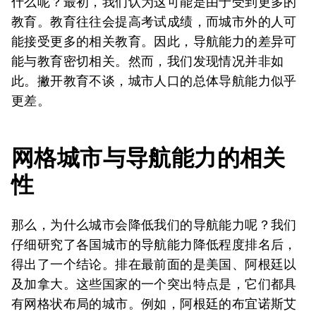
什么呢？最初，我们认为这可能是由于受到更多的
教育。教育往往会提高考试成绩，而城市外的人可
能接受更多的相关教育。因此，导航能力的差异可
能与教育密切相关。然而，我们发现情况并非如
此。撇开教育不谈，城市人口的总体导航能力似乎
更差。
网格城市与导航
能力
的
相关
性
那么，为什么城市会降低我们的导航能力呢？我们
仔细研究了各国城市的导航能力降低程度排名后，
得出了一个结论。排在最前面的是美国、阿根廷以
及加拿大。这些国家的一个突出特点是，它们都具
有网格状布局的城市。例如，阿根廷的布宜诺斯艾