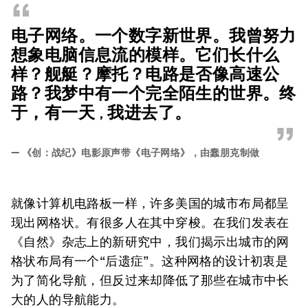
“
电子网络。一个数字新世界。我曾努力
想象电脑信息流的模样。它们长什么
样？舰艇？摩托？电路是否像高速公
路？我梦中有一个完全陌生的世界。终
于，有一天
我进去了。
，
”
—
《创：战纪》电影原声带《电子网络》，由蠢朋克制做
就像计算机电路板一样，许多美国的城市布局都呈
现出网格状。有很多人在其中穿梭。在我们发表在
《自然》杂志上的新研究中，我们揭示出城市的网
格状布局有一个“后遗症”。这种网格的设计初衷是
为了简化导航，但反过来却降低了那些在城市中长
大的人的导航能力。