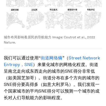
城市布局影响着居民的导航能力
Image:
Coutrot et al., 2022
Nature.
我们可以通过使用“
街道网络熵
”（
Street Network
Entropy，SNE
）来量化城市的网格化程度。街道
呈南北走向或东西走向的城市的SNE得分非常低
（如美国芝加哥）。街道分布在多个方向的城市的
SNE得分要高得多（如意大利罗马）。我们发现一
个国家城市的平均SNE得分可以预测一个城市的成
长对人们导航能力的影响程度。