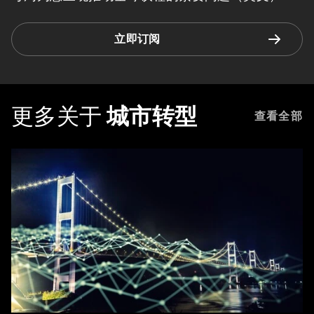
立即订阅
更多关于
城市转型
查看全部