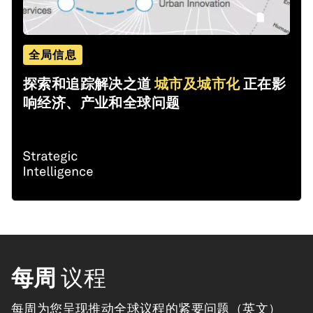
全局信息
探索和追踪解决之道
城市及城市化
正在影
响经济、产业和全球问题
每周
议程
每周为您呈现推动全球议程的紧要问题（英文）