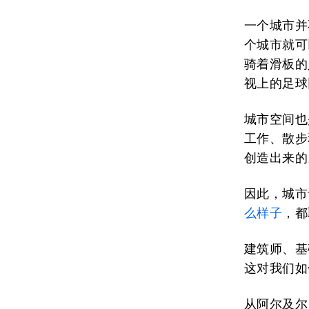
一个城市并
个城市就可
骑着滑板的
视上的足球
城市空间也
工作、散步
创造出来的
因此，城市
么样子
，都
建筑师、基
这对我们如
从阿尔及尔