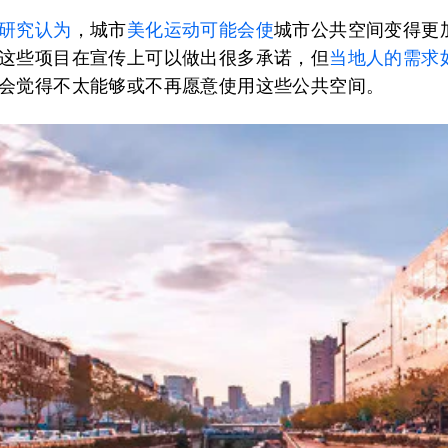
研究认为
，城市
美化运动可能会使
城市公共空间变得更
这些项目在宣传上可以做出很多承诺，但
当地人的需求
会觉得不太能够或不再愿意使用这些公共空间。