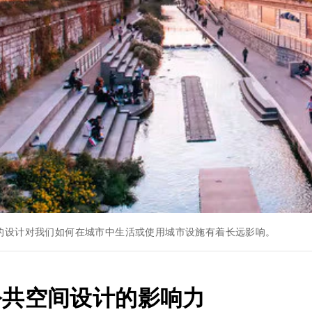
的设计对我们如何在城市中生活或使用城市设施有着长远影响。
公共空间设计的影响力