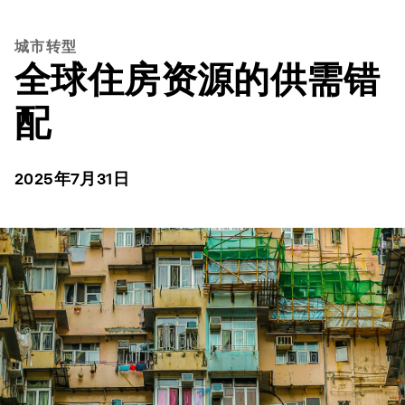
城市转型
全球住房资源的供需错
配
2025年7月31日