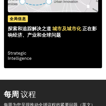
全局信息
探索和追踪解决之道
城市及城市化
正在影
响经济、产业和全球问题
每周
议程
每周为您呈现推动全球议程的紧要问题（英文）