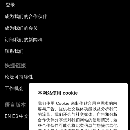
登录
成为我们的合作伙伴
成为我们的会员
订阅我们的新闻稿
联系我们
快捷链接
论坛可持续性
工作机会
本网站使用 cookie
我们使用 Cookie 来制作贴合用户需求的内
语言版本
容与广告、提供社交媒体功能以及分析我们
的流量。我们还会与社交媒体、广告和分析
EN
ES
中文
日本語
▪
▪
▪
合作伙伴分享您对我们网站的使用情况，这
些合作伙伴可能会将此类信息与您提供给他