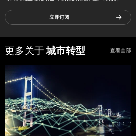
立即订阅
更多关于
城市转型
查看全部