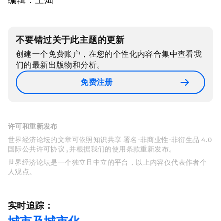
不要错过关于此主题的更新
创建一个免费账户，在您的个性化内容合集中查看我
们的最新出版物和分析。
免费注册
许可和重新发布
世界经济论坛的文章可依照知识共享 署名-非商业性-非衍生品 4.0
国际公共许可协议 , 并根据我们的使用条款重新发布。
世界经济论坛是一个独立且中立的平台，以上内容仅代表作者个
人观点。
实时追踪：