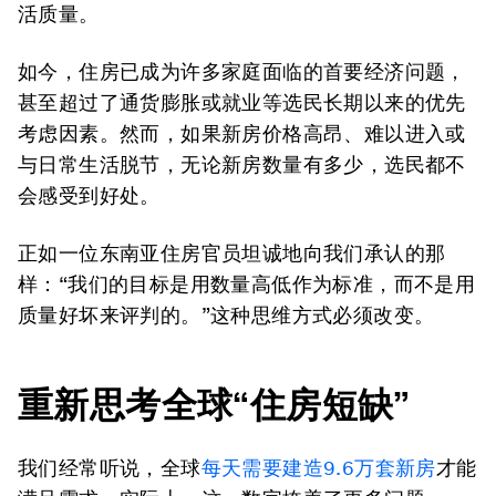
活质量。
如今，住房已成为许多家庭面临的首要经济问题，
甚至超过了通货膨胀或就业等选民长期以来的优先
考虑因素。然而，如果新房价格高昂、难以进入或
与日常生活脱节，无论新房数量有多少，选民都不
会感受到好处。
正如一位东南亚住房官员坦诚地向我们承认的那
样：“我们的目标是用数量高低作为标准，而不是用
质量好坏来评判的。”这种思维方式必须改变。
重新思考全球“住房短缺”
我们经常听说，全球
每天需要建造9.6万套新房
才能