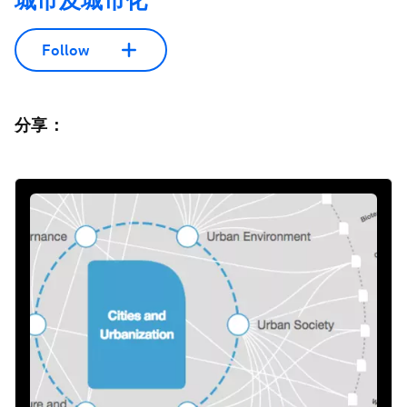
城市及城市化
Follow
分享：