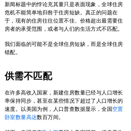
新闻标题中的悖论充其量只是表面现象，全球住房
危机不能简单地归咎于住房短缺。真正的问题在
于，现有的住房往往位置不佳、价格超出最需要住
房者的承受范围，或者与人们的生活方式不匹配。
我们面临的可能不是全球住房短缺，而是全球住房
错配。
供需不匹配
在许多高收入国家，新建住房数量已经与人口增长
率保持同步，甚至在某些情况下超过了人口增长的
速度。以美国为例，人口普查数据显示，全国
空置
卧室数量高达
数百万间。