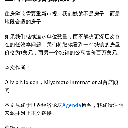
住房辩论需要重新审视。我们缺的不是房子，而是
地段合适的房子。
如果我们继续追求单位数量，而不解决更深层次存
在的低效率问题，我们将继续看到一个城镇的房屋
价格为1美元，而另一个城镇的公寓售价百万美元。
本文作者：
Olivia Nielsen，Miyamoto International首席顾
问
本文原载于世界经济论坛
Agenda
博客，转载请注明
来源并附上本文链接。
编辑：王灿