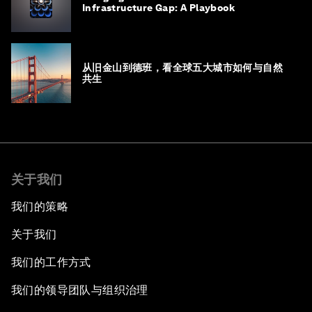
Infrastructure Gap: A Playbook
从旧金山到德班，看全球五大城市如何与自然
共生
关于我们
我们的策略
关于我们
我们的工作方式
我们的领导团队与组织治理