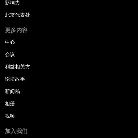
影响力
北京代表处
更多内容
中心
会议
利益相关方
论坛故事
新闻稿
相册
视频
加入我们