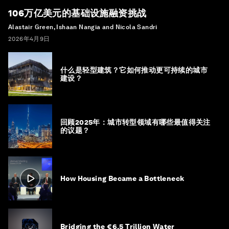
106万亿美元的基础设施融资挑战
Alastair Green, Ishaan Nangia and Nicola Sandri
2026年4月9日
什么是轻型建筑？它如何推动更可持续的城市
建设？
回顾2025年：城市转型领域有哪些最值得关注
的议题？
How Housing Became a Bottleneck
Bridging the €6.5 Trillion Water