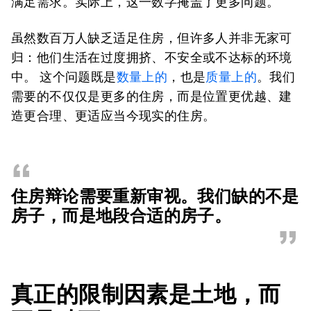
满足需求。实际上，这一数字掩盖了更多问题。
虽然数百万人缺乏适足住房，但许多人并非无家可
归：他们生活在过度拥挤、不安全或不达标的环境
中。 这个问题既是
数量上的
，也是
质量上的
。我们
需要的不仅仅是更多的住房，而是位置更优越、建
造更合理、更适应当今现实的住房。
“
住房辩论需要重新审视。我们缺的不是
房子，而是地段合适的房子。
”
真正的限制因素是土地，而