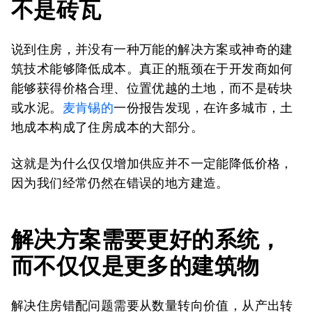
不是砖瓦
说到住房，并没有一种万能的解决方案或神奇的建
筑技术能够降低成本。真正的瓶颈在于开发商如何
能够获得价格合理、位置优越的土地，而不是砖块
或水泥。
麦肯锡的
一份报告发现，在许多城市，土
地成本构成了住房成本的大部分。
这就是为什么仅仅增加供应并不一定能降低价格，
因为我们经常仍然在错误的地方建造。
解决方案需要更好的系统，
而不仅仅是更多的建筑物
解决住房错配问题需要从数量转向价值，从产出转