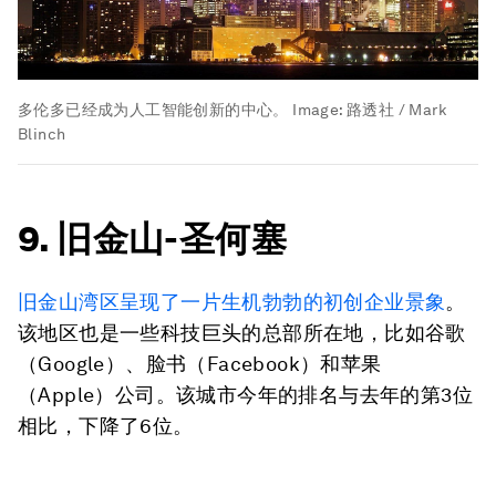
多伦多已经成为人工智能创新的中心。
Image:
路透社 / Mark
Blinch
9. 旧金山-圣何塞
旧金山湾区
呈现了
一片生机勃勃的初创企业景象
。
该地区也是一些科技巨头的总部所在地，比如谷歌
（Google）、脸书（Facebook）和苹果
（Apple）公司。该城市今年的排名与去年的第3位
相比，下降了6位。