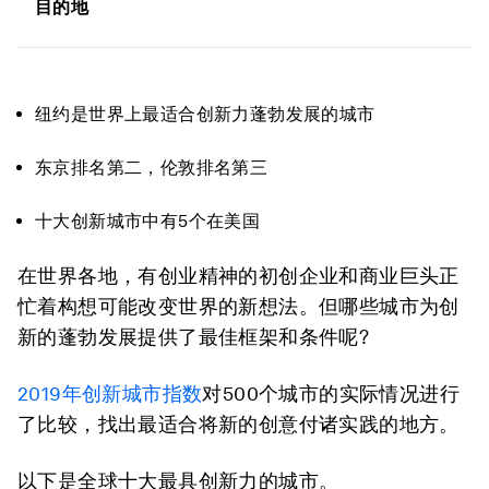
目的地
纽约是世界上最适合创新力蓬勃发展的城市
东京排名第二，伦敦排名第三
十大创新城市中有5个在美国
在世界各地，有创业精神的初创企业和商业巨头正
忙着构想可能改变世界的新想法。但哪些城市为创
新的蓬勃发展提供了最佳框架和条件呢?
2019年创新城市指数
对500个城市的实际情况进行
了比较，找出最适合将新的创意付诸实践的地方。
以下是全球十大最具创新力的城市。