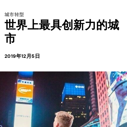
城市转型
世界上最具创新力的城
市
2019年12月5日