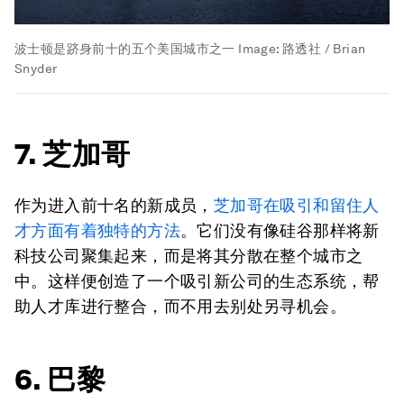
波士顿是跻身前十的五个美国城市之一
Image:
路透社 / Brian
Snyder
7. 芝加哥
作为进入前十名的新成员，
芝加哥在吸引和留住人
才方面有着独特的方法
。它们没有像硅谷那样将新
科技公司聚集起来，而是将其分散在整个城市之
中。这样便创造了一个吸引新公司的生态系统，帮
助人才库进行整合，而不用去别处另寻机会。
6. 巴黎