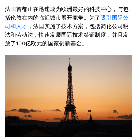
法国首都正在迅速成为欧洲最好的科技中心，与包
括伦敦在内的临近城市展开竞争。为了
吸引国际公
司和人才
，法国实施了技术方案，包括简化公司税
法和劳动法，快速发展国际技术签证制度，并且发
放了100亿欧元的国家创新基金。