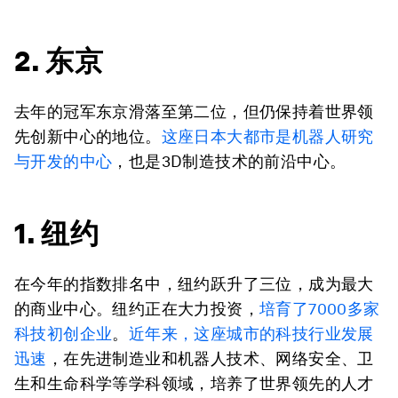
2. 东京
去年的冠军东京滑落至第二位，但仍保持着世界领
先创新中心的地位。
这座日本大都市是机器人研究
与开发的中心
，也是3D制造技术的前沿中心。
1. 纽约
在今年的指数排名中，纽约跃升了三位，成为最大
的商业中心。纽约正在大力投资，
培育
了
7000多家
科技初创企业
。
近年来，这座城市的科技行业发展
迅速
，在先进制造业和机器人技术、网络安全、卫
生和生命科学等学科领域，培养了世界领先的人才