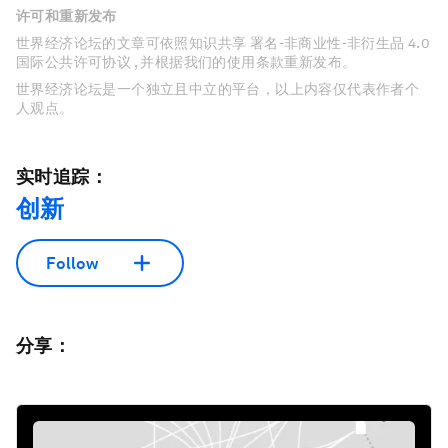
许可和重新发布
世界经济论坛的文章可依照知识共享 署名-非商业性-非衍生品 4.0
国际公共许可协议 , 并根据我们的使用条款重新发布。
世界经济论坛是一个独立且中立的平台，以上内容仅代表作者个
人观点。
实时追踪：
创新
Follow
分享：