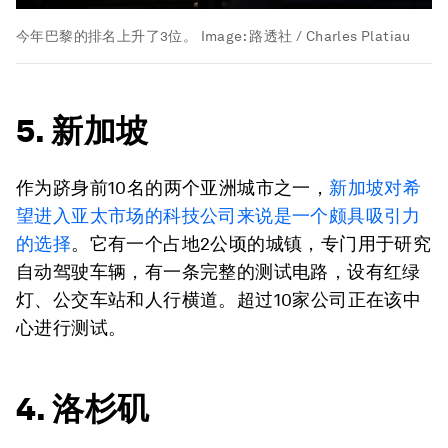
今年巴黎的排名上升了3位。
Image:
路透社 / Charles Platiau
5. 新加坡
作为跻身前10名的两个亚洲城市之一，
新加坡对希
望进入亚太市场的科技公司来说是一个颇具吸引力
的选择
。它有一个占地2公顷的城镇，专门用于研究
自动驾驶车辆，有一条完整的测试电路，设有红绿
灯、公交车站和人行横道。超过10家公司正在该中
心进行测试。
4. 洛杉矶