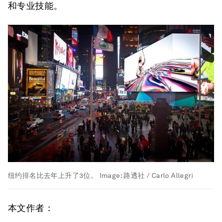
和专业技能。
纽约排名比去年上升了3位。
Image:
路透社 / Carlo Allegri
本文作者：