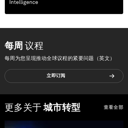
每周
议程
每周为您呈现推动全球议程的紧要问题（英文）
立即订阅
更多关于
城市转型
查看全部