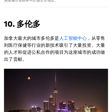
美国城市在榜单中占据主导地位。
10. 多伦多
加拿大最大的城市多伦多是
人工智能中心
，从零售
到医疗保健等行业的新技术吸引了大量投资。大量
的人才和促进公私合作的项目为这座城市的成功做
出了贡献。