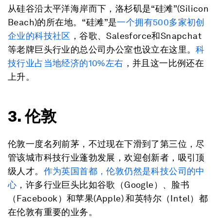
从硅谷沿太平洋海岸而下，洛杉矶是“硅滩”(Silicon
Beach)的所在地。“硅滩”是
一个拥有500多家初创
企业的科技社区
，谷歌、Salesforce和Snapchat
等老牌巨头行业的总公司办公室也设立在这里。
科
技行业占当地经济的10%左右
，并且这一比例还在
上升。
3. 伦敦
伦敦一度名列前茅，不过现在下滑到了第三位，尽
管该城市科技行业蓬勃发展，欢迎创新者，吸引顶
级人才。
作为英国首都，伦敦仍然是科技公司的中
心
，许多行业巨头比如谷歌（Google）、脸书
（Facebook）和苹果(Apple) 和英特尔（Intel）都
在伦敦有重要的业务。