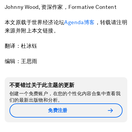
Johnny Wood, 资深作家，Formative Content
本文原载于世界经济论坛
Agenda博客
，转载请注明
来源并附上本文链接。
翻译：杜冰钰
编辑：王思雨
不要错过关于此主题的更新
创建一个免费账户，在您的个性化内容合集中查看我
们的最新出版物和分析。
免费注册