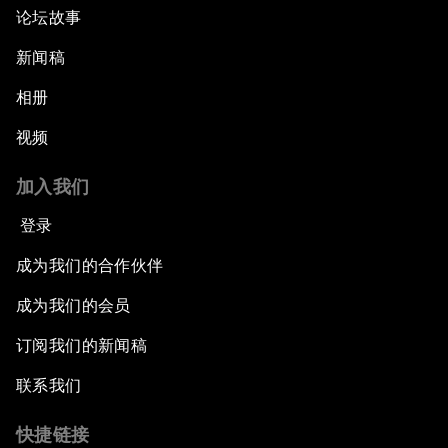
论坛故事
新闻稿
相册
视频
加入我们
登录
成为我们的合作伙伴
成为我们的会员
订阅我们的新闻稿
联系我们
快捷链接