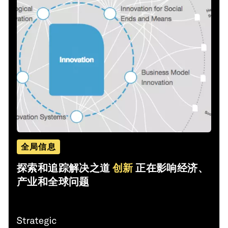
全局信息
探索和追踪解决之道
创新
正在影响经济、
产业和全球问题