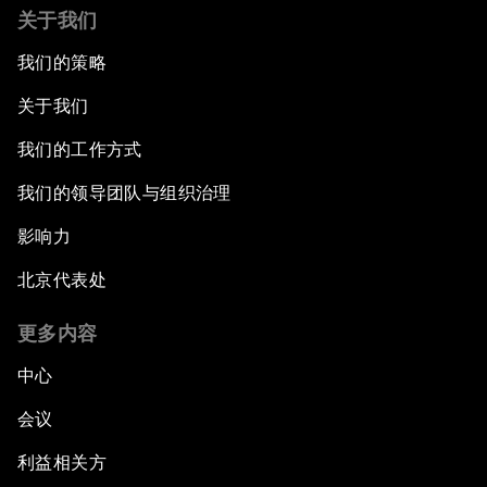
关于我们
我们的策略
关于我们
我们的工作方式
我们的领导团队与组织治理
影响力
北京代表处
更多内容
中心
会议
利益相关方