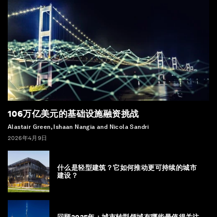
106万亿美元的基础设施融资挑战
Alastair Green, Ishaan Nangia and Nicola Sandri
2026年4月9日
什么是轻型建筑？它如何推动更可持续的城市
建设？
回顾2025年：城市转型领域有哪些最值得关注