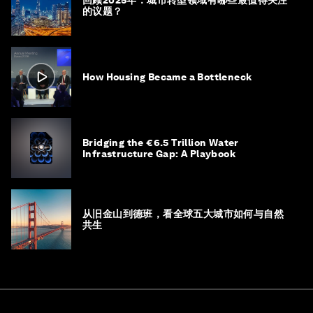
的议题？
How Housing Became a Bottleneck
Bridging the €6.5 Trillion Water
Infrastructure Gap: A Playbook
从旧金山到德班，看全球五大城市如何与自然
共生