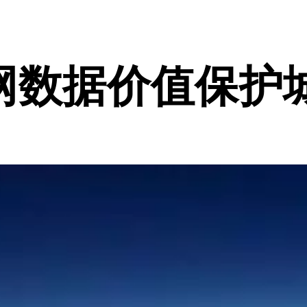
网数据价值保护