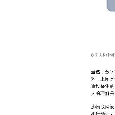
数字技术对韧
当然，数字
环，上图是
通过采集的
人的理解是
从物联网设
和行动计划