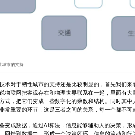
性城市的支持
技术对于韧性城市的支持还是比较明显的，首先我们来
说物联网把客观存在和物理世界联系在一起，里面有大
方式，把它们变成一些数字化的乘数和结构。同时其中
非常重要的环节，这是三者之间的关系，每一个都不可
备变成数据，通过AI算法，信息能够辅助人的决策，形
，回馈到数据中，形成一个决策闭环。信息的流动和行