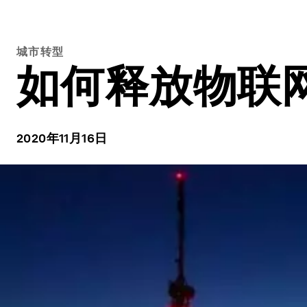
城市转型
如何释放物联
2020年11月16日