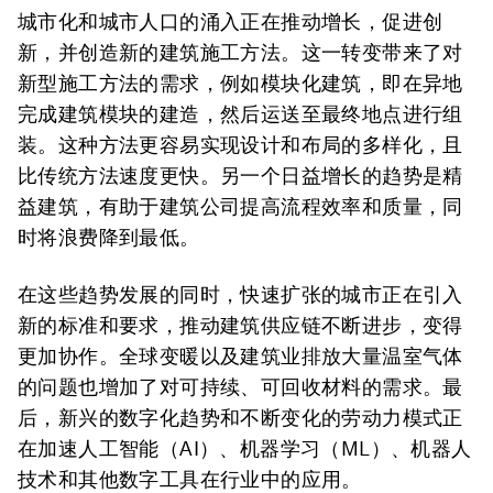
城市化和城市人口的涌入正在推动增长，促进创
新，并创造新的建筑施工方法。这一转变带来了对
新型施工方法的需求，例如模块化建筑，即在异地
完成建筑模块的建造，然后运送至最终地点进行组
装。这种方法更容易实现设计和布局的多样化，且
比传统方法速度更快。另一个日益增长的趋势是精
益建筑，有助于建筑公司提高流程效率和质量，同
时将浪费降到最低。
在这些趋势发展的同时，快速扩张的城市正在引入
新的标准和要求，推动建筑供应链不断进步，变得
更加协作。全球变暖以及建筑业排放大量温室气体
的问题也增加了对可持续、可回收材料的需求。最
后，新兴的数字化趋势和不断变化的劳动力模式正
在加速人工智能（AI）、机器学习（ML）、机器人
技术和其他数字工具在行业中的应用。