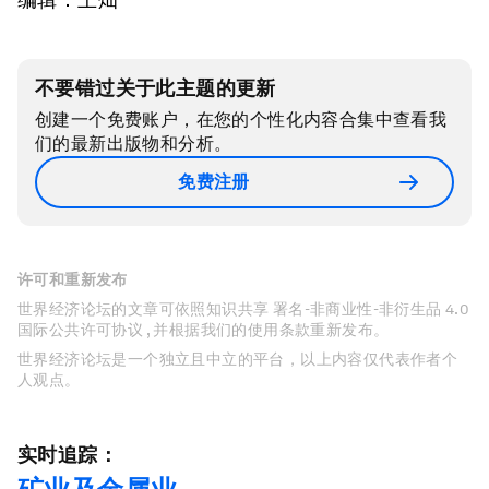
不要错过关于此主题的更新
创建一个免费账户，在您的个性化内容合集中查看我
们的最新出版物和分析。
免费注册
许可和重新发布
世界经济论坛的文章可依照知识共享 署名-非商业性-非衍生品 4.0
国际公共许可协议 , 并根据我们的使用条款重新发布。
世界经济论坛是一个独立且中立的平台，以上内容仅代表作者个
人观点。
实时追踪：