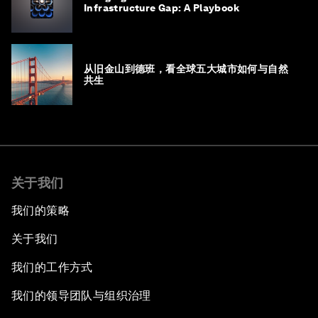
Infrastructure Gap: A Playbook
从旧金山到德班，看全球五大城市如何与自然
共生
关于我们
我们的策略
关于我们
我们的工作方式
我们的领导团队与组织治理