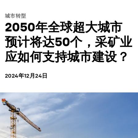
城市转型
2050年全球超大城市
预计将达50个，采矿业
应如何支持城市建设？
2024年12月24日