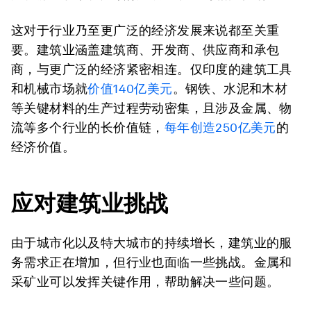
这对于行业乃至更广泛的经济发展来说都至关重
要。建筑业涵盖建筑商、开发商、供应商和承包
商，与更广泛的经济紧密相连。仅印度的建筑工具
和机械市场就
价值
140
亿美元
。钢铁、水泥和木材
等关键材料的生产过程劳动密集，且涉及金属、物
流等多个行业的长价值链，
每年创造
250
亿美元
的
经济价值。
应对建筑业挑战
由于城市化以及特大城市的持续增长，建筑业的服
务需求正在增加，但行业也面临一些挑战。金属和
采矿业可以发挥关键作用，帮助解决一些问题。