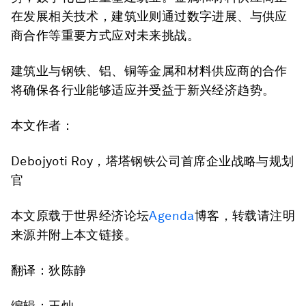
在发展相关技术，建筑业则通过数字进展、与供应
商合作等重要方式应对未来挑战。
建筑业与钢铁、铝、铜等金属和材料供应商的合作
将确保各行业能够适应并受益于新兴经济趋势。
本文作者：
Debojyoti Roy，塔塔钢铁公司首席企业战略与规划
官
本文原载于世界经济论坛
Agenda
博客，转载请注明
来源并附上本文链接。
翻译：狄陈静
编辑：王灿