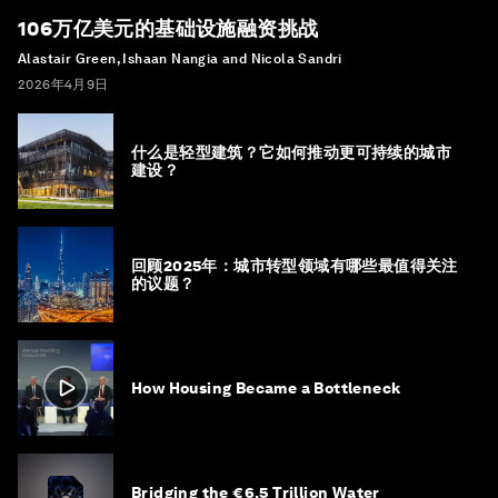
106万亿美元的基础设施融资挑战
Alastair Green, Ishaan Nangia and Nicola Sandri
2026年4月9日
什么是轻型建筑？它如何推动更可持续的城市
建设？
回顾2025年：城市转型领域有哪些最值得关注
的议题？
How Housing Became a Bottleneck
Bridging the €6.5 Trillion Water