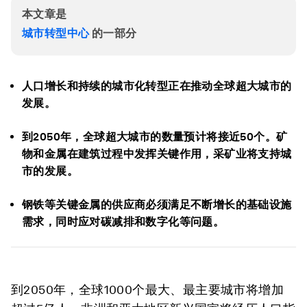
本文章是
城市转型中心
的一部分
人口增长和持续的城市化转型正在推动全球超大城市的
发展。
到2050年，全球超大城市的数量预计将接近50个。矿
物和金属在建筑过程中发挥关键作用，采矿业将支持城
市的发展。
钢铁等关键金属的供应商必须满足不断增长的基础设施
需求，同时应对碳减排和数字化等问题。
到2050年，全球1000个最大、最主要城市将增加