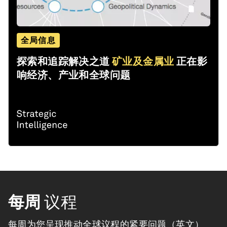
全局信息
探索和追踪解决之道
矿业及金属业
正在影
响经济、产业和全球问题
每周
议程
每周为您呈现推动全球议程的紧要问题（英文）