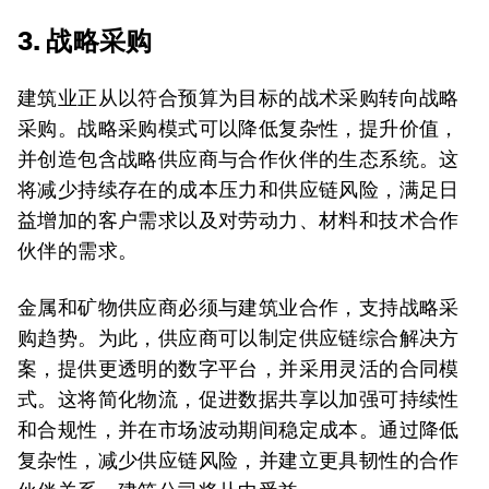
3. 战略采购
建筑业正从以符合预算为目标的战术采购转向战略
采购。战略采购模式可以降低复杂性，提升价值，
并创造包含战略供应商与合作伙伴的生态系统。这
将减少持续存在的成本压力和供应链风险，满足日
益增加的客户需求以及对劳动力、材料和技术合作
伙伴的需求。
金属和矿物供应商必须与建筑业合作，支持战略采
购趋势。为此，供应商可以制定供应链综合解决方
案，提供更透明的数字平台，并采用灵活的合同模
式。这将简化物流，促进数据共享以加强可持续性
和合规性，并在市场波动期间稳定成本。通过降低
复杂性，减少供应链风险，并建立更具韧性的合作