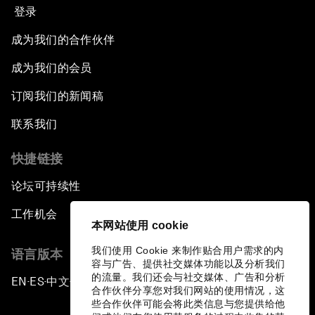
登录
成为我们的合作伙伴
成为我们的会员
订阅我们的新闻稿
联系我们
快捷链接
论坛可持续性
工作机会
本网站使用 cookie
我们使用 Cookie 来制作贴合用户需求的内
语言版本
容与广告、提供社交媒体功能以及分析我们
的流量。我们还会与社交媒体、广告和分析
EN
ES
中文
日本語
▪
▪
▪
合作伙伴分享您对我们网站的使用情况，这
些合作伙伴可能会将此类信息与您提供给他