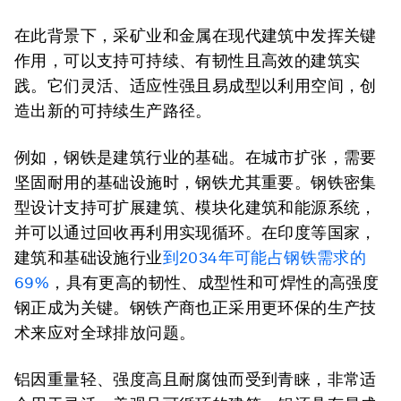
在此背景下，采矿业和金属在现代建筑中发挥关键
作用，可以支持可持续、有韧性且高效的建筑实
践。它们灵活、适应性强且易成型以利用空间，创
造出新的可持续生产路径。
例如，钢铁是建筑行业的基础。在城市扩张，需要
坚固耐用的基础设施时，钢铁尤其重要。钢铁密集
型设计支持可扩展建筑、模块化建筑和能源系统，
并可以通过回收再利用实现循环。在印度等国家，
建筑和基础设施行业
到
2034
年可能占钢铁需求的
69%
，具有更高的韧性、成型性和可焊性的高强度
钢正成为关键。钢铁产商也正采用更环保的生产技
术来应对全球排放问题。
铝因重量轻、强度高且耐腐蚀而受到青睐，非常适