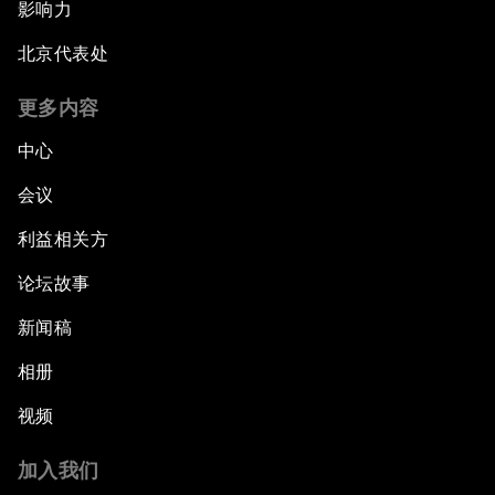
影响力
北京代表处
更多内容
中心
会议
利益相关方
论坛故事
新闻稿
相册
视频
加入我们