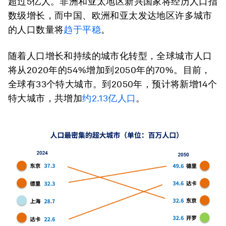
超过5亿人。非洲和亚太地区新兴国家将经历人口指
数级增长，而中国、欧洲和亚太发达地区许多城市
的人口数量将
趋于平稳
。
随着人口增长和持续的城市化转型，全球城市人口
将从2020年的54%增加到2050年的70%。目前，
全球有33个特大城市。到2050年，预计将新增14个
特大城市，共增加
约
2.13
亿人口
。