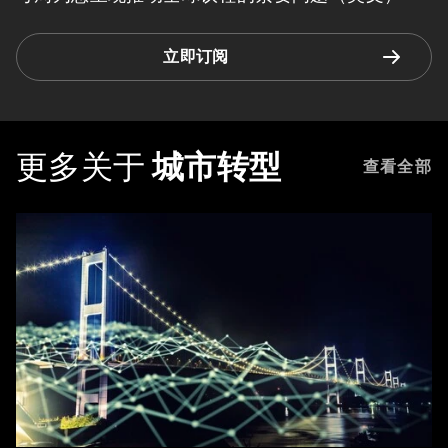
立即订阅
更多关于
城市转型
查看全部