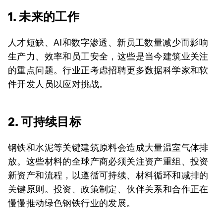
1. 未来的工作
人才短缺、AI和数字渗透、新员工数量减少而影响
生产力、效率和员工安全，这些是当今建筑业关注
的重点问题。行业正考虑招聘更多数据科学家和软
件开发人员以应对挑战。
2. 可持续目标
钢铁和水泥等关键建筑原料会造成大量温室气体排
放。这些材料的全球产商必须关注资产重组、投资
新资产和流程，以遵循可持续、材料循环和减排的
关键原则。投资、政策制定、伙伴关系和合作正在
慢慢推动绿色钢铁行业的发展。