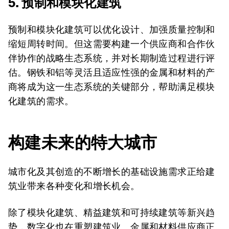
5. 预制和模块化建筑
预制和模块化建筑可以优化设计、加强质量控制和
缩短周转时间。但这需要构建一个供应商和合作伙
伴协作的战略生态系统，并对长期制造过程进行评
估。钢铁和铝等灵活且适应性强的金属和材料的产
商将成为这一生态系统的关键部分，帮助满足模块
化建筑的需求。
构建未来的特大城市
城市化及其创造的不断增长的基础设施需求正给建
筑业带来各种变化和增长机会。
除了模块化建筑、精益建筑和可持续建筑等新兴趋
势，数字化也在重塑建筑业。金属和材料供应商正