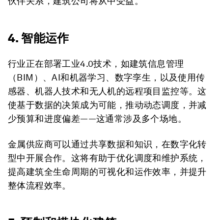
伙伴关系，建筑公司将从中受益。
4. 智能运作
行业正在部署工业4.0技术，如建筑信息管理
（BIM）、AI和机器学习、数字孪生，以及使用传
感器、机器人技术和无人机的远程项目监控等。这
使基于数据的决策成为可能，推动动态调度，并减
少预算和进度偏差——这通常涉及多个场地。
金属供应商可以通过共享数据和知识，在数字化转
型中开展合作。这将有助于优化调度和维护系统，
提高建筑全生命周期的可视化和运作效率，并提升
整体流程效率。