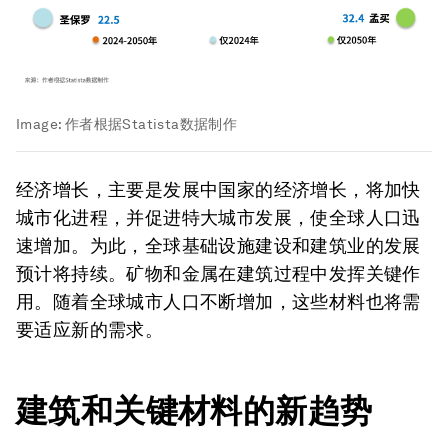
Image:
作者根据Statista数据制作
经济增长，主要是发展中国家的经济增长，将加快
城市化进程，并促进特大城市发展，使全球人口迅
速增加。为此，全球基础设施建设和建筑业的发展
预计将持续。矿物和金属在建筑过程中发挥关键作
用。随着全球城市人口不断增加，这些材料也将需
要适应新的需求。
建筑和关键材料的新趋势