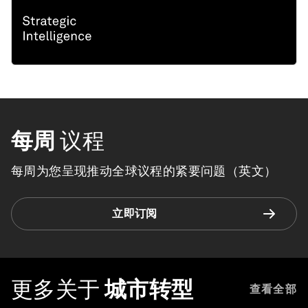
每周
议程
每周为您呈现推动全球议程的紧要问题（英文）
立即订阅
更多关于
城市转型
查看全部