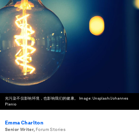
光污染不仅影响环境，也影响我们的健康。
Image:
Unsplash/Johannes
Plenio
Emma Charlton
Senior Writer
,
Forum Stories