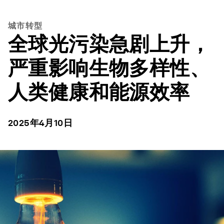
城市转型
全球光污染急剧上升，
严重影响生物多样性、
人类健康和能源效率
2025年4月10日