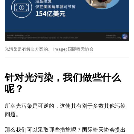
光污染是有解决方案的。
Image:
国际暗天协会
针对光污染，我们做些什么
呢？
所幸光污染是可逆的，这使其有别于多数其他污染
问题。
那么我们可以采取哪些措施呢？国际暗天协会提出