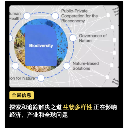
全局信息
探索和追踪解决之道
生物多样性
正在影响
经济、产业和全球问题