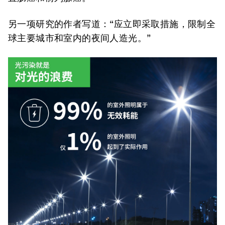
另一项研究的作者写道：“应立即采取措施，限制全
球主要城市和室内的夜间人造光。”