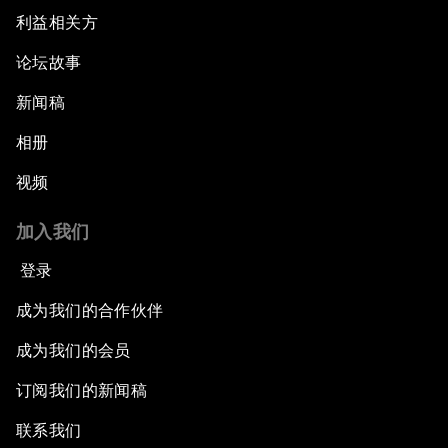
利益相关方
论坛故事
新闻稿
相册
视频
加入我们
登录
成为我们的合作伙伴
成为我们的会员
订阅我们的新闻稿
联系我们