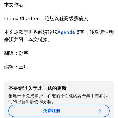
本文作者：
Emma Charlton，论坛议程高级撰稿人
本文原载于世界经济论坛
Agenda
博客，转载请注明
来源并附上本文链接。
翻译：孙芊
编辑：王灿
不要错过关于此主题的更新
创建一个免费账户，在您的个性化内容合集中查看我
们的最新出版物和分析。
免费注册