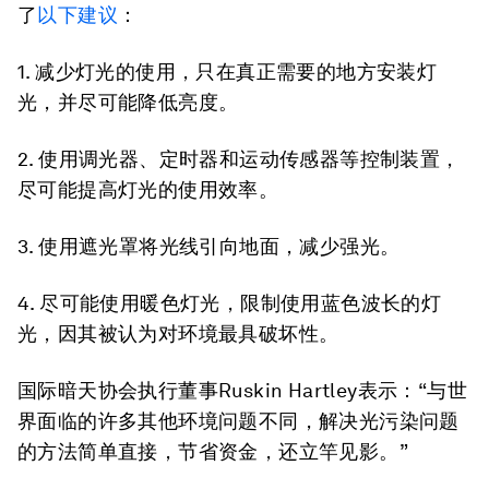
了
以下建议
：
1. 减少灯光的使用，只在真正需要的地方安装灯
光，并尽可能降低亮度。
2. 使用调光器、定时器和运动传感器等控制装置，
尽可能提高灯光的使用效率。
3. 使用遮光罩将光线引向地面，减少强光。
4. 尽可能使用暖色灯光，限制使用蓝色波长的灯
光，因其被认为对环境最具破坏性。
国际暗天协会执行董事Ruskin Hartley表示：“与世
界面临的许多其他环境问题不同，解决光污染问题
的方法简单直接，节省资金，还立竿见影。”