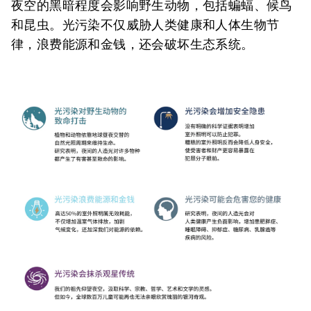
夜空的黑暗程度会影响野生动物，包括蝙蝠、候鸟
和昆虫。光污染不仅威胁人类健康和人体生物节
律，浪费能源和金钱，还会破坏生态系统。