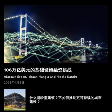
106万亿美元的基础设施融资挑战
Alastair Green, Ishaan Nangia and Nicola Sandri
2026年4月9日
什么是轻型建筑？它如何推动更可持续的城市
建设？