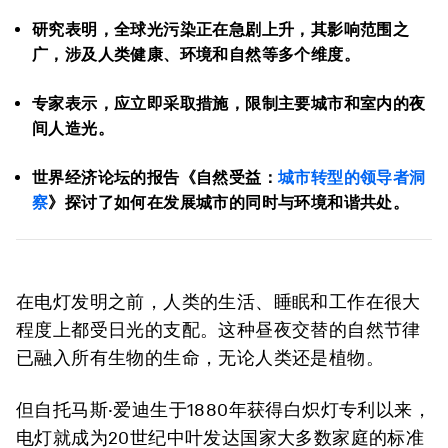
研究表明，全球光污染正在急剧上升，其影响范围之
广，涉及人类健康、环境和自然等多个维度。
专家表示，应立即采取措施，限制主要城市和室内的夜
间人造光。
世界经济论坛的报告《自然受益：
城市转型的领导者洞
察
》探讨了如何在发展城市的同时与环境和谐共处。
在电灯发明之前，人类的生活、睡眠和工作在很大
程度上都受日光的支配。这种昼夜交替的自然节律
已融入所有生物的生命，无论人类还是植物。
但自托马斯·爱迪生于1880年获得白炽灯专利以来，
电灯就成为20世纪中叶发达国家大多数家庭的标准