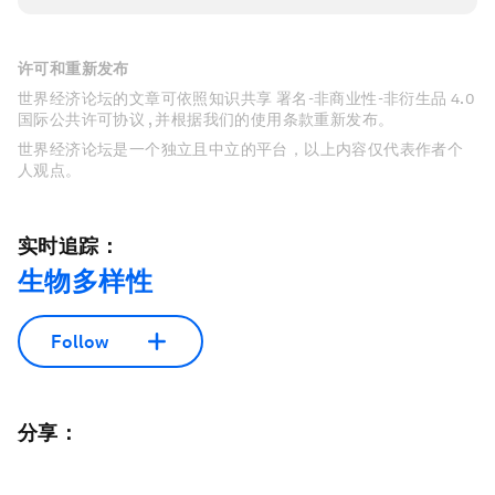
许可和重新发布
世界经济论坛的文章可依照知识共享 署名-非商业性-非衍生品 4.0
国际公共许可协议 , 并根据我们的使用条款重新发布。
世界经济论坛是一个独立且中立的平台，以上内容仅代表作者个
人观点。
实时追踪：
生物多样性
Follow
分享：