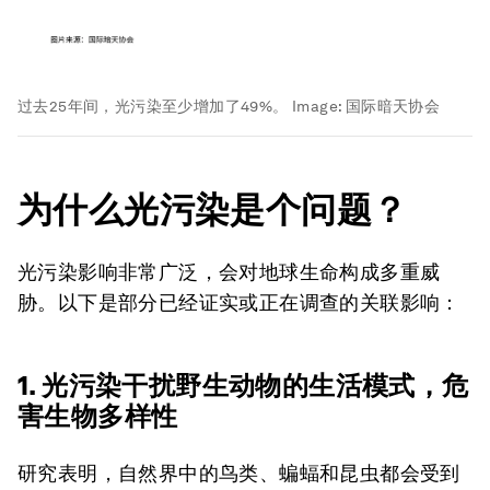
过去25年间，光污染至少增加了49%。
Image:
国际暗天协会
为什么光污染是个问题？
光污染影响非常广泛，会对地球生命构成多重威
胁。以下是部分已经证实或正在调查的关联影响：
1. 光污染干扰野生动物的生活模式，危
害生物多样性
研究表明，自然界中的鸟类、蝙蝠和昆虫都会受到