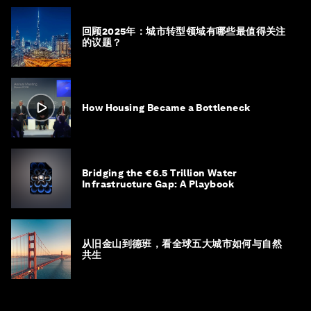
回顾2025年：城市转型领域有哪些最值得关注
的议题？
How Housing Became a Bottleneck
Bridging the €6.5 Trillion Water
Infrastructure Gap: A Playbook
从旧金山到德班，看全球五大城市如何与自然
共生