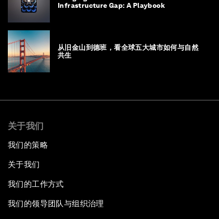
Infrastructure Gap: A Playbook
从旧金山到德班，看全球五大城市如何与自然
共生
关于我们
我们的策略
关于我们
我们的工作方式
我们的领导团队与组织治理