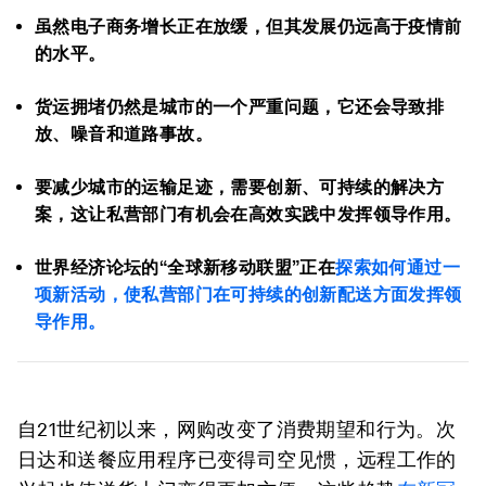
虽然电子商务增长正在放缓，但其发展仍远高于疫情前
的水平。
货运拥堵仍然是城市的一个严重问题，它还会导致排
放、噪音和道路事故。
要减少城市的运输足迹，需要创新、可持续的解决方
案，这让私营部门有机会在高效实践中发挥领导作用。
世界经济论坛的“全球新移动联盟”正在
探索如何通过一
项新活动，使私营部门在可持续的创新配送方面发挥领
导作用。
自21世纪初以来，网购改变了消费期望和行为。次
日达和送餐应用程序已变得司空见惯，远程工作的