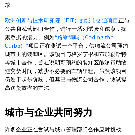
放。
欧洲创新与技术研究院（EIT）的城市交通项目
正与
公共和私营部门合作，进行一系列试验和试点，探
索数据的潜力。例如
“路缘编码（Coding the
Curbs）”
项目正在测试一个平台，供物流公司预约
城市里的装卸区。该项目与格罗宁根和布加勒斯特
等城市合作，旨在说明可预约的装卸区能够帮助缩
短交货时间，减少不必要的车辆里程。虽然该项目
仍处于起步阶段，但其已与物流公司合作，测试提
高送货效率的方法。
城市与企业共同努力
许多企业正在尝试与城市管理部门合作应对挑战。