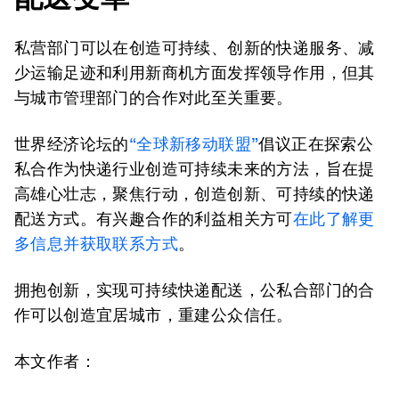
私营部门可以在创造可持续、创新的快递服务、减
少运输足迹和利用新商机方面发挥领导作用，但其
与城市管理部门的合作对此至关重要。
世界经济论坛的
“全球新移动联盟”
倡议正在探索公
私合作为快递行业创造可持续未来的方法，旨在提
高雄心壮志，聚焦行动，创造创新、可持续的快递
配送方式。有兴趣合作的利益相关方可
在此了解更
多信息并获取联系方式
。
拥抱创新，实现可持续快递配送，公私合部门的合
作可以创造宜居城市，重建公众信任。
本文作者：