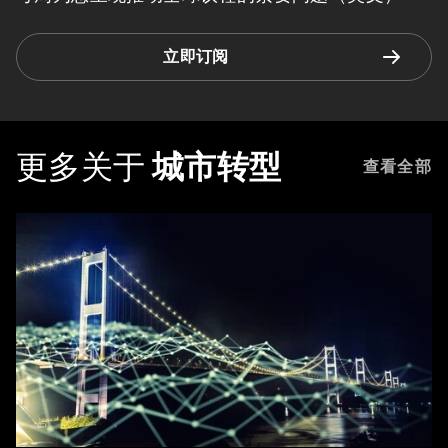
立即订阅
更多关于
城市转型
查看全部