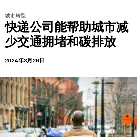
城市转型
快递公司能帮助城市减
少交通拥堵和碳排放
2024年3月26日