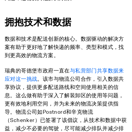
拥抱技术和数据
数据和技术是配送创新的核心。数据驱动的解决方
案有助于更好地了解快递的频率、类型和模式，找
到更高效的物流方案。
瑞典的哥德堡市政府一直在
与私营部门共享数据来
应对这一挑战
。该市与物流公司合作，引入数据共
享协议，提供更多配送路线和空间使用相关的信
息。这么做有助于深入了解装卸区的使用等问题，
更有效地利用空间，并为未来的物流决策提供指
导。物流公司如Postnord和辛克物流
（Schenker）已签署了该倡议，从技术和数据中获
益，减少不必要的驾驶，尽可能减少排队并减少排