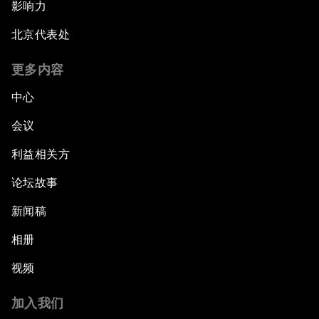
影响力
北京代表处
更多内容
中心
会议
利益相关方
论坛故事
新闻稿
相册
视频
加入我们