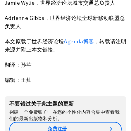
Jamie Wylie，世界经济论坛城市交通总负责人
Adrienne Gibbs，世界经济论坛全球新移动联盟总
负责人
本文原载于世界经济论坛
Agenda博客
，转载请注明
来源并附上本文链接。
翻译：孙芊
编辑：王灿
不要错过关于此主题的更新
创建一个免费账户，在您的个性化内容合集中查看我
们的最新出版物和分析。
免费注册