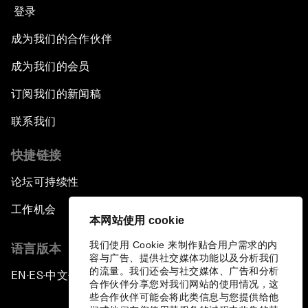
登录
成为我们的合作伙伴
成为我们的会员
订阅我们的新闻稿
联系我们
快捷链接
论坛可持续性
工作机会
本网站使用 cookie
我们使用 Cookie 来制作贴合用户需求的内
语言版本
容与广告、提供社交媒体功能以及分析我们
的流量。我们还会与社交媒体、广告和分析
EN
ES
中文
日本語
▪
▪
▪
合作伙伴分享您对我们网站的使用情况，这
些合作伙伴可能会将此类信息与您提供给他