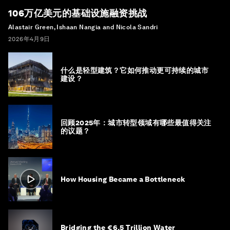
106万亿美元的基础设施融资挑战
Alastair Green, Ishaan Nangia and Nicola Sandri
2026年4月9日
什么是轻型建筑？它如何推动更可持续的城市
建设？
回顾2025年：城市转型领域有哪些最值得关注
的议题？
How Housing Became a Bottleneck
Bridging the €6.5 Trillion Water