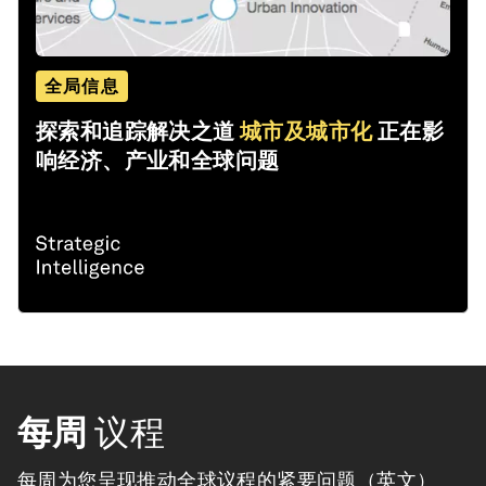
全局信息
探索和追踪解决之道
城市及城市化
正在影
响经济、产业和全球问题
每周
议程
每周为您呈现推动全球议程的紧要问题（英文）