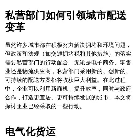
私营部门如何引领城市配送
变革
虽然许多城市都在积极努力解决拥堵和环境问题，
但政策和法规（如交通拥堵税和其他措施）的落实
需要私营部门的行动配合。无论是电子商务、零售
业还是物流供应商，私营部门采用新的、创新的、
可持续的配送方案都将收获巨大利益。在此过程
中，企业可以利用新商机，提升效率，同时与政府
合作，打造更宜居、更可持续发展的城市。本文将
探讨企业已经采取的一些行动。
电气化货运