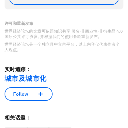
许可和重新发布
世界经济论坛的文章可依照知识共享 署名-非商业性-非衍生品 4.0
国际公共许可协议 , 并根据我们的使用条款重新发布。
世界经济论坛是一个独立且中立的平台，以上内容仅代表作者个
人观点。
实时追踪：
城市及城市化
Follow
相关话题：