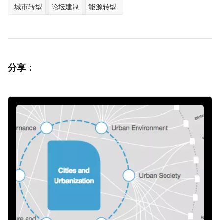
城市转型
论坛建制
能源转型
分享：