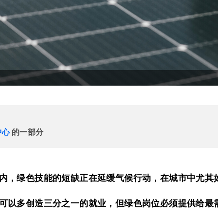
中心
的一部分
内，绿色技能的短缺正在延缓气候行动，在城市中尤其
可以多创造三分之一的就业，但绿色岗位必须提供给最