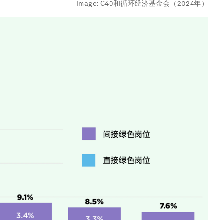
Image:
C40和循环经济基金会（2024年）