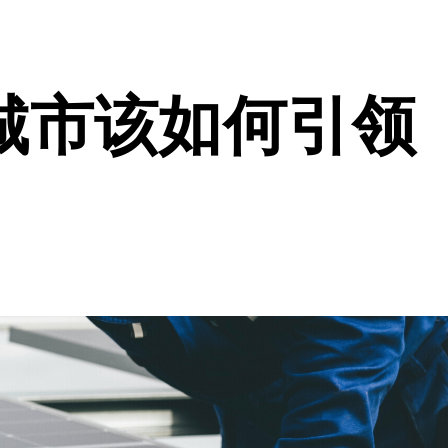
城市该如何引领