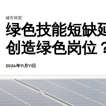
城市转型
绿色技能短缺
创造绿色岗位
2024年11月11日