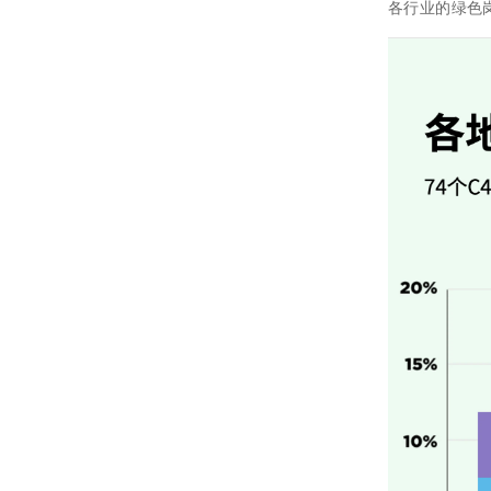
各行业的绿色