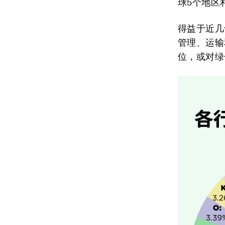
球5个地区
得益于近几
管理、运输
位，或对绿