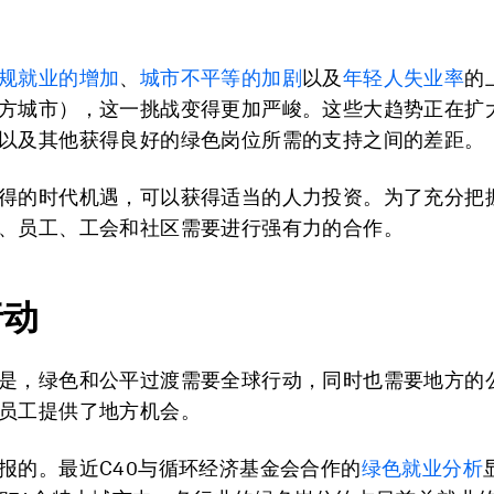
规就业的增加
、
城市不平等的加剧
以及
年轻人失业率
的
方城市），这一挑战变得更加严峻。这些大趋势正在扩
以及其他获得良好的绿色岗位所需的支持之间的差距。
得的时代机遇，可以获得适当的人力投资。为了充分把
、员工、工会和社区需要进行强有力的合作。
行动
是，绿色和公平过渡需要全球行动，同时也需要地方的
员工提供了地方机会。
报的。最近C40与循环经济基金会合作的
绿色就业分析