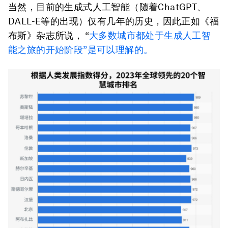
当然，目前的生成式人工智能（随着ChatGPT、
DALL-E等的出现）仅有几年的历史，因此正如《福
布斯》杂志所说， “
大多数城市都处于生成人工智
能之旅的开始阶段”是可以理解的。