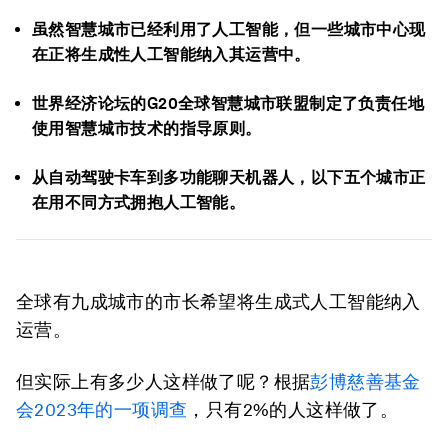
虽然智慧城市已经利用了人工智能，但一些城市中心现
在正将生成性人工智能纳入其运营中。
世界经济论坛的G20全球智慧城市联盟制定了负责任地
使用智慧城市技术的指导原则。
从自动驾驶卡车到多功能聊天机器人，以下五个城市正
在用不同方式拥抱人工智能。
全球有九成城市的市长希望将生成式人工智能纳入
运营。
但实际上有多少人这样做了呢？根据
彭博慈善基金
会2023年的一项调查
，只有2%的人这样做了。