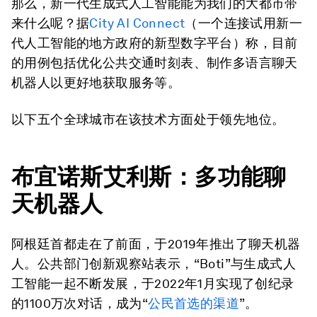
那么，新一代生成式人工智能能为我们的大都市带
来什么呢？据
City AI Connect
（一个连接试用新一
代人工智能的地方政府的新型数字平台）称，目前
的用例包括优化公共交通时刻表、制作多语言聊天
机器人以更好地获取服务等。
以下五个全球城市在该技术方面处于领先地位。
布宜诺斯艾利斯：多功能聊
天机器人
阿根廷首都走在了前面，于2019年推出了聊天机器
人。公共部门创新观察站表示，“Boti”与生成式人
工智能一起不断发展，于2022年1月实现了创纪录
的1100万次对话，成为“
公民首选的渠道
”。