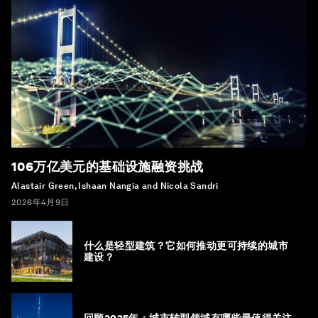
106万亿美元的基础设施融资挑战
Alastair Green, Ishaan Nangia and Nicola Sandri
2026年4月9日
什么是轻型建筑？它如何推动更可持续的城市
建设？
回顾2025年：城市转型领域有哪些最值得关注