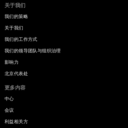
关于我们
我们的策略
关于我们
我们的工作方式
我们的领导团队与组织治理
影响力
北京代表处
更多内容
中心
会议
利益相关方