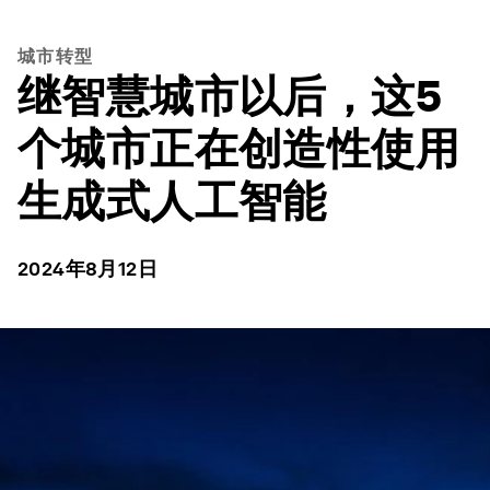
城市转型
继智慧城市以后，这5
个城市正在创造性使用
生成式人工智能
2024年8月12日