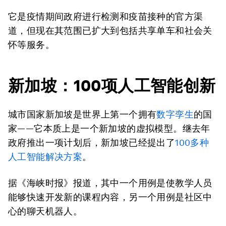
它是疫情期间政府进行检测和疫苗接种的官方渠
道，但现在其范围已扩大到包括共享单车和社会关
怀等服务。
新加坡：100项人工智能创新
城市国家新加坡是世界上第一个拥有
数字孪生
的国
家——它本质上是一个新加坡的虚拟模型。继去年
政府推出一项计划后，新加坡已经提出了
100多种
人工智能解决方案
。
据《海峡时报》报道，其中一个用例是使教学人员
能够快速开发新的课程内容，另一个用例是社区中
心的聊天机器人。