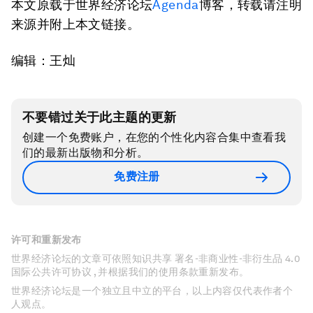
本文原载于世界经济论坛
Agenda
博客，转载请注明
来源并附上本文链接。
编辑：王灿
不要错过关于此主题的更新
创建一个免费账户，在您的个性化内容合集中查看我
们的最新出版物和分析。
免费注册
许可和重新发布
世界经济论坛的文章可依照知识共享 署名-非商业性-非衍生品 4.0
国际公共许可协议 , 并根据我们的使用条款重新发布。
世界经济论坛是一个独立且中立的平台，以上内容仅代表作者个
人观点。