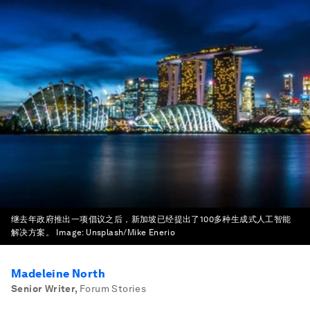
继去年政府推出一项倡议之后，新加坡已经提出了100多种生成式人工智能
解决方案。
Image:
Unsplash/Mike Enerio
Madeleine North
Senior Writer
,
Forum Stories