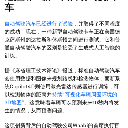
车
自动驾驶汽车已经进行了试验，
并取得了不同程度
的成功。现在，一种新型自动驾驶卡车正在美国德
克萨斯州的达拉斯和休斯顿之间进行测试。它和普
通自动驾驶汽车的区别是接受了生成式人工智能的
训练。
据《麻省理工技术评论》报道，标准自动驾驶汽车
会使用数据和图像来规划路线和检测物体，而新系
统Copilot4D则使用激光雷达传感器进行训练，可
以检测物体的距离并
持续“可视化车辆周围环境的
3D地图
”。这意味着车辆可以预测未来10秒内将发
生的情况，从而预测问题。
这项创新背后的自动驾驶公司Waabi的首席执行官