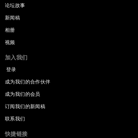
论坛故事
新闻稿
相册
视频
加入我们
登录
成为我们的合作伙伴
成为我们的会员
订阅我们的新闻稿
联系我们
快捷链接