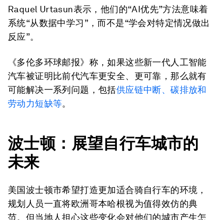
Raquel Urtasun表示，他们的“AI优先”方法意味着
系统“从数据中学习”，而不是“学会对特定情况做出
反应”。
《多伦多环球邮报》称，如果这些新一代人工智能
汽车被证明比前代汽车更安全、更可靠，那么就有
可能解决一系列问题，包括
供应链中断、碳排放和
劳动力短缺等
。
波士顿：展望自行车城市的
未来
美国波士顿市希望打造更加适合骑自行车的环境，
规划人员一直将欧洲哥本哈根视为值得效仿的典
范。但当地人担心这些变化会对他们的城市产生怎