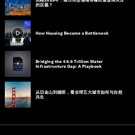
的议题？
How Housing Became a Bottleneck
Bridging the €6.5 Trillion Water
Infrastructure Gap: A Playbook
从旧金山到德班，看全球五大城市如何与自然
共生