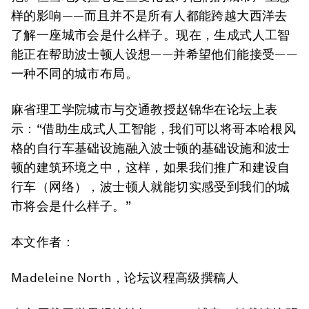
样的影响——而且并不是所有人都能跨越大西洋去
了解一座城市会是什么样子。现在，生成式人工智
能正在帮助波士顿人设想——并希望他们能接受——
一种不同的城市布局。
麻省理工学院城市与交通教授赵锦华在论坛上表
示：“借助生成式人工智能，我们可以将哥本哈根风
格的自行车基础设施融入波士顿的基础设施和波士
顿的建筑环境之中，这样，如果我们推广和建设自
行车（网络），波士顿人就能切实感受到我们的城
市将会是什么样子。”
本文作者：
Madeleine North，论坛议程高级撰稿人