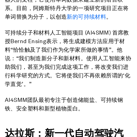
系。目前，阿姆斯特丹大学的一项研究项目正在将
单词替换为分子，以创造
新的可持续材料
。
可持续分子和材料人工智能项目 (AI4SMM) 首席教
授Bernd Ensing表示，将生成建模方法应用于材
料“恰恰触及了我们作为化学家所做的事情”。他
说：“我们制造新分子和新材料。使用人工智能来协
助我们，甚至为我们完成这项工作，将改变我们进
行科学研究的方式。它将使我们不再依赖所谓的‘化
学直觉’。”
AI4SMM团队最初专注于创造储能盐、可持续钢
铁、安全塑料和新型植物蛋白。
达拉斯：新一代自动驾驶汽