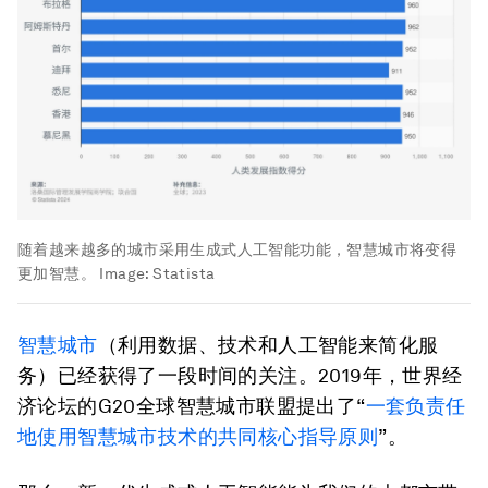
随着越来越多的城市采用生成式人工智能功能，智慧城市将变得
更加智慧。
Image:
Statista
智慧城市
（利用数据、技术和人工智能来简化服
务）已经获得了一段时间的关注。2019年，世界经
济论坛的G20全球智慧城市联盟提出了“
一套负责任
地使用智慧城市技术的共同核心指导原则
”。