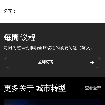
分享：
每周
议程
每周为您呈现推动全球议程的紧要问题（英文）
立即订阅
更多关于
城市转型
查看全部