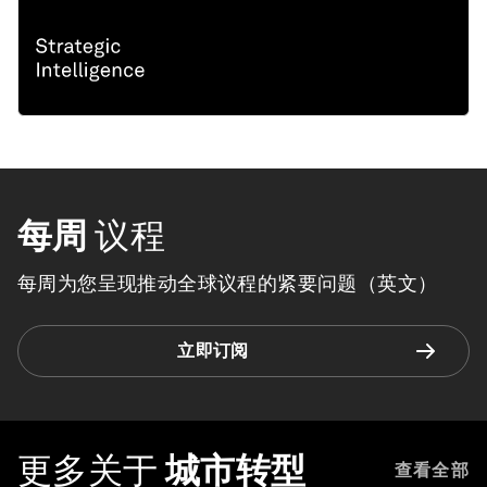
每周
议程
每周为您呈现推动全球议程的紧要问题（英文）
立即订阅
更多关于
城市转型
查看全部