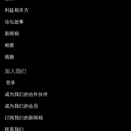
利益相关方
论坛故事
新闻稿
相册
视频
加入我们
登录
成为我们的合作伙伴
成为我们的会员
订阅我们的新闻稿
联系我们