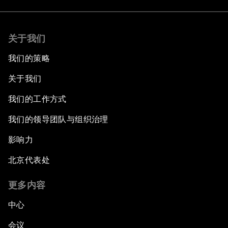
关于我们
我们的策略
关于我们
我们的工作方式
我们的领导团队与组织治理
影响力
北京代表处
更多内容
中心
会议