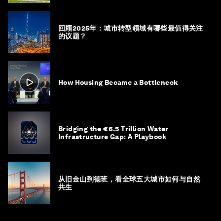
回顾2025年：城市转型领域有哪些最值得关注
的议题？
How Housing Became a Bottleneck
Bridging the €6.5 Trillion Water
Infrastructure Gap: A Playbook
从旧金山到德班，看全球五大城市如何与自然
共生