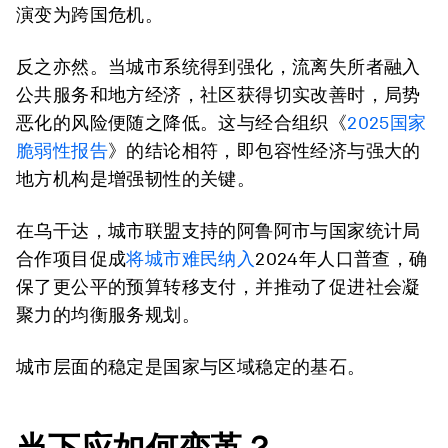
演变为跨国危机。
反之亦然。当城市系统得到强化，流离失所者融入
公共服务和地方经济，社区获得切实改善时，局势
恶化的风险便随之降低。这与经合组织《
2025国家
脆弱性报告
》的结论相符，即包容性经济与强大的
地方机构是增强韧性的关键。
在乌干达，城市联盟支持的阿鲁阿市与国家统计局
合作项目促成
将城市难民纳入
2024年人口普查，确
保了更公平的预算转移支付，并推动了促进社会凝
聚力的均衡服务规划。
城市层面的稳定是国家与区域稳定的基石。
当下应如何变革？