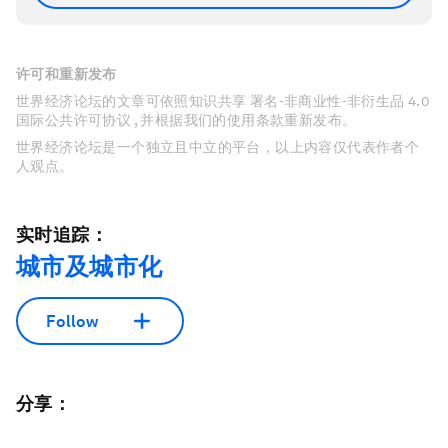
许可和重新发布
世界经济论坛的文章可依照知识共享 署名-非商业性-非衍生品 4.0
国际公共许可协议 , 并根据我们的使用条款重新发布。
世界经济论坛是一个独立且中立的平台，以上内容仅代表作者个
人观点。
实时追踪：
城市及城市化
Follow
分享：