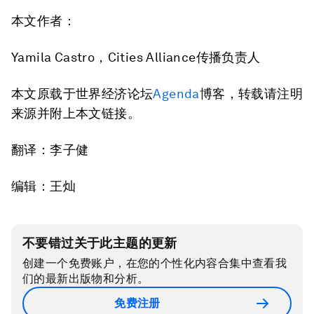
本文作者：
Yamila Castro，Cities Alliance传播负责人
本文原载于世界经济论坛
Agenda
博客，转载请注明
来源并附上本文链接。
翻译：李子健
编辑：王灿
不要错过关于此主题的更新
创建一个免费账户，在您的个性化内容合集中查看我
们的最新出版物和分析。
免费注册