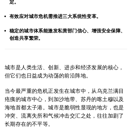
定。
有效应对城市危机需推进三大系统性变革。
稳定的城市体系能激发私营部门信心、增强安全保障、
创造共享繁荣。
城市是人类生活、创新、进步和经济发展的核心，
但它们也日益成为动荡的前沿阵地。
当今最严重的危机正发生在城市中，从乌克兰满目
疮痍的城市中心，到加沙地带、苏丹的喀土穆以及
海地首都太子港。城市是脆弱性显现的地方，也是
冲突、流离失所和气候冲击交汇之处，往往加剧了
长期存在的不平等。