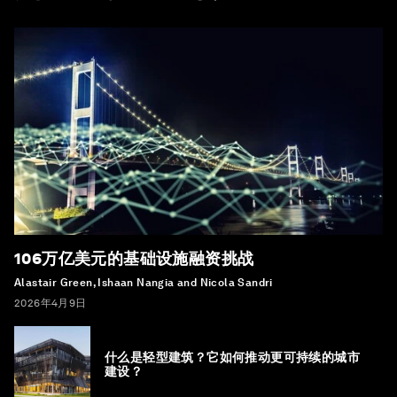
106万亿美元的基础设施融资挑战
Alastair Green, Ishaan Nangia and Nicola Sandri
2026年4月9日
什么是轻型建筑？它如何推动更可持续的城市
建设？