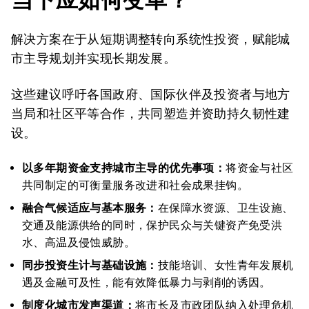
解决方案在于从短期调整转向系统性投资，赋能城
市主导规划并实现长期发展。
这些建议呼吁各国政府、国际伙伴及投资者与地方
当局和社区平等合作，共同塑造并资助持久韧性建
设。
以多年期资金支持城市主导的优先事项：
将资金与社区
共同制定的可衡量服务改进和社会成果挂钩。
融合气候适应与基本服务：
在保障水资源、卫生设施、
交通及能源供给的同时，保护民众与关键资产免受洪
水、高温及侵蚀威胁。
同步投资生计与基础设施：
技能培训、女性青年发展机
遇及金融可及性，能有效降低暴力与剥削的诱因。
制度化城市发声渠道：
将市长及市政团队纳入处理危机