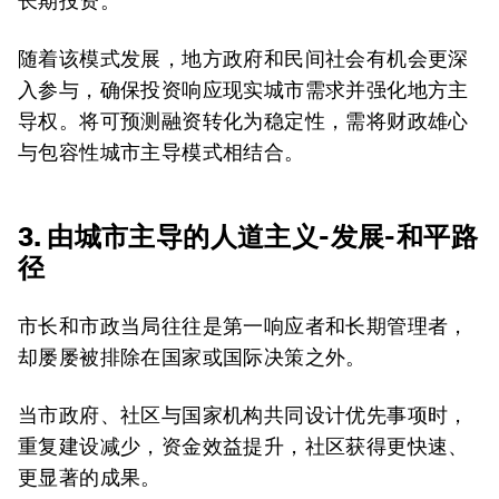
长期投资。
随着该模式发展，地方政府和民间社会有机会更深
入参与，确保投资响应现实城市需求并强化地方主
导权。将可预测融资转化为稳定性，需将财政雄心
与包容性城市主导模式相结合。
3. 由城市主导的人道主义-发展-和平路
径
市长和市政当局往往是第一响应者和长期管理者，
却屡屡被排除在国家或国际决策之外。
当市政府、社区与国家机构共同设计优先事项时，
重复建设减少，资金效益提升，社区获得更快速、
更显著的成果。