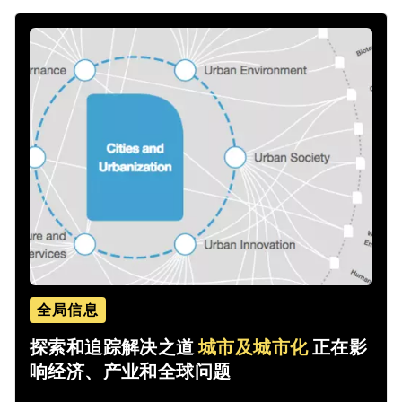
全局信息
探索和追踪解决之道
城市及城市化
正在影
响经济、产业和全球问题