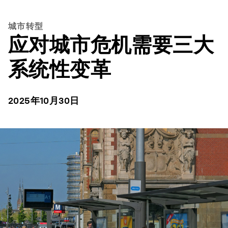
城市转型
应对城市危机需要三大
系统性变革
2025年10月30日