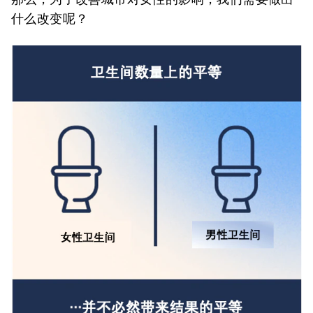
什么改变呢？