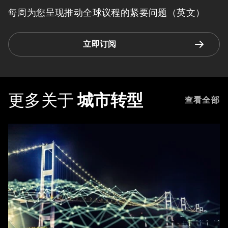
每周为您呈现推动全球议程的紧要问题（英文）
立即订阅
更多关于
城市转型
查看全部