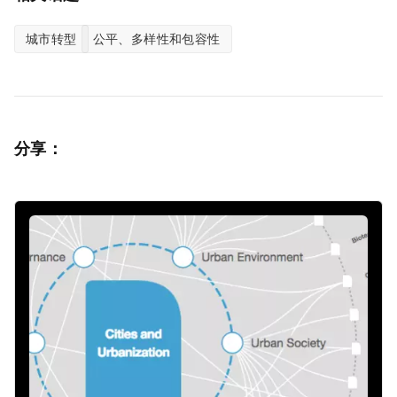
城市转型
公平、多样性和包容性
分享：