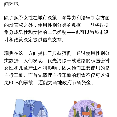
间环境。
除了赋予女性在城市决策、领导力和法律制定方面
的发言权之外，使用性别分类的数据——即将数据
集分成男性和女性的二元类别——也可以为城市设
计和政策决定提供信息支撑。
瑞典在这一方面提供了典型范例，通过使用性别分
类数据，人们发现，优先清除干线道路的积雪会对
女性和儿童产生不利影响，因为她们主要使用的是
自行车道。而首先清理自行车道的积雪不仅可以避
免50%的事故，还能为当地政府节省资金。