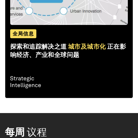
全局信息
探索和追踪解决之道
城市及城市化
正在影
响经济、产业和全球问题
每周
议程