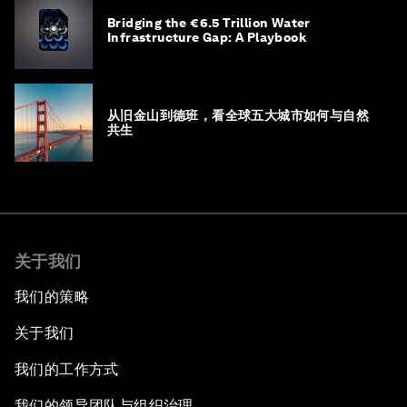
Bridging the €6.5 Trillion Water
Infrastructure Gap: A Playbook
从旧金山到德班，看全球五大城市如何与自然
共生
关于我们
我们的策略
关于我们
我们的工作方式
我们的领导团队与组织治理