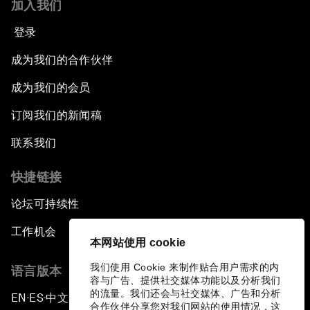
加入我们
登录
成为我们的合作伙伴
成为我们的会员
订阅我们的新闻稿
联系我们
快捷链接
论坛可持续性
工作机会
本网站使用 cookie
我们使用 Cookie 来制作贴合用户需求的内
语言版本
容与广告、提供社交媒体功能以及分析我们
的流量。我们还会与社交媒体、广告和分析
EN
ES
中文
日本語
▪
▪
▪
合作伙伴分享您对我们网站的使用情况，这