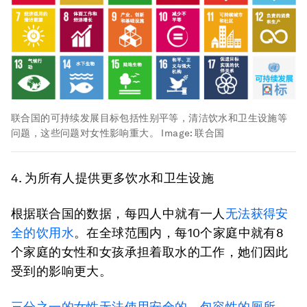
联合国的可持续发展目标包括性别平等，清洁饮水和卫生设施等
问题，这些问题对女性影响重大。
Image:
联合国
4.
为所有人提供更多饮水和卫生设施
根据联合国的数据，每四人中就有一人
无法获得安
全的饮用水
。在全球范围内，每10个家庭中就有8
个家庭的女性和女孩承担着取水的工作，她们因此
受到的影响更大。
三分之一的女性无法使用安全的、包容性的厕所
，