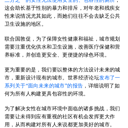
这会助长基于性别的暴力和排斥，对年老和残疾女
性来说情况尤其如此，而她们往往不会去缺乏公共
卫生设施的地区。
联合国敦促，为了保障女性健康和福祉，城市规划
需要注重优化供水和卫生设施，改善医疗保健和营
养标准，并创造更安全、更便捷的绿色环境。
更为重要的是，我们要以整体的方法设计未来的城
市，重新设计现有的城市。世界经济论坛
发布了一
系列关于
“
面向未来的城市
”
的报告
，详细说明了如
何为所有人构建更具包容性的环境。
为了解决女性在城市环境中面临的诸多挑战，我们
需要让未得到应有重视的社区有机会发挥更大作
用，从而构建对所有人来说都更加美好的城市。