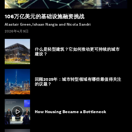
106万亿美元的基础设施融资挑战
Alastair Green, Ishaan Nangia and Nicola Sandri
2026年4月9日
什么是轻型建筑？它如何推动更可持续的城市
建设？
回顾2025年：城市转型领域有哪些最值得关注
的议题？
How Housing Became a Bottleneck