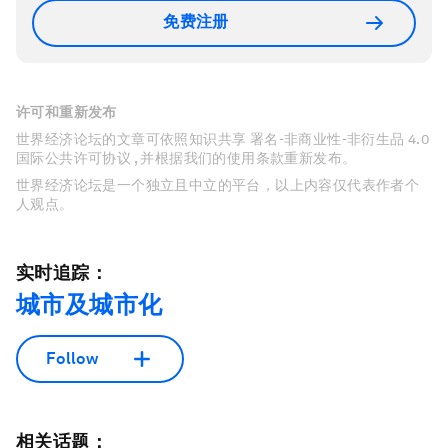
免费注册
许可和重新发布
世界经济论坛的文章可依照知识共享 署名-非商业性-非衍生品 4.0
国际公共许可协议 , 并根据我们的使用条款重新发布。
世界经济论坛是一个独立且中立的平台，以上内容仅代表作者个
人观点。
实时追踪：
城市及城市化
Follow
相关话题：