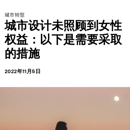
城市转型
城市设计未照顾到女性
权益：以下是需要采取
的措施
2022年11月5日