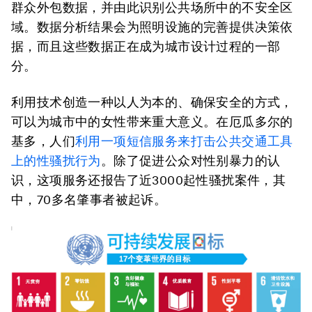
群众外包数据，并由此识别公共场所中的不安全区
域。数据分析结果会为照明设施的完善提供决策依
据，而且这些数据正在成为城市设计过程的一部
分。
利用技术创造一种以人为本的、确保安全的方式，
可以为城市中的女性带来重大意义。在厄瓜多尔的
基多，人们
利用一项短信服务来打击公共交通工具
上的性骚扰行为
。除了促进公众对性别暴力的认
识，这项服务还报告了近3000起性骚扰案件，其
中，70多名肇事者被起诉。