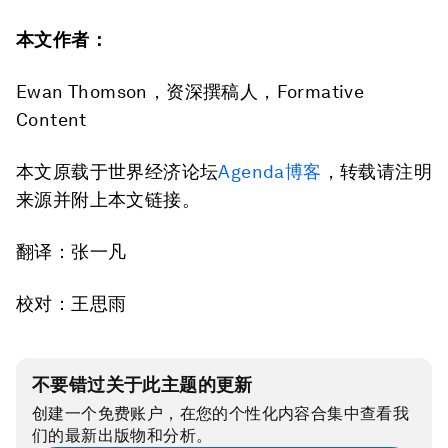
本文作者：
Ewan Thomson，资深撰稿人，Formative
Content
本文原载于世界经济论坛
Agenda博客
，转载请注明
来源并附上本文链接。
翻译：张一凡
校对：王思雨
不要错过关于此主题的更新
创建一个免费账户，在您的个性化内容合集中查看我
们的最新出版物和分析。