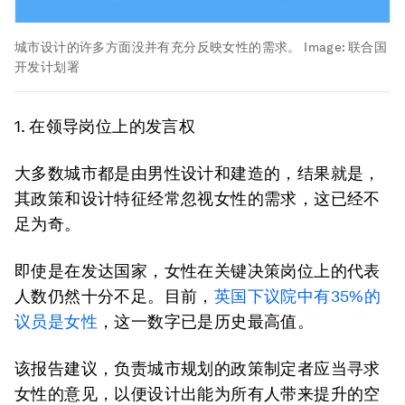
城市设计的许多方面没并有充分反映女性的需求。
Image:
联合国
开发计划署
1.
在领导岗位上的发言权
大多数城市都是由男性设计和建造的，结果就是，
其政策和设计特征经常忽视女性的需求，这已经不
足为奇。
即使是在发达国家，女性在关键决策岗位上的代表
人数仍然十分不足。目前，
英国下议院中有
35%
的
议员是女性
，这一数字已是历史最高值。
该报告建议，负责城市规划的政策制定者应当寻求
女性的意见，以便设计出能为所有人带来提升的空