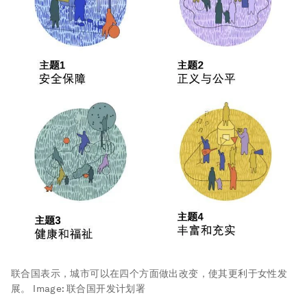
联合国表示，城市可以在四个方面做出改变，使其更利于女性发
展。
Image:
联合国开发计划署