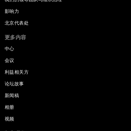
影响力
北京代表处
更多内容
中心
会议
利益相关方
论坛故事
新闻稿
相册
视频