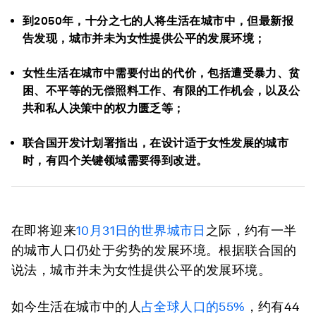
到2050年，十分之七的人将生活在城市中，但最新报
告发现，城市并未为女性提供公平的发展环境；
女性生活在城市中需要付出的代价，包括遭受暴力、贫
困、不平等的无偿照料工作、有限的工作机会，以及公
共和私人决策中的权力匮乏等；
联合国开发计划署指出，在设计适于女性发展的城市
时，有四个关键领域需要得到改进。
在即将迎来
10
月
31
日的世界城市日
之际，约有一半
的城市人口仍处于劣势的发展环境。根据联合国的
说法，城市并未为女性提供公平的发展环境。
如今生活在城市中的人
占全球人口的
55%
，约有44