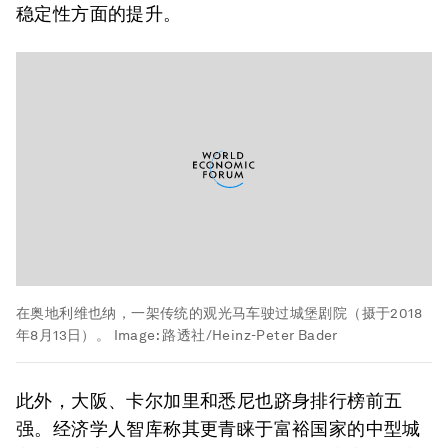
稳定性方面的提升。
在奥地利维也纳，一架传统的观光马车驶过城堡剧院（摄于2018
年8月13日）。
Image:
路透社/Heinz-Peter Bader
此外，大阪、卡尔加里和悉尼也跻身排行榜前五
强。经济学人智库称其更青睐于富裕国家的中型城