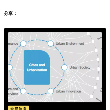
分享：
全局信息