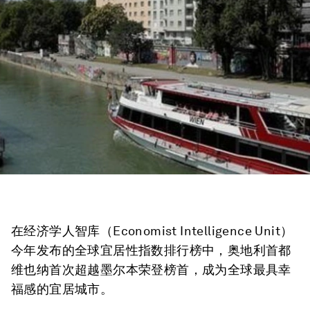
在经济学人智库（Economist Intelligence Unit）
今年发布的全球宜居性指数排行榜中，奥地利首都
维也纳首次超越墨尔本荣登榜首，成为全球最具幸
福感的宜居城市。