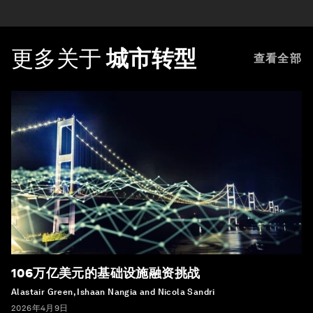
更多关于
城市转型
查看全部
106万亿美元的基础设施融资挑战
Alastair Green, Ishaan Nangia and Nicola Sandri
2026年4月9日