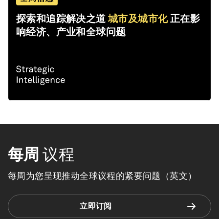
探索和追踪解决之道
城市及城市化
正在影
响经济、产业和全球问题
每周
议程
每周为您呈现推动全球议程的紧要问题（英文）
立即订阅