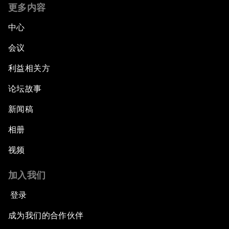
更多内容
中心
会议
利益相关方
论坛故事
新闻稿
相册
视频
加入我们
登录
成为我们的合作伙伴