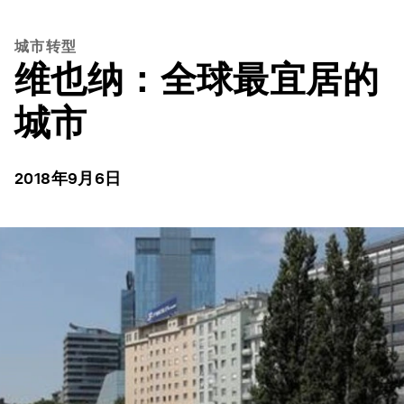
城市转型
维也纳：全球最宜居的
城市
2018年9月6日