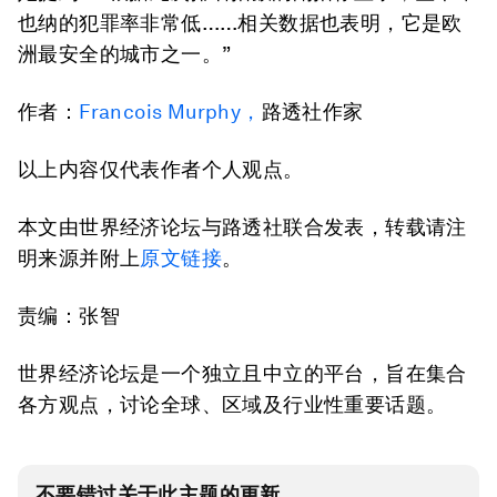
也纳的犯罪率非常低……相关数据也表明，它是欧
洲最安全的城市之一。”
作者：
Francois Murphy
，
路透社作家
以上内容仅代表作者个人观点。
本文由世界经济论坛与路透社联合发表，转载请注
明来源并附上
原文链接
。
责编：张智
世界经济论坛是一个独立且中立的平台，旨在集合
各方观点，讨论全球、区域及行业性重要话题。
不要错过关于此主题的更新