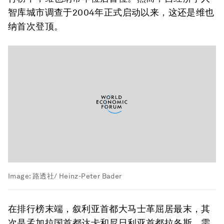
智库城市调查于2004年正式启动以来，这还是维也
纳首次登顶。
Image:
路透社/ Heinz-Peter Bader
在排行榜末端，叙利亚首都大马士革屈居最末，其
次是孟加拉国首都达卡和尼日利亚首都拉各斯。需