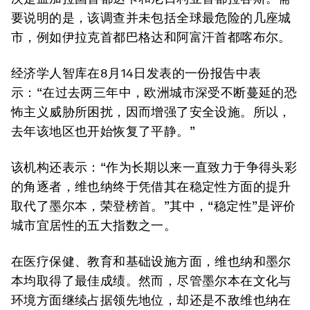
要说明的是，该调查并未包括全球最危险的几座城
市，例如伊拉克首都巴格达和阿富汗首都喀布尔。
经济学人智库在8月14日发表的一份报告中表
示：“在过去两三年中，欧洲城市深受不断蔓延的恐
怖主义威胁所困扰，因而增强了安全设施。所以，
去年该地区也开始恢复了平静。”
该机构还表示：“作为长期以来一直致力于争得头彩
的角逐者，维也纳终于凭借其在稳定性方面的提升
取代了墨尔本，荣登榜首。”其中，“稳定性”是评价
城市宜居性的五大指数之一。
在医疗保健、教育和基础设施方面，维也纳和墨尔
本均取得了最佳成绩。然而，尽管墨尔本在文化与
环境方面继续占据领先地位，却还是不敌维也纳在