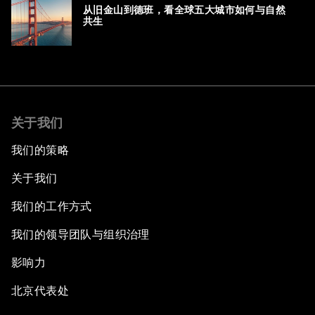
从旧金山到德班，看全球五大城市如何与自然
共生
关于我们
我们的策略
关于我们
我们的工作方式
我们的领导团队与组织治理
影响力
北京代表处