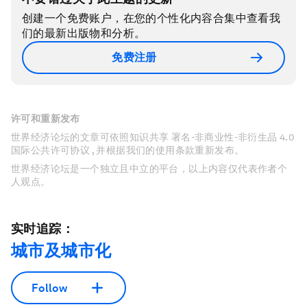
创建一个免费账户，在您的个性化内容合集中查看我
们的最新出版物和分析。
免费注册
许可和重新发布
世界经济论坛的文章可依照知识共享 署名-非商业性-非衍生品 4.0
国际公共许可协议 , 并根据我们的使用条款重新发布。
世界经济论坛是一个独立且中立的平台，以上内容仅代表作者个
人观点。
实时追踪：
城市及城市化
Follow