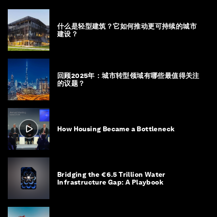
什么是轻型建筑？它如何推动更可持续的城市
建设？
回顾2025年：城市转型领域有哪些最值得关注
的议题？
How Housing Became a Bottleneck
Bridging the €6.5 Trillion Water
Infrastructure Gap: A Playbook