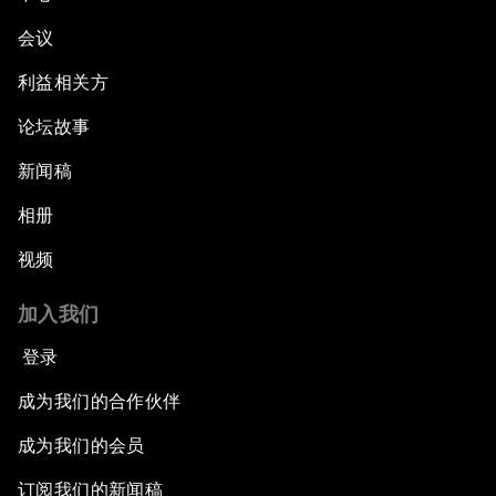
会议
利益相关方
论坛故事
新闻稿
相册
视频
加入我们
登录
成为我们的合作伙伴
成为我们的会员
订阅我们的新闻稿