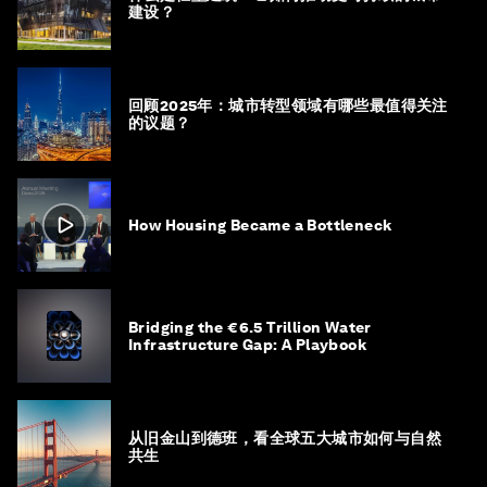
建设？
回顾2025年：城市转型领域有哪些最值得关注
的议题？
How Housing Became a Bottleneck
Bridging the €6.5 Trillion Water
Infrastructure Gap: A Playbook
从旧金山到德班，看全球五大城市如何与自然
共生