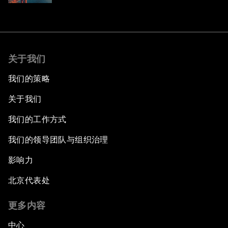
关于我们
我们的策略
关于我们
我们的工作方式
我们的领导团队与组织治理
影响力
北京代表处
更多内容
中心