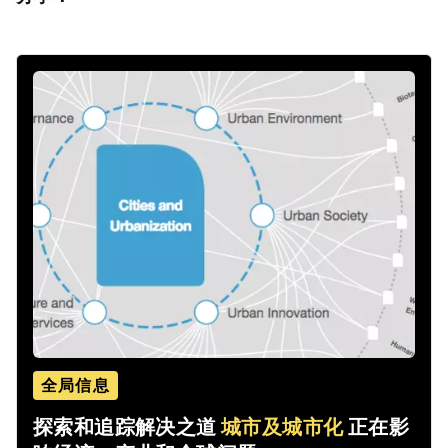
全局信息
探索和追踪解决之道
城市及城市化
正在影