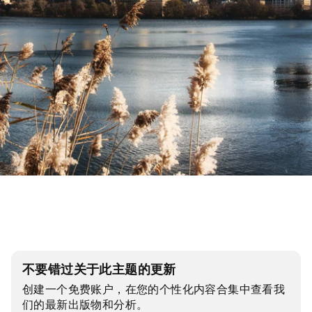
不要错过关于此主题的更新
创建一个免费账户，在您的个性化内容合集中查看我
们的最新出版物和分析。