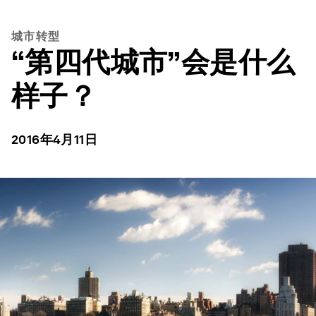
城市转型
“第四代城市”会是什么
样子？
2016年4月11日