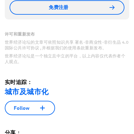
免费注册
许可和重新发布
世界经济论坛的文章可依照知识共享 署名-非商业性-非衍生品 4.0
国际公共许可协议 , 并根据我们的使用条款重新发布。
世界经济论坛是一个独立且中立的平台，以上内容仅代表作者个
人观点。
实时追踪：
城市及城市化
Follow
分享：