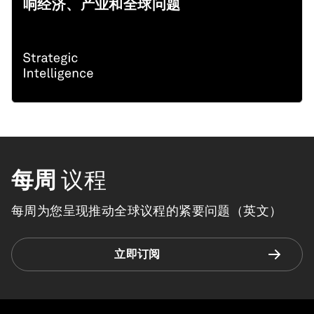
响经济、产业和全球问题
每周
议程
每周为您呈现推动全球议程的紧要问题（英文）
立即订阅