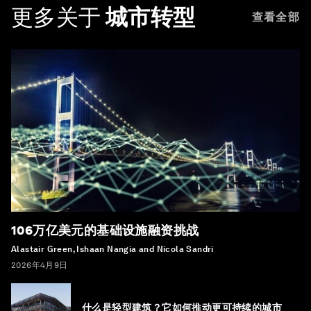
更多关于
城市转型
查看全部
106万亿美元的基础设施融资挑战
Alastair Green, Ishaan Nangia and Nicola Sandri
2026年4月9日
什么是轻型建筑？它如何推动更可持续的城市