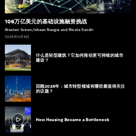
106万亿美元的基础设施融资挑战
Alastair Green, Ishaan Nangia and Nicola Sandri
2026年4月9日
什么是轻型建筑？它如何推动更可持续的城市
建设？
回顾2025年：城市转型领域有哪些最值得关注
的议题？
How Housing Became a Bottleneck