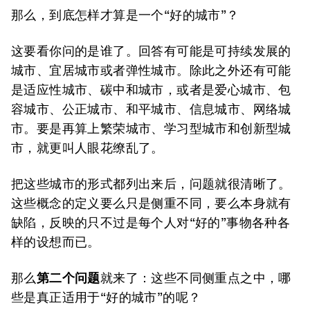
那么，到底怎样才算是一个“好的城市”？
这要看你问的是谁了。回答有可能是可持续发展的
城市、宜居城市或者弹性城市。除此之外还有可能
是适应性城市、碳中和城市，或者是爱心城市、包
容城市、公正城市、和平城市、信息城市、网络城
市。要是再算上繁荣城市、学习型城市和创新型城
市，就更叫人眼花缭乱了。
把这些城市的形式都列出来后，问题就很清晰了。
这些概念的定义要么只是侧重不同，要么本身就有
缺陷，反映的只不过是每个人对“好的”事物各种各
样的设想而已。
那么
第二个问题
就来了：这些不同侧重点之中，哪
些是真正适用于“好的城市”的呢？