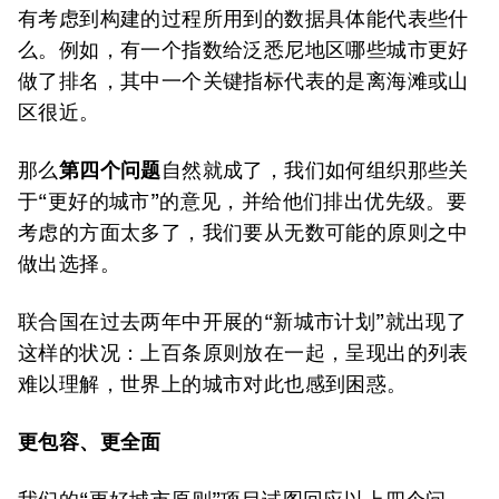
有考虑到构建的过程所用到的数据具体能代表些什
么。例如，有一个指数给泛悉尼地区哪些城市更好
做了排名，其中一个关键指标代表的是离海滩或山
区很近。
那么
第四个问题
自然就成了，我们如何组织那些关
于“更好的城市”的意见，并给他们排出优先级。要
考虑的方面太多了，我们要从无数可能的原则之中
做出选择。
联合国在过去两年中开展的“新城市计划”就出现了
这样的状况：上百条原则放在一起，呈现出的列表
难以理解，世界上的城市对此也感到困惑。
更包容、更全面