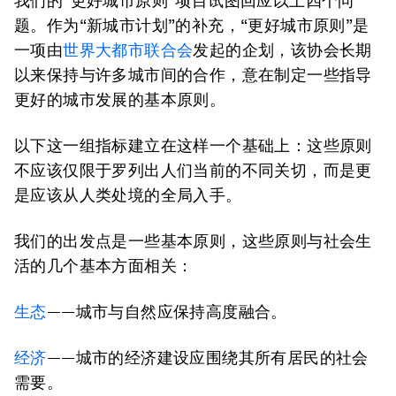
我们的“更好城市原则”项目试图回应以上四个问
题。作为“新城市计划”的补充，“更好城市原则”是
一项由
世界大都市联合会
发起的企划，该协会长期
以来保持与许多城市间的合作，意在制定一些指导
更好的城市发展的基本原则。
以下这一组指标建立在这样一个基础上：这些原则
不应该仅限于罗列出人们当前的不同关切，而是更
是应该从人类处境的全局入手。
我们的出发点是一些基本原则，这些原则与社会生
活的几个基本方面相关：
生态
——城市与自然应保持高度融合。
经济
——城市的经济建设应围绕其所有居民的社会
需要。