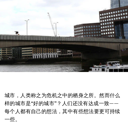
城市，人类称之为危机之中的栖身之所。然而什么
样的城市是“好的城市”？人们还没有达成一致——
每个人都有自己的想法，其中有些想法要更可持续
一些。