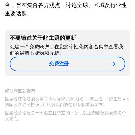
台，旨在集合各方观点，讨论全球、区域及行业性
重要话题。
不要错过关于此主题的更新
创建一个免费账户，在您的个性化内容合集中查看我
们的最新出版物和分析。
免费注册
许可和重新发布
世界经济论坛的文章可依照知识共享 署名-非商业性-非衍生品 4.0
国际公共许可协议 , 并根据我们的使用条款重新发布。
世界经济论坛是一个独立且中立的平台，以上内容仅代表作者个
人观点。