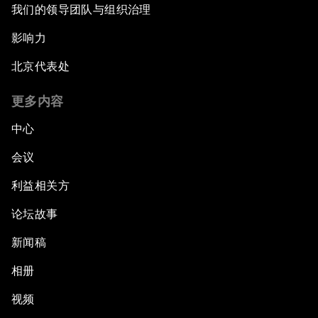
我们的领导团队与组织治理
影响力
北京代表处
更多内容
中心
会议
利益相关方
论坛故事
新闻稿
相册
视频