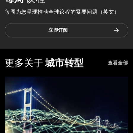
每周为您呈现推动全球议程的紧要问题（英文）
立即订阅
更多关于
城市转型
查看全部