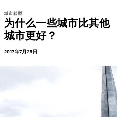
城市转型
为什么一些城市比其他
城市更好？
2017年7月25日