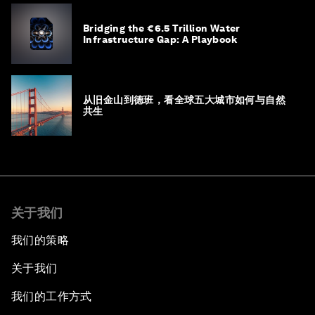
Bridging the €6.5 Trillion Water
Infrastructure Gap: A Playbook
从旧金山到德班，看全球五大城市如何与自然
共生
关于我们
我们的策略
关于我们
我们的工作方式