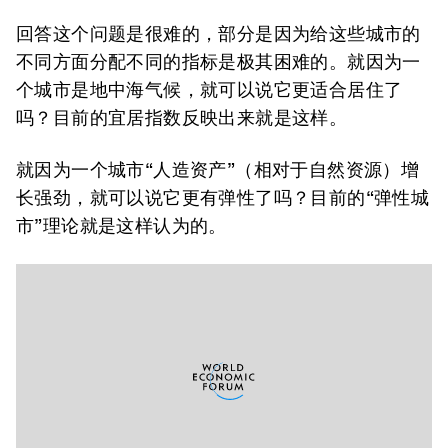
回答这个问题是很难的，部分是因为给这些城市的
不同方面分配不同的指标是极其困难的。就因为一
个城市是地中海气候，就可以说它更适合居住了
吗？目前的宜居指数反映出来就是这样。
就因为一个城市“人造资产”（相对于自然资源）增
长强劲，就可以说它更有弹性了吗？目前的“弹性城
市”理论就是这样认为的。