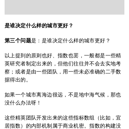
是谁决定什么样的城市更好？
第三个问题
是：是谁决定什么样的城市更好？
以上提到的原则也好、指数也罢，一般都是一些精
英研究者制定出来的，但他们往往并不会去实地考
察；或者是由一些团队，用一些未必准确的二手数
据得出的。
如果一个城市离海边很远，不是地中海气候，那也
没什么办法呀！
这些精英团队开发出来的这些指标数组（比如，宜
居指数）的内部机制属于商业机密。指数的构建没