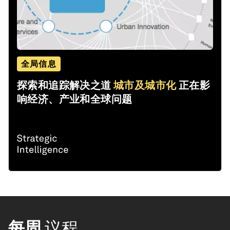
全局信息
探索和追踪解决之道
城市及城市化
正在影
响经济、产业和全球问题
每周
议程