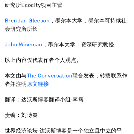
研究所Ecocity项目主管
Brendan Gleeson
，墨尔本大学，墨尔本可持续社
会研究所所长
John Wiseman
，墨尔本大学，资深研究教授
以上内容仅代表作者个人观点。
本文由与
The Conversation
联合发表，转载联系作
者并注明
原文链接
翻译：达沃斯博客翻译小组·李雪
责编：刘博睿
世界经济论坛·达沃斯博客是一个独立且中立的平