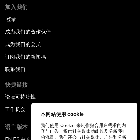
加入我们
登录
成为我们的合作伙伴
成为我们的会员
订阅我们的新闻稿
联系我们
快捷链接
论坛可持续性
工作机会
本网站使用 cookie
我们使用 Cookie 来制作贴合用户需求的内
语言版本
容与广告、提供社交媒体功能以及分析我们
的流量。我们还会与社交媒体、广告和分析
EN
ES
中文
日本語
▪
▪
▪