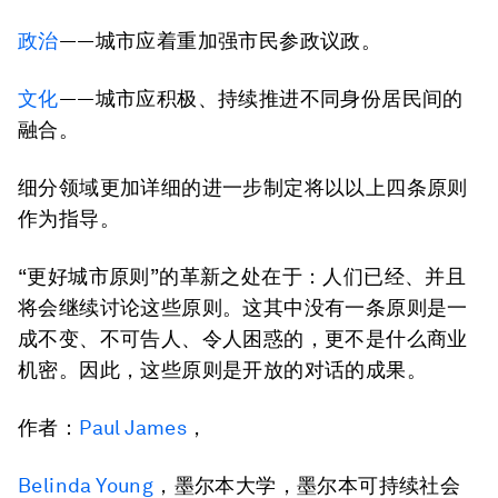
政治
——城市应着重加强市民参政议政。
文化
——城市应积极、持续推进不同身份居民间的
融合。
细分领域更加详细的进一步制定将以以上四条原则
作为指导。
“更好城市原则”的革新之处在于：人们已经、并且
将会继续讨论这些原则。这其中没有一条原则是一
成不变、不可告人、令人困惑的，更不是什么商业
机密。因此，这些原则是开放的对话的成果。
作者：
Paul James
，
Belinda Young
，墨尔本大学，墨尔本可持续社会