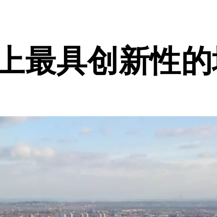
界上最具创新性