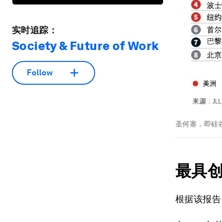
实时追踪：
Society & Future of Work
Follow
圣何塞，即硅
最具
根据该报告