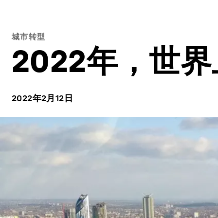
城市转型
2022年，世
2022年2月12日