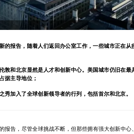
新的报告，随着人们返回办公室工作，一些城市正在从
伦敦和北京显然是人才和创新中心。美国城市仍旧在最
占据主导地位；
之秀加入了全球创新领导者的行列，包括首尔和北京。
的报告，尽管全球挑战不断，但那些拥有强大创新中心