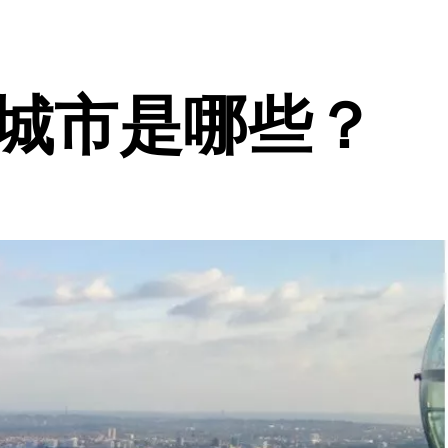
的城市是哪些？