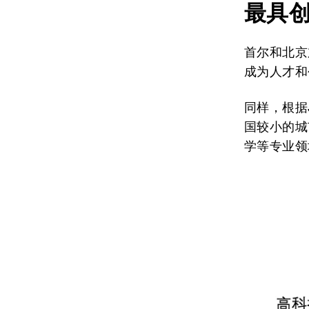
最具
首尔和北京
成为人才和
同样，根据
国较小的城
学等专业领