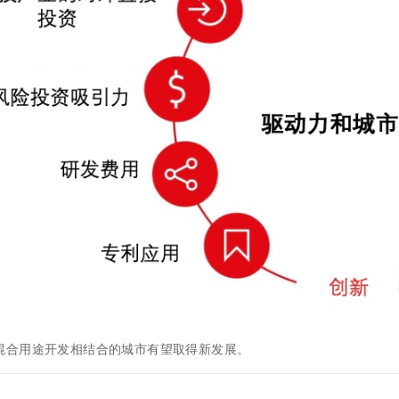
混合用途开发相结合的城市有望取得新发展。