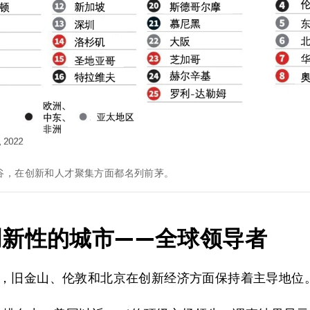
谷，在创新和人才聚集方面都名列前茅。
创新性的城市
——
全球领导者
，旧金山、伦敦和北京在创新经济方面保持着主导地位