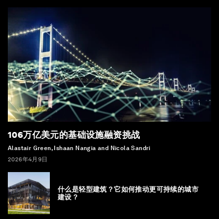
106万亿美元的基础设施融资挑战
Alastair Green, Ishaan Nangia and Nicola Sandri
2026年4月9日
什么是轻型建筑？它如何推动更可持续的城市
建设？