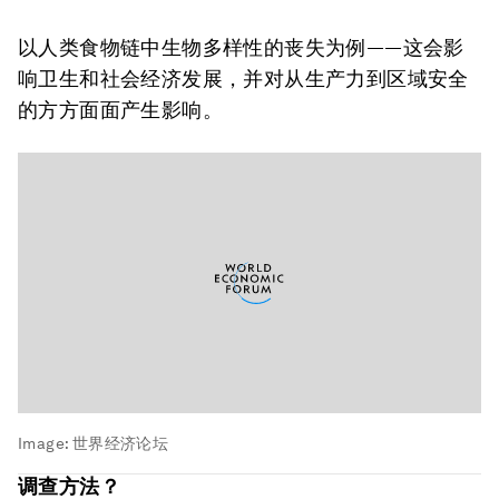
以人类食物链中生物多样性的丧失为例——这会影
响卫生和社会经济发展，并对从生产力到区域安全
的方方面面产生影响。
Image:
世界经济论坛
调查方法？