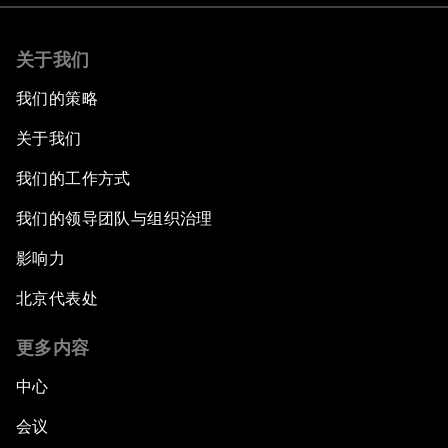
关于我们
我们的策略
关于我们
我们的工作方式
我们的领导团队与组织治理
影响力
北京代表处
更多内容
中心
会议