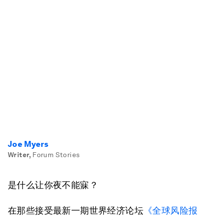
Joe Myers
Writer
,
Forum Stories
是什么让你夜不能寐？
在那些接受最新一期世界经济论坛
《全球风险报