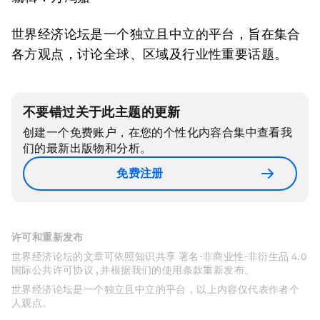
世界经济论坛是一个独立且中立的平台，旨在集合
各方观点，讨论全球、区域及行业性重要话题。
不要错过关于此主题的更新
创建一个免费账户，在您的个性化内容合集中查看我
们的最新出版物和分析。
免费注册
许可和重新发布
世界经济论坛的文章可依照知识共享 署名-非商业性-非衍生品 4.0
国际公共许可协议 , 并根据我们的使用条款重新发布。
世界经济论坛是一个独立且中立的平台，以上内容仅代表作者个
人观点。