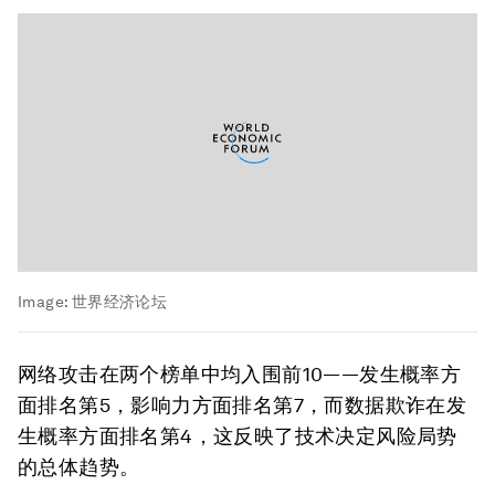
Image:
世界经济论坛
网络攻击在两个榜单中均入围前10——发生概率方
面排名第5，影响力方面排名第7，而数据欺诈在发
生概率方面排名第4，这反映了技术决定风险局势
的总体趋势。