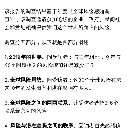
该报告的调查结果基于年度《全球风险感知调
查》，该调查邀请参加论坛的企业、政府、民间社
会和意见领袖评估我们这个世界所面临的风险。
调查分四部分，以下就是各部分概述：
1.
2019年的世界。
问受访者：与去年相比，今年与
42个问题相关的风险增加还是减少了？
2.
全球风险局势。
问受访者：这30个全球风险在未
来10年的发生概率和潜在影响有多大。
3.
全球风险之间的两两联系。
让受访者选择3-6个
联系最密切的风险。
4.
风险与潜在趋势之间的联系。
受访者首先必须确