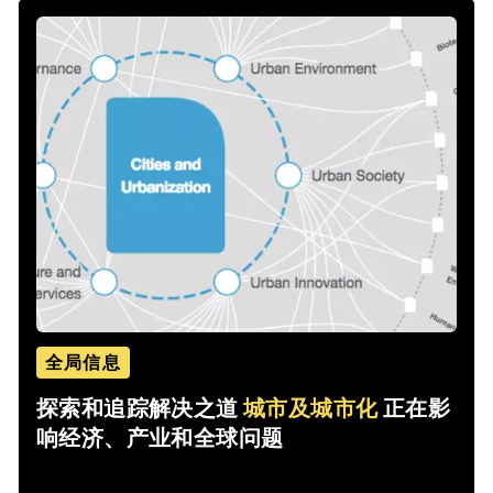
全局信息
探索和追踪解决之道
城市及城市化
正在影
响经济、产业和全球问题