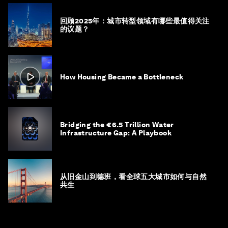
回顾2025年：城市转型领域有哪些最值得关注
的议题？
How Housing Became a Bottleneck
Bridging the €6.5 Trillion Water
Infrastructure Gap: A Playbook
从旧金山到德班，看全球五大城市如何与自然
共生