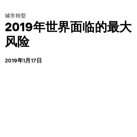
城市转型
2019年世界面临的最大
风险
2019年1月17日