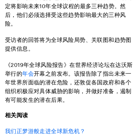
定将影响未来10年全球议程的最多三种趋势。然
后，他们必须选择受这些趋势影响最大的三种风
险。
受访者的回答将为全球风险局势、关联图和趋势图
提供信息。
《2019年全球风险报告》在世界经济论坛在达沃斯
举行的
年会
开幕之前发布。该报告除了指出未来一
年世界所面临的潜在危险，还敦促各国政府和各个
组织积极应对具体威胁的影响，并做好准备，遏制
有可能发生的潜在后果。
相关阅读
我们正梦游般走进全球新危机？