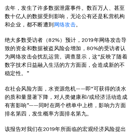
去年，发生了许多数据泄露事件。数百万人、甚至
数十亿人的数据受到影响，无论公有还是私营机构
和企业，都不断遭到
网络攻击
。
绝大多数受访者（82%）预计，2019年网络攻击导
致的资金和数据被盗风险会增加，80%的受访者认
为网络攻击会扰乱运营。调查显示，这“反映了随着
数字技术日益融入生活的方方面面，会造成新的不
稳定性。”
在社会风险方面，水资源危机——即“可获得的淡水
的质和量显著下降，对人类健康和/或经济活动造成
有害影响”——同时在两个榜单中上榜，影响力方面
排名第四，发生概率方面排名第九。
该报告对我们在2019年所面临的宏观经济风险提出