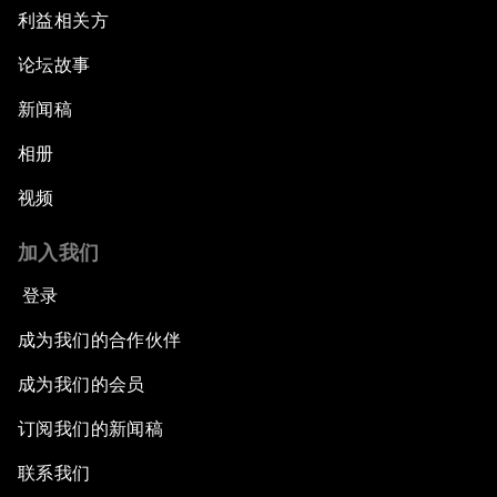
利益相关方
论坛故事
新闻稿
相册
视频
加入我们
登录
成为我们的合作伙伴
成为我们的会员
订阅我们的新闻稿
联系我们