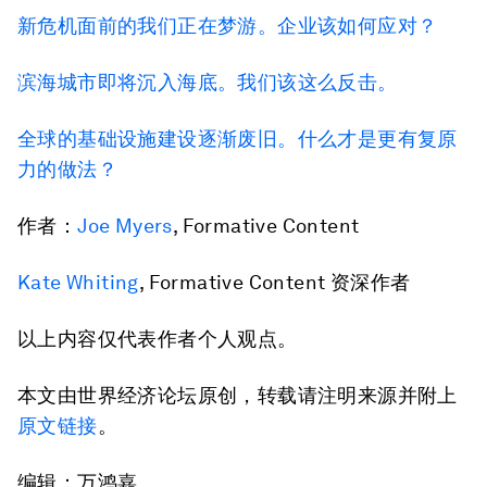
新危机面前的我们正在梦游。企业该如何应对？
滨海城市即将沉入海底。我们该这么反击。
全球的基础设施建设逐渐废旧。什么才是更有复原
力的做法？
作者：
Joe Myers
, Formative Content
K
ate Whiting
, Formative Content 资深作者
以上内容仅代表作者个人观点。
本文由世界经济论坛原创，转载请注明来源并附上
原文链接
。
编辑：万鸿嘉