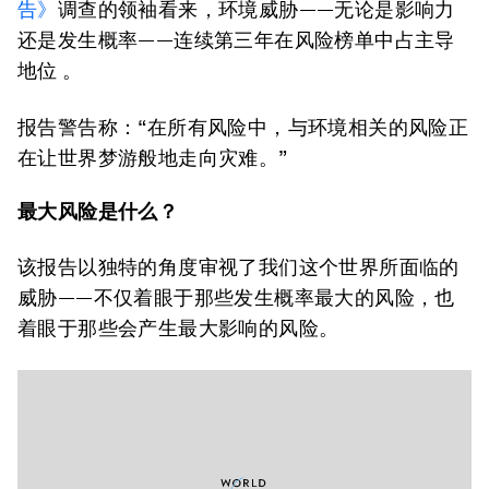
告》
调查的领袖看来，环境威胁——无论是影响力
还是发生概率——连续第三年在风险榜单中占主导
地位 。
报告警告称：“在所有风险中，与环境相关的风险正
在让世界梦游般地走向灾难。”
最大风险是什么？
该报告以独特的角度审视了我们这个世界所面临的
威胁——不仅着眼于那些发生概率最大的风险，也
着眼于那些会产生最大影响的风险。