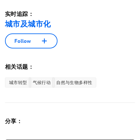
实时追踪：
城市及城市化
Follow
相关话题：
城市转型
气候行动
自然与生物多样性
分享：