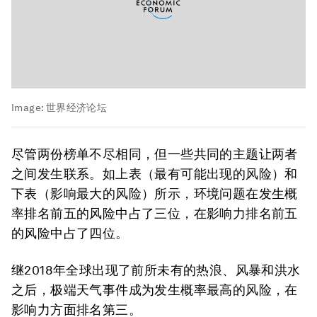
Image:
世界经济论坛
尽管两份榜单不尽相同，但一些共同的主题让两者
之间发生联系。如上表（最有可能出现的风险）和
下表（影响最大的风险）所示，环境问题在发生概
率排名前五的风险中占了三位，在影响力排名前五
的风险中占了四位。
继2018年全球出现了前所未有的热浪、风暴和洪水
之后，极端天气事件成为发生概率最高的风险，在
影响力方面排名第三。