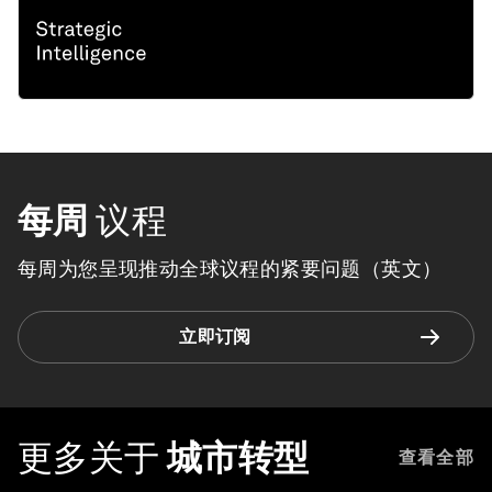
每周
议程
每周为您呈现推动全球议程的紧要问题（英文）
立即订阅
更多关于
城市转型
查看全部