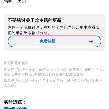
编辑：王灿
不要错过关于此主题的更新
创建一个免费账户，在您的个性化内容合集中查看我
们的最新出版物和分析。
免费注册
许可和重新发布
世界经济论坛的文章可依照知识共享 署名-非商业性-非衍生品 4.0
国际公共许可协议 , 并根据我们的使用条款重新发布。
世界经济论坛是一个独立且中立的平台，以上内容仅代表作者个
人观点。
实时追踪：