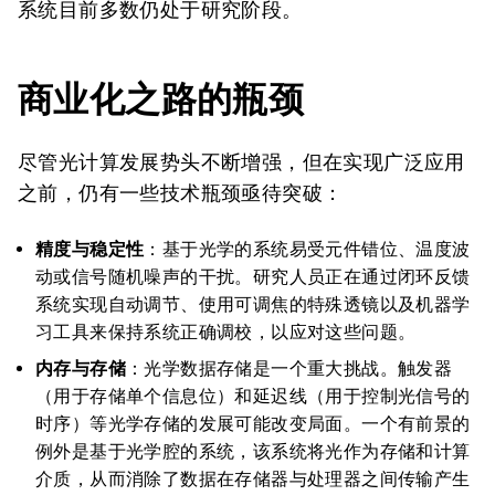
系统目前多数仍处于研究阶段。
商业化之路的瓶颈
尽管光计算发展势头不断增强，但在实现广泛应用
之前，仍有一些技术瓶颈亟待突破：
精度与稳定性
：基于光学的系统易受元件错位、温度波
动或信号随机噪声的干扰。研究人员正在通过闭环反馈
系统实现自动调节、使用可调焦的特殊透镜以及机器学
习工具来保持系统正确调校，以应对这些问题。
内存与存储
：光学数据存储是一个重大挑战。触发器
（用于存储单个信息位）和延迟线（用于控制光信号的
时序）等光学存储的发展可能改变局面。一个有前景的
例外是基于光学腔的系统，该系统将光作为存储和计算
介质，从而消除了数据在存储器与处理器之间传输产生