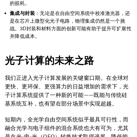
的损耗。
集成与封装
：无论是在自由空间系统中校准激光器，还
是在芯片上微型化光子电路，物理集成仍然是一个挑
战。3D封装和材料方面的创新可能有助于提升可扩展性
并降低成本。
光子计算的未来之路
我们正进入光子计算发展的关键窗口期。在全球对
更快、更环保、更强算力的日益增加的需求下，光
子计算系统提供了一种新的可能——既能与传统硅
基系统互补，也有望在部分场景中实现超越。
短期内，全光学自由空间系统似乎最具可行性，而
融合光学与电子组件的混合系统也大有可为，尤其
是在光-电-光（OEO）转换技术取得进展，降低能