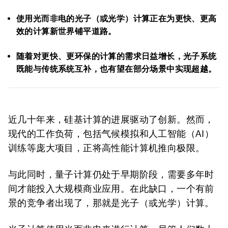
使用光而非电的光子（或光学）计算正在为更快、更高
效的计算新世界铺平道路。
随着对更快、更环保的计算的需求日益增长，光子系统
既能与传统系统互补，也有望在部分场景中实现超越。
近几十年来，硅基计算的进展驱动了创新。然而，
现代的工作负荷，包括气候模拟和人工智能（AI）
训练等庞大项目，正将高性能计算机推向极限。
与此同时，量子计算仍处于早期阶段，需要多年时
间才能投入大规模商业应用。在此缺口，一个有前
景的竞争者出现了，那就是光子（或光学）计算。