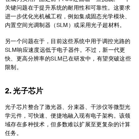
关键问题在于提升系统的耐用性和可靠性。这要求
进一步优化光机械工程，例如集成固态光学模块、
内置空间光调制器（SLM）或采用光子超材料。
另一个问题在于，目前这些系统中用于调控光路的
SLM响应速度远低于电子器件。不过，新一代更
快、更高分辨率的SLM已在研发中，有望突破这些
限制。
2. 光子芯片
光子芯片整合了激光器、分束器、干涉仪等微型光
学元件，可快速、便捷地融入现有电子架构。该领
域存在多种技术，但多数难以扩展至更复杂的计算
任务。