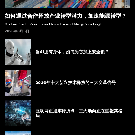
如何通过合作释放产业转型潜力，加速能源转型？
Stefan Koch, Renée van Heusden and Margi Van Gogh
2026年8月6日
当AI拥有身体，如何为它加上安全锁？
2026年十大新兴技术释放的三大变革信号
互联网正迎来转折点，三大动向正在重塑其格
局