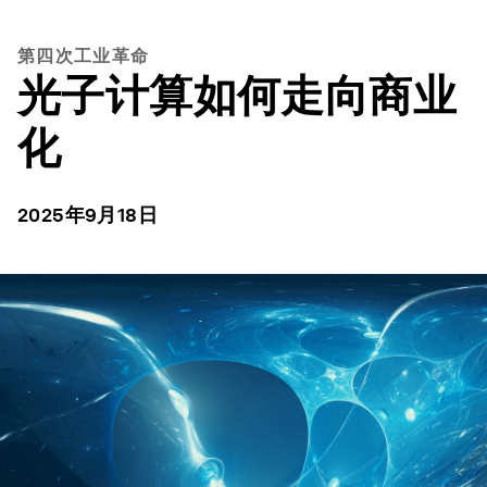
第四次工业革命
光子计算如何走向商业
化
2025年9月18日