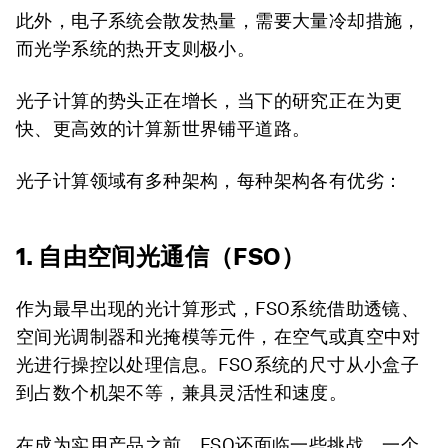
此外，电子系统会散发热量，需要大量冷却措施，
而光学系统的热开支则极小。
光子计算的势头正在增长，当下的研究正在为更
快、更高效的计算新世界铺平道路。
光子计算领域有多种架构，每种架构各有优劣：
1. 自由空间光通信（FSO）
作为最早出现的光计算形式，FSO系统借助透镜、
空间光调制器和光掩模等元件，在空气或真空中对
光进行操控以处理信息。FSO系统的尺寸从小盒子
到占数个机架不等，兼具灵活性和速度。
在成为实用产品之前，FSO还面临一些挑战。一个