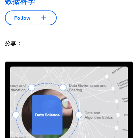
数据科学
Follow
分享：