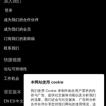
加入我们
登录
成为我们的合作伙伴
成为我们的会员
订阅我们的新闻稿
联系我们
快捷链接
论坛可持续性
工作机会
本网站使用 cookie
我们使用 Cookie 来制作贴合用户需求的内
语言版本
容与广告、提供社交媒体功能以及分析我们
的流量。我们还会与社交媒体、广告和分析
EN
ES
中文
日本語
▪
▪
▪
合作伙伴分享您对我们网站的使用情况，这