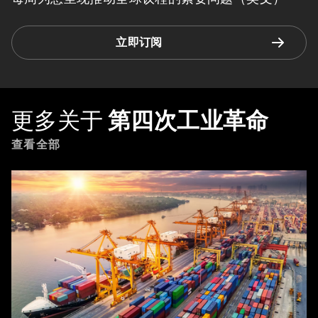
立即订阅
更多关于
第四次工业革命
查看全部