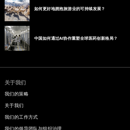
如何更好地拥抱旅游业的可持续发展？
中国如何通过AI协作重塑全球医药创新格局？
关于我们
我们的策略
关于我们
我们的工作方式
我们的领导团队与组织治理