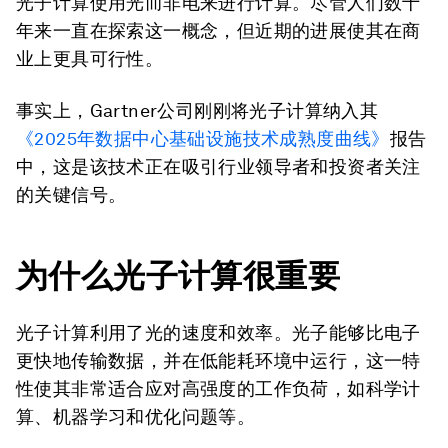
光子计算使用光而非电来进行计算。尽管人们数十
年来一直在探索这一概念，但近期的进展使其在商
业上更具可行性。
事实上，Gartner公司刚刚将光子计算纳入其
《
2025
年数据中心基础设施技术成熟度曲线》
报告
中，这是该技术正在吸引行业领导者和投资者关注
的关键信号。
为什么光子计算很重要
光子计算利用了光的速度和效率。光子能够比电子
更快地传输数据，并在低能耗环境中运行，这一特
性使其非常适合应对高强度的工作负荷，如科学计
算、机器学习和优化问题等。