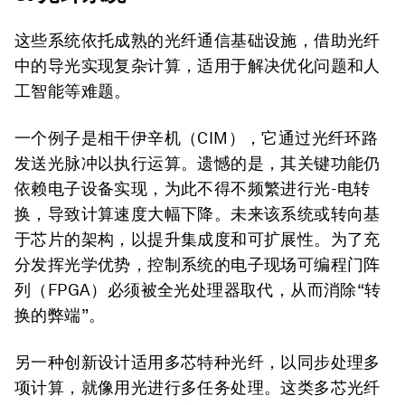
这些系统依托成熟的光纤通信基础设施，借助光纤
中的导光实现复杂计算，适用于解决优化问题和人
工智能等难题。
一个例子是相干伊辛机（CIM），它通过光纤环路
发送光脉冲以执行运算。遗憾的是，其关键功能仍
依赖电子设备实现，为此不得不频繁进行光-电转
换，导致计算速度大幅下降。未来该系统或转向基
于芯片的架构，以提升集成度和可扩展性。为了充
分发挥光学优势，控制系统的电子现场可编程门阵
列（FPGA）必须被全光处理器取代，从而消除“转
换的弊端”。
另一种创新设计适用多芯特种光纤，以同步处理多
项计算，就像用光进行多任务处理。这类多芯光纤