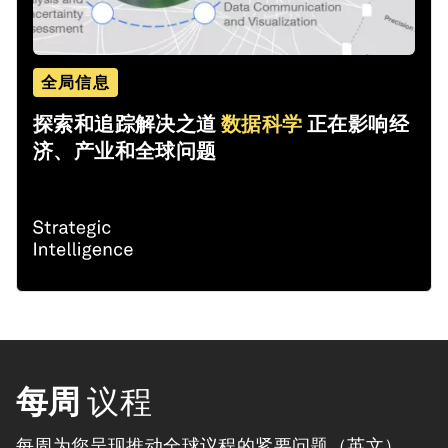
全局信息
探索和追踪解决之道
数据科学
正在影响经
济、产业和全球问题
每周
议程
每周为您呈现推动全球议程的紧要问题（英文）