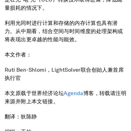
量损耗的情况下。
利用光同时进行计算和存储的内存计算也具有潜
力。从中期看，结合空间与时间维度的处理架构或
将表现出更卓越的性能与能效。
本文作者：
Ruti Ben-Shlomi，LightSolver联合创始人兼首席
执行官
本文原载于世界经济论坛
Agenda
博客，转载请注明
来源并附上本文链接。
翻译：狄陈静