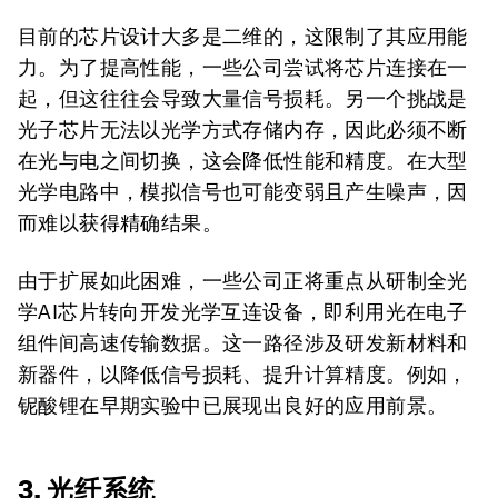
目前的芯片设计大多是二维的，这限制了其应用能
力。为了提高性能，一些公司尝试将芯片连接在一
起，但这往往会导致大量信号损耗。另一个挑战是
光子芯片无法以光学方式存储内存，因此必须不断
在光与电之间切换，这会降低性能和精度。在大型
光学电路中，模拟信号也可能变弱且产生噪声，因
而难以获得精确结果。
由于扩展如此困难，一些公司正将重点从研制全光
学AI芯片转向开发光学互连设备，即利用光在电子
组件间高速传输数据。这一路径涉及研发新材料和
新器件，以降低信号损耗、提升计算精度。例如，
铌酸锂在早期实验中已展现出良好的应用前景。
3. 光纤系统