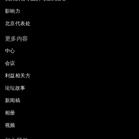
影响力
北京代表处
更多内容
中心
会议
利益相关方
论坛故事
新闻稿
相册
视频