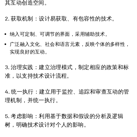
其互动创造空间。
2. 获取机制
：设计易获取、有包容性的技术。
纳入可定制、可调节的界面，采用辅助技术。
广泛融入文化、社会和语言元素，反映个体的多样性，
实现良好的互动。
3. 治理实践
：建立治理模式，制定相应的政策和标
准，以支持技术设计流程。
4. 统一执行：
建立用于监控、追踪和审查互动的管
理机制，并统一执行。
5. 考虑影响：
利用基于数据和假设的分析及逻辑
树，明确技术设计对个人的影响。