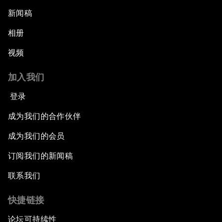
新闻稿
相册
视频
加入我们
登录
成为我们的合作伙伴
成为我们的会员
订阅我们的新闻稿
联系我们
快捷链接
论坛可持续性