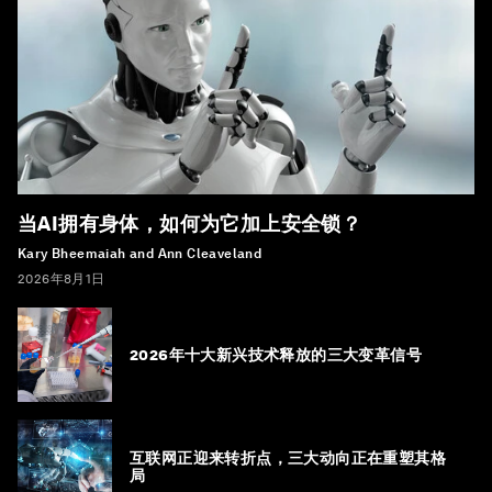
当AI拥有身体，如何为它加上安全锁？
Kary Bheemaiah and Ann Cleaveland
2026年8月1日
2026年十大新兴技术释放的三大变革信号
互联网正迎来转折点，三大动向正在重塑其格
局