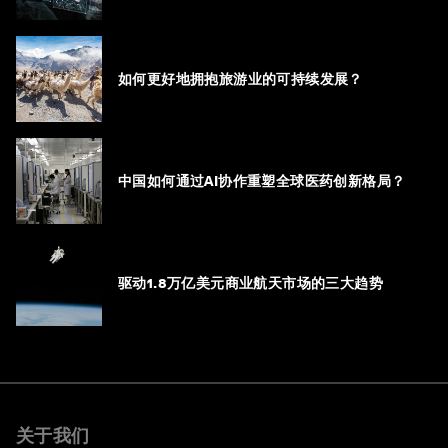
如何更好地拥抱旅游业的可持续发展？
中国如何通过AI协作重塑全球医药创新格局？
驱动1.8万亿美元商业航天市场的三大趋势
关于我们