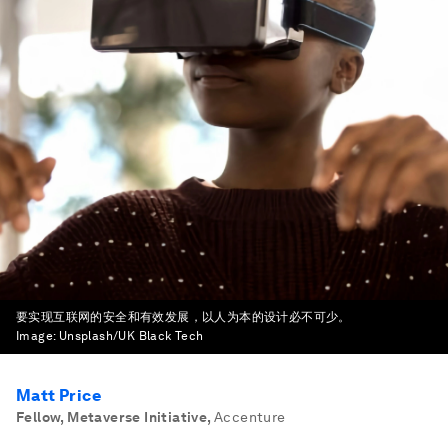
要实现互联网的安全和有效发展，以人为本的设计必不可少。
Image:
Unsplash/UK Black Tech
Matt Price
Fellow, Metaverse Initiative
,
Accenture