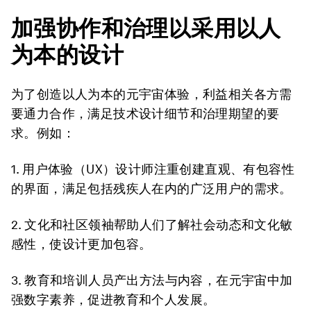
加强协作和治理以采用以人
为本的设计
为了创造以人为本的元宇宙体验，利益相关各方需
要通力合作，满足技术设计细节和治理期望的要
求。例如：
1. 用户体验（
UX
）设计师
注重创建直观、有包容性
的界面，满足包括残疾人在内的广泛用户的需求。
2. 文化和社区领袖
帮助人们了解社会动态和文化敏
感性，使设计更加包容。
3. 教育和培训人员
产出方法与内容，在元宇宙中加
强数字素养，促进教育和个人发展。