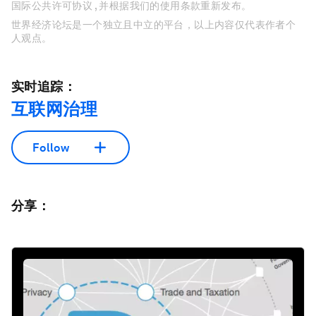
国际公共许可协议 , 并根据我们的使用条款重新发布。
世界经济论坛是一个独立且中立的平台，以上内容仅代表作者个
人观点。
实时追踪：
互联网治理
Follow
分享：