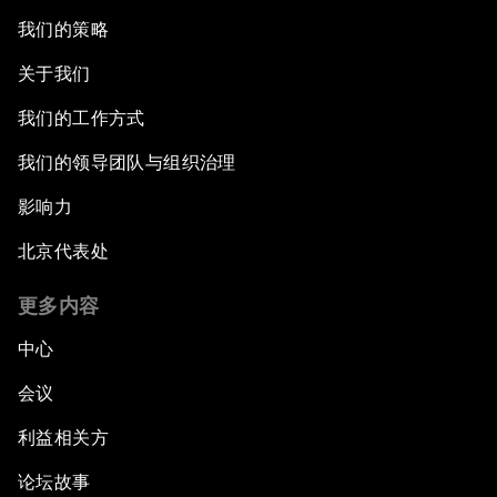
我们的策略
关于我们
我们的工作方式
我们的领导团队与组织治理
影响力
北京代表处
更多内容
中心
会议
利益相关方
论坛故事