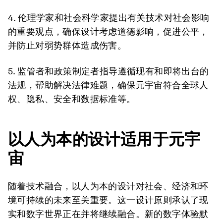
4. 伦理学家和社会科学家
提出有关技术对社会影响
的重要观点，确保设计考虑道德影响，促进公平，
并防止对弱势群体造成伤害。
5. 监管者和政策制定者
指导遵循现有和即将出台的
法规，帮助解决法律难题，确保元宇宙符合全球人
权、隐私、安全和数据标准等。
以人为本的设计适用于元宇
宙
随着技术融合，以人为本的设计对社会、经济和环
境可持续的未来至关重要。这一设计原则承认了现
实和数字世界正在并将继续融合。新的数字体验默