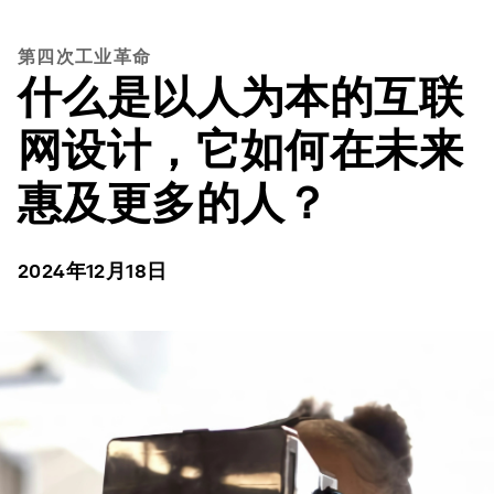
第四次工业革命
什么是以人为本的互联
网设计，它如何在未来
惠及更多的人？
2024年12月18日