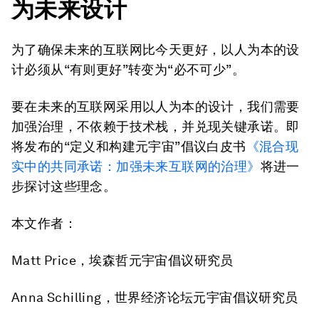
为未来设计
为了确保未来的互联网比今天更好，以人为本的设
计必须从“有则更好”转变为“必不可少”。
要在未来的互联网采用以人为本的设计，我们需要
加强治理，不依赖于技术栈，并兑现关键承诺。即
将发布的“定义和构建元宇宙”倡议白皮书
《混合现
实中的共同承诺：加强未来互联网的治理》
将进一
步探讨这些理念。
本文作者：
Matt Price，埃森哲元宇宙倡议研究员
Anna Schilling，世界经济论坛元宇宙倡议研究员