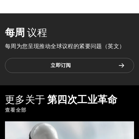
每周
议程
每周为您呈现推动全球议程的紧要问题（英文）
立即订阅
更多关于
第四次工业革命
查看全部