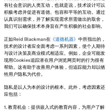
有社会意识的人类互动，也就是说，技术设计可以
积极考虑并促进有道德、包容和平等的互动。通过
认真识别需求，并了解实现需求所需做出的取舍，
我们可以确保技术本身旨在产生积极的社会影响。
正如Reid Blackman在
《道德机器》
中所指出的，
技术的设计者应全面考虑一系列因素，使个人期待
与设计决策及商业模式相适应。例如，企业可能发
现用Cookies追踪潜在用户浏览网页时的行为很有
帮助。这有助于改善用户体验，但追踪能力却以牺
牲用户隐私为代价。
隐私是以人为本的设计的根本。此外，考虑因素还
应包括：
1. 教育机会
：提供嵌入式的教育内容，为用户了解