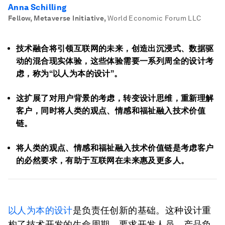
Anna Schilling
Fellow, Metaverse Initiative
,
World Economic Forum LLC
技术融合将引领互联网的未来，创造出沉浸式、数据驱
动的混合现实体验，这些体验需要一系列周全的设计考
虑，称为“以人为本的设计”。
这扩展了对用户背景的考虑，转变设计思维，重新理解
客户，同时将人类的观点、情感和福祉融入技术价值
链。
将人类的观点、情感和福祉融入技术价值链是考虑客户
的必然要求，有助于互联网在未来惠及更多人。
以人为本的设计
是负责任创新的基础。这种设计重
构了技术开发的生命周期，要求开发人员、产品负