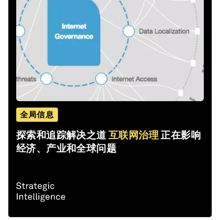
全局信息
探索和追踪解决之道
互联网治理
正在影响
经济、产业和全球问题