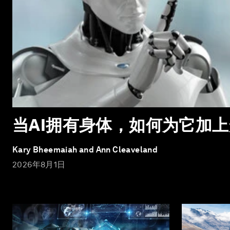
当AI拥有身体，如何为它加
Kary Bheemaiah and Ann Cleaveland
2026年8月1日