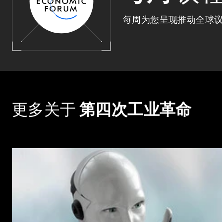
每周为您呈现推动全球
更多关于
第四次工业革命