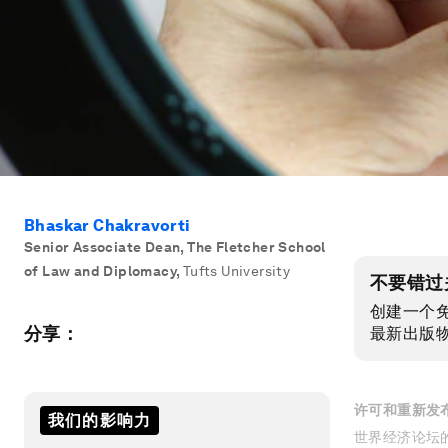
Bhaskar Chakravorti
Senior Associate Dean, The Fletcher School
of Law and Diplomacy
,
Tufts University
不要错过
创建一个
分享：
最新出版
许可和重新发
我们的影响力
世界经济论坛的