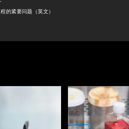
议程的紧要问题（英文）