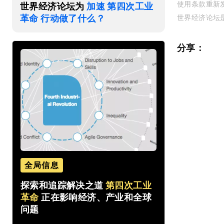
使用条款重新
世界经济论坛为
加速 第四次工业
革命 行动做了什么？
世界经济论坛
分享：
全局信息
探索和追踪解决之道
第四次工业
革命
正在影响经济、产业和全球
问题