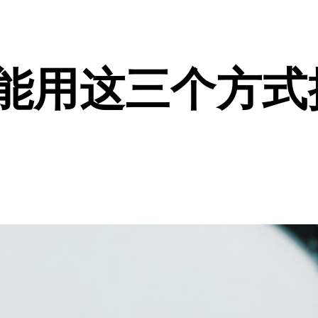
然能用这三个方式