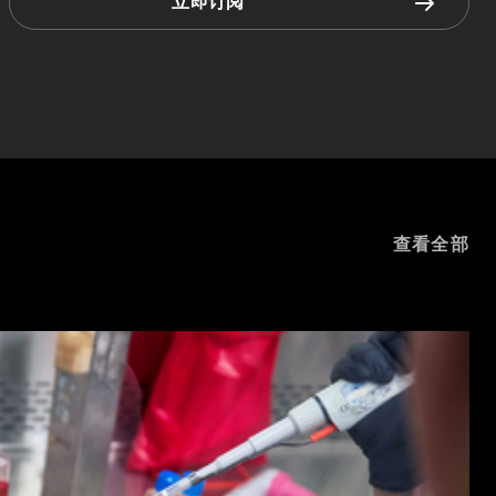
立即订阅
查看全部