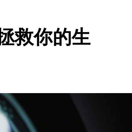
拯救你的生