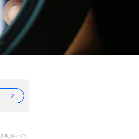
, 并根据我们的