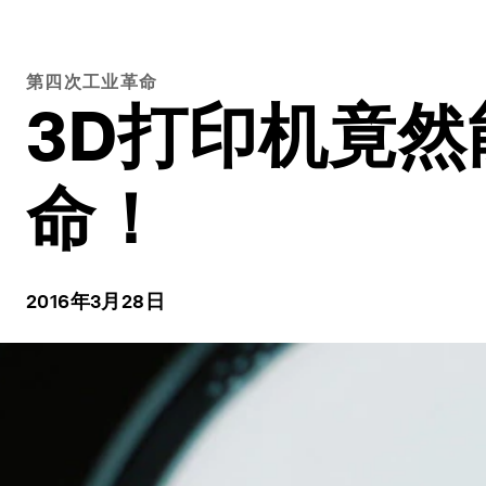
第四次工业革命
3D打印机竟
命！
2016年3月28日