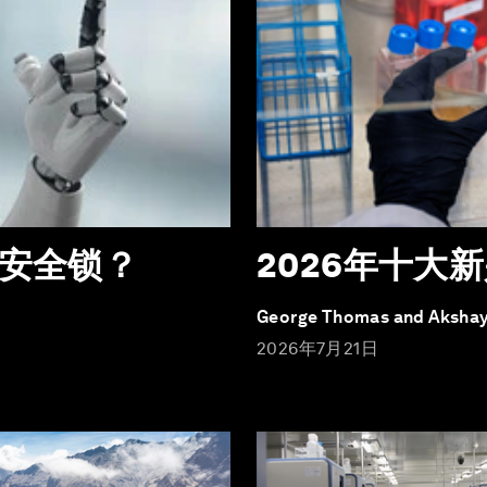
上安全锁？
2026年十大
George Thomas and Akshay
2026年7月21日