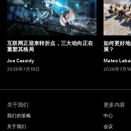
互联网正迎来转折点，三大动向正在
如何更好地
重塑其格局
展？
Joe Cassidy
Mateo Laba
2026年7月19日
2026年7月1
关于我们
更多内容
我们的策略
中心
关于我们
会议