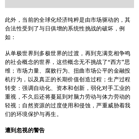
此外，当前的全球化经济纯粹是由市场驱动的，其
合法性受到了与日俱增的系统性挑战的破坏，例
如：
从单极世界到多极世界的过渡，再到充满竞相争鸣
的社会概念的世界，这些概念无不挑战了“西方”思
维；市场力量、腐败行为、扭曲市场公平的金融投
机行为，以及真正的长期价值创造过程；生产过程
转变：强调自动化、资本和创新，弱化对手工业的
重视，不久后还将蔓延到对脑力劳动与体力劳动的
轻视；自然资源的过度使用和侵蚀，严重威胁着我
们的环境保护与再生。
遭到
忽视的警告