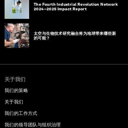
The Fourth Industrial Revolution Network
2024–2025 Impact Report
太空与生物技术研究融合将为地球带来哪些新
的可能？
关于我们
我们的策略
关于我们
我们的工作方式
我们的领导团队与组织治理