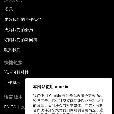
登录
成为我们的合作伙伴
成为我们的会员
订阅我们的新闻稿
联系我们
快捷链接
论坛可持续性
工作机会
本网站使用 cookie
我们使用 Cookie 来制作贴合用户需求的内
语言版本
容与广告、提供社交媒体功能以及分析我们
的流量。我们还会与社交媒体、广告和分析
EN
ES
中文
日本語
▪
▪
▪
合作伙伴分享您对我们网站的使用情况，这