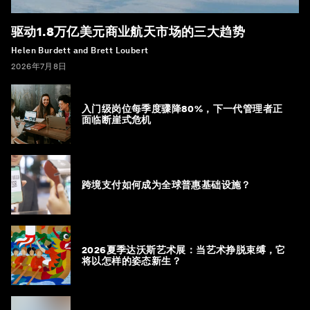
驱动1.8万亿美元商业航天市场的三大趋势
Helen Burdett and Brett Loubert
2026年7月8日
入门级岗位每季度骤降80%，下一代管理者正
面临断崖式危机
跨境支付如何成为全球普惠基础设施？
2026夏季达沃斯艺术展：当艺术挣脱束缚，它
将以怎样的姿态新生？