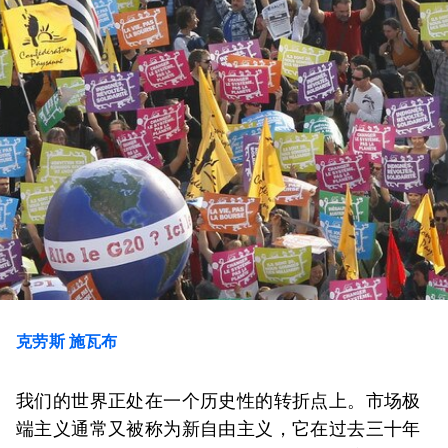
克劳斯 施瓦布
我们的世界正处在一个历史性的转折点上。市场极
端主义通常又被称为新自由主义，它在过去三十年