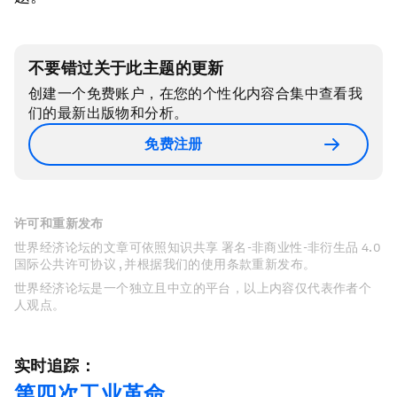
不要错过关于此主题的更新
创建一个免费账户，在您的个性化内容合集中查看我
们的最新出版物和分析。
免费注册
许可和重新发布
世界经济论坛的文章可依照知识共享 署名-非商业性-非衍生品 4.0
国际公共许可协议 , 并根据我们的使用条款重新发布。
世界经济论坛是一个独立且中立的平台，以上内容仅代表作者个
人观点。
实时追踪：
第四次工业革命