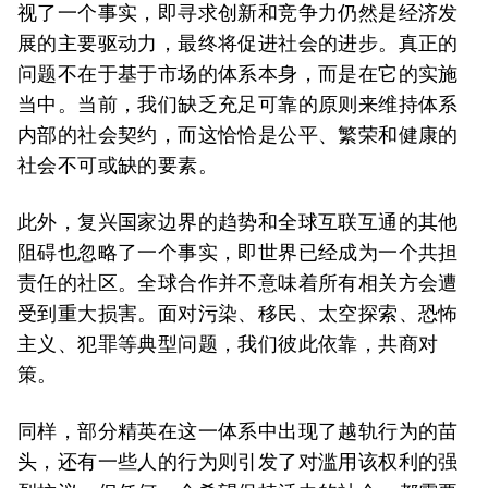
视了一个事实，即寻求创新和竞争力仍然是经济发
展的主要驱动力，最终将促进社会的进步。真正的
问题不在于基于市场的体系本身，而是在它的实施
当中。当前，我们缺乏充足可靠的原则来维持体系
内部的社会契约，而这恰恰是公平、繁荣和健康的
社会不可或缺的要素。
此外，复兴国家边界的趋势和全球互联互通的其他
阻碍也忽略了一个事实，即世界已经成为一个共担
责任的社区。全球合作并不意味着所有相关方会遭
受到重大损害。面对污染、移民、太空探索、恐怖
主义、犯罪等典型问题，我们彼此依靠，共商对
策。
同样，部分精英在这一体系中出现了越轨行为的苗
头，还有一些人的行为则引发了对滥用该权利的强