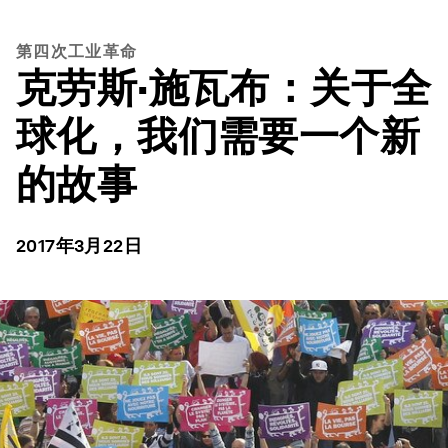
第四次工业革命
克劳斯·施瓦布：关于全
球化，我们需要一个新
的故事
2017年3月22日