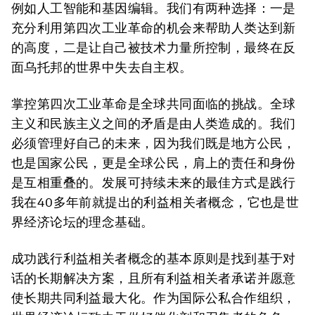
例如人工智能和基因编辑。我们有两种选择：一是
充分利用第四次工业革命的机会来帮助人类达到新
的高度，二是让自己被技术力量所控制，最终在反
面乌托邦的世界中失去自主权。
掌控第四次工业革命是全球共同面临的挑战。全球
主义和民族主义之间的矛盾是由人类造成的。我们
必须管理好自己的未来，因为我们既是地方公民，
也是国家公民，更是全球公民，肩上的责任和身份
是互相重叠的。发展可持续未来的最佳方式是践行
我在40多年前就提出的利益相关者概念，它也是世
界经济论坛的理念基础。
成功践行利益相关者概念的基本原则是找到基于对
话的长期解决方案，且所有利益相关者承诺并愿意
使长期共同利益最大化。作为国际公私合作组织，