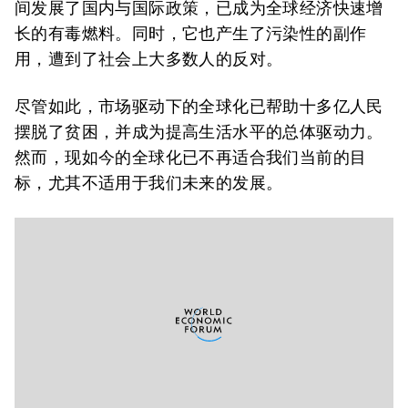
间发展了国内与国际政策，已成为全球经济快速增
长的有毒燃料。同时，它也产生了污染性的副作
用，遭到了社会上大多数人的反对。
尽管如此，市场驱动下的全球化已帮助十多亿人民
摆脱了贫困，并成为提高生活水平的总体驱动力。
然而，现如今的全球化已不再适合我们当前的目
标，尤其不适用于我们未来的发展。