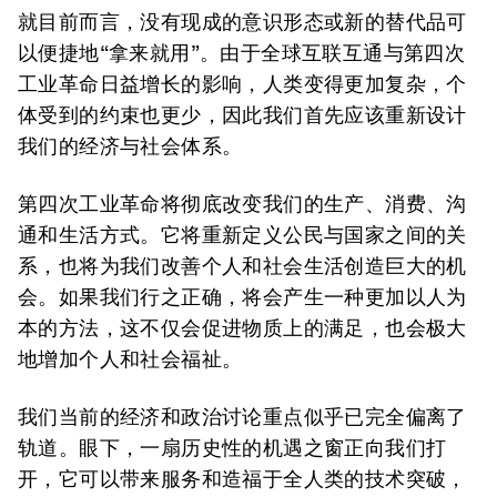
就目前而言，没有现成的意识形态或新的替代品可
以便捷地“拿来就用”。由于全球互联互通与第四次
工业革命日益增长的影响，人类变得更加复杂，个
体受到的约束也更少，因此我们首先应该重新设计
我们的经济与社会体系。
第四次工业革命将彻底改变我们的生产、消费、沟
通和生活方式。它将重新定义公民与国家之间的关
系，也将为我们改善个人和社会生活创造巨大的机
会。如果我们行之正确，将会产生一种更加以人为
本的方法，这不仅会促进物质上的满足，也会极大
地增加个人和社会福祉。
我们当前的经济和政治讨论重点似乎已完全偏离了
轨道。眼下，一扇历史性的机遇之窗正向我们打
开，它可以带来服务和造福于全人类的技术突破，