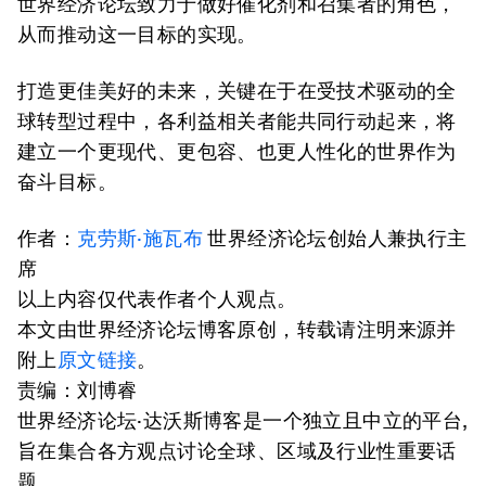
世界经济论坛致力于做好催化剂和召集者的角色，
从而推动这一目标的实现。
打造更佳美好的未来，关键在于在受技术驱动的全
球转型过程中，各利益相关者能共同行动起来，将
建立一个更现代、更包容、也更人性化的世界作为
奋斗目标。
作者：
克劳斯·施瓦布
世界经济论坛创始人兼执行主
席
以上内容仅代表作者个人观点。
本文由世界经济论坛博客原创，转载请注明来源并
附上
原文链接
。
责编：刘博睿
世界经济论坛·达沃斯博客是一个独立且中立的平台,
旨在集合各方观点讨论全球、区域及行业性重要话
题。