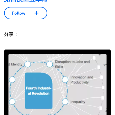
Follow
分享：