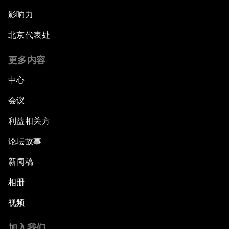
影响力
北京代表处
更多内容
中心
会议
利益相关方
论坛故事
新闻稿
相册
视频
加入我们