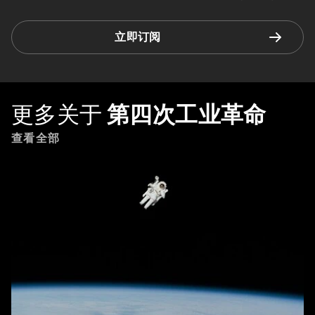
立即订阅
更多关于
第四次工业革命
查看全部