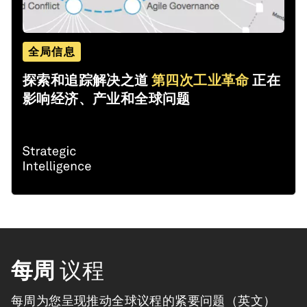
全局信息
探索和追踪解决之道
第四次工业革命
正在
影响经济、产业和全球问题
每周
议程
每周为您呈现推动全球议程的紧要问题（英文）