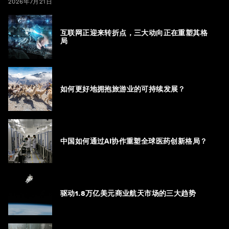
2026年7月21日
互联网正迎来转折点，三大动向正在重塑其格
局
如何更好地拥抱旅游业的可持续发展？
中国如何通过AI协作重塑全球医药创新格局？
驱动1.8万亿美元商业航天市场的三大趋势