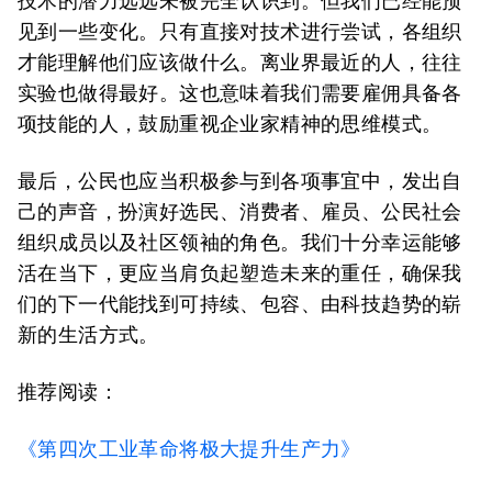
技术的潜力远远未被完全认识到。但我们已经能预
见到一些变化。只有直接对技术进行尝试，各组织
才能理解他们应该做什么。离业界最近的人，往往
实验也做得最好。这也意味着我们需要雇佣具备各
项技能的人，鼓励重视企业家精神的思维模式。
最后，公民也应当积极参与到各项事宜中，发出自
己的声音，扮演好选民、消费者、雇员、公民社会
组织成员以及社区领袖的角色。我们十分幸运能够
活在当下，更应当肩负起塑造未来的重任，确保我
们的下一代能找到可持续、包容、由科技趋势的崭
新的生活方式。
推荐阅读：
《第四次工业革命将极大提升生产力》