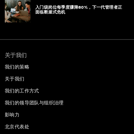
入门级岗位每季度骤降80%，下一代管理者正
面临断崖式危机
关于我们
我们的策略
关于我们
我们的工作方式
我们的领导团队与组织治理
影响力
北京代表处