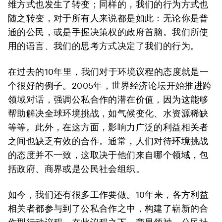
维方式也发生了转变；同样的，我们的行为方式也
随之转变，对于所有人来说都是如此：无论你是普
通的公民，或是手握决策权的政府首脑。我们所使
用的语言、我们的思考方式决定了我们的行为。
在过去的10年里，我们对于环境议程的态度就是一
个很好的例子。2005年，世界经济论坛开始推进跨
领域对话，强调公私合作的潜在价值，因为这能够
帮助解决全球环境挑战，如气候变化、水资源稀缺
等等。此外，在这方面，影响力广泛的利益相关者
之间也缺乏有效的合作。通常，人们对待环境挑战
的态度并不一致，这取决于他们来自哪个领域，包
括政府、商界或是公民社会组织。
如今，我们还有很多工作要做。10年来，各方利益
相关者都参与到了公私合作之中，构建了崭新的合