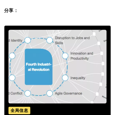
分享：
全局信息