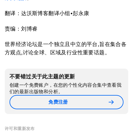
翻译：达沃斯博客翻译小组•彭永康
责编：刘博睿
世界经济论坛是一个独立且中立的平台,旨在集合各
方观点,讨论全球、区域及行业性重要话题。
不要错过关于此主题的更新
创建一个免费账户，在您的个性化内容合集中查看我
们的最新出版物和分析。
免费注册
许可和重新发布