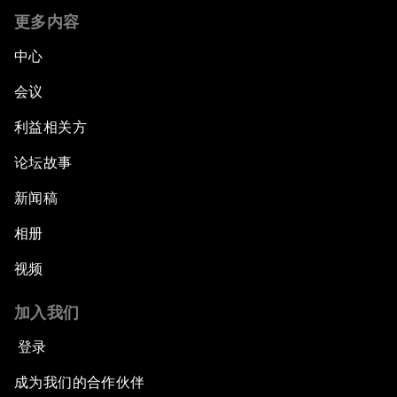
更多内容
中心
会议
利益相关方
论坛故事
新闻稿
相册
视频
加入我们
登录
成为我们的合作伙伴