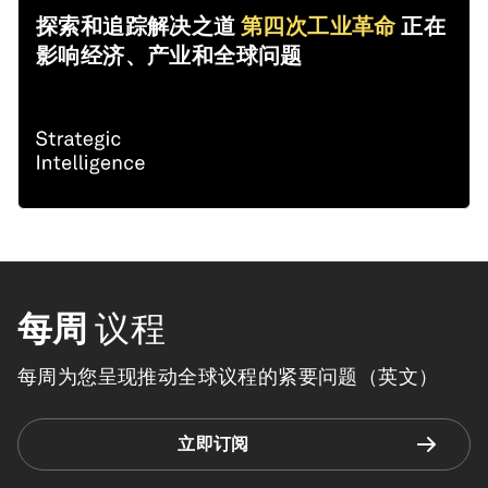
探索和追踪解决之道
第四次工业革命
正在
影响经济、产业和全球问题
每周
议程
每周为您呈现推动全球议程的紧要问题（英文）
立即订阅