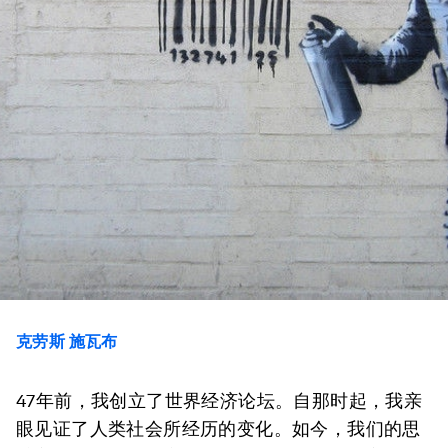
克劳斯 施瓦布
47年前，我创立了世界经济论坛。自那时起，我亲
眼见证了人类社会所经历的变化。如今，我们的思