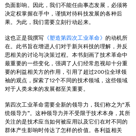
负面影响。因此，我们不能任由事态发展，必须将
决定权掌握在手中，谨慎对待科技发展的各种后
果。为此，我们需要立刻行动起来。
这也正是我撰写
《塑造第四次工业革命》
的动机所
在。此书旨在增进人们对于新兴科技的理解，并反
思相关的讨论与决策过程。本书刻画了技术革命中
最重要的一些变化，强调了人们经常忽视却十分重
要的利益相关方的作用，引用了超过200位全球领
袖的观点，探索了12个不同的技术领域，这些领域
对于人类未来的发展都至关重要。
第四次工业革命需要全新的领导力，我们称之为“系
统领导力”。这种领导力并不受限于技术本身，其所
关注的是技术应当如何被应用以及它们在对不同的
群体产生影响时传达了怎样的价值。各利益相关