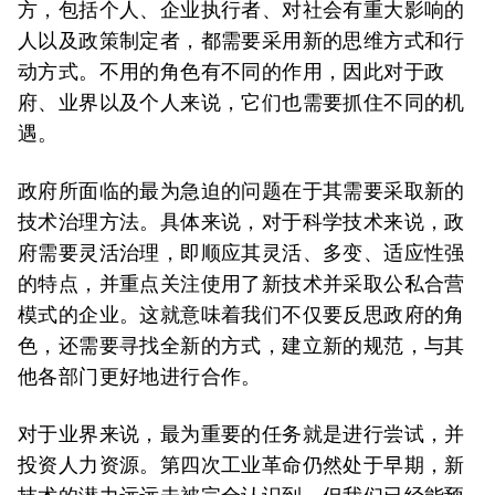
方，包括个人、企业执行者、对社会有重大影响的
人以及政策制定者，都需要采用新的思维方式和行
动方式。不用的角色有不同的作用，因此对于政
府、业界以及个人来说，它们也需要抓住不同的机
遇。
政府所面临的最为急迫的问题在于其需要采取新的
技术治理方法。具体来说，对于科学技术来说，政
府需要灵活治理，即顺应其灵活、多变、适应性强
的特点，并重点关注使用了新技术并采取公私合营
模式的企业。这就意味着我们不仅要反思政府的角
色，还需要寻找全新的方式，建立新的规范，与其
他各部门更好地进行合作。
对于业界来说，最为重要的任务就是进行尝试，并
投资人力资源。第四次工业革命仍然处于早期，新