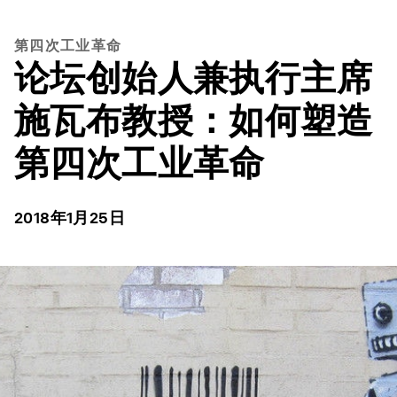
第四次工业革命
论坛创始人兼执行主席
施瓦布教授：如何塑造
第四次工业革命
2018年1月25日