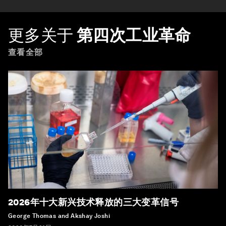
更多关于
第四次工业革命
查看全部
2026年十大新兴技术释放的三大变革信号
George Thomas and Akshay Joshi