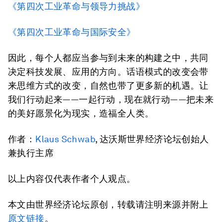
《第四次工业革命与领导力挑战》
《第四次工业革命与国际安全》
因此，每个人都应当参与到未来的构建之中，共同
决定科技发展、应用的方向。话语模式的改变会带
来思维方式的改变，自然也带了更多新的机遇。让
我们行动起来——一起行动，现在就行动——把未来
的美好愿景化为现实，造福全人类。
作者：
Klaus Schwab
, 达沃斯世界经济论坛创始人
兼执行主席
以上内容仅代表作者个人观点。
本文由世界经济论坛原创，转载请注明来源并附上
原文链接
。