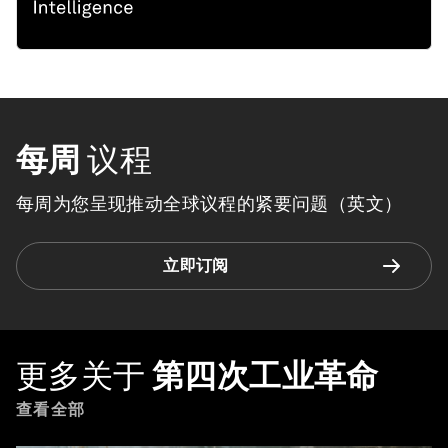
每周
议程
每周为您呈现推动全球议程的紧要问题（英文）
立即订阅
更多关于
第四次工业革命
查看全部