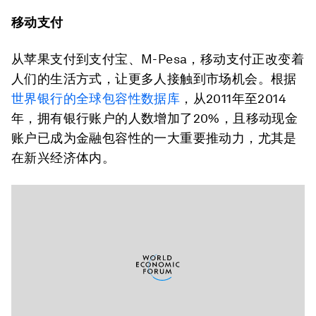
移动支付
从苹果支付到支付宝、M-Pesa，移动支付正改变着
人们的生活方式，让更多人接触到市场机会。根据
世界银行的全球包容性数据库
，从2011年至2014
年，拥有银行账户的人数增加了20%，且移动现金
账户已成为金融包容性的一大重要推动力，尤其是
在新兴经济体内。