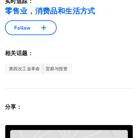
实时追踪：
零售业，消费品和生活方式
Follow
相关话题：
第四次工业革命
贸易与投资
分享：