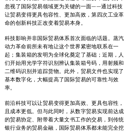
忽视了国际贸易领域更为关键的一面——通过科技
让贸易变得更具包容性、更加高效，第四次工业革
命的创新科技正改变着贸易本身。
科技影响并非国际贸易体系首次面临的话题。蒸汽
动力革命前所未有地让这个世界紧密地联系在一
起；集装箱的发明为全球化奠定了基础；近期，人
们开始用光学字符识别辨认集装箱号码，用射频和
二维码识别并追踪货物。此外，贸易文件也实现了
基本数字化，大幅提高了国际贸易的可靠性与效
率。
前沿科技可以让贸易变得更加高效、更具包容性，
且成本更低。但与此同时，从数字贸易实现前达成
的贸易协定、附带着大量文书工作的交易，到传统
银行业务的贸易金融，国际贸易体系都未能完全挖