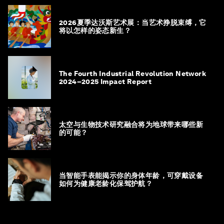
2026夏季达沃斯艺术展：当艺术挣脱束缚，它
将以怎样的姿态新生？
The Fourth Industrial Revolution Network
2024–2025 Impact Report
太空与生物技术研究融合将为地球带来哪些新
的可能？
当智能手表能揭示你的身体年龄，可穿戴设备
如何为健康老龄化保驾护航？