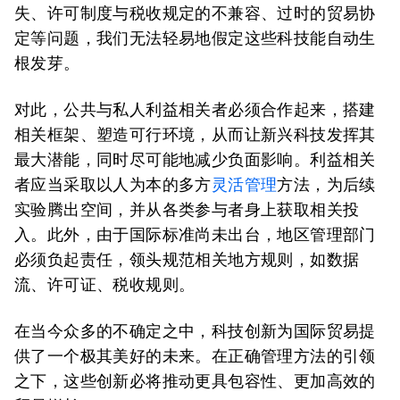
失、许可制度与税收规定的不兼容、过时的贸易协
定等问题，我们无法轻易地假定这些科技能自动生
根发芽。
对此，公共与私人利益相关者必须合作起来，搭建
相关框架、塑造可行环境，从而让新兴科技发挥其
最大潜能，同时尽可能地减少负面影响。利益相关
者应当采取以人为本的多方
灵活管理
方法，为后续
实验腾出空间，并从各类参与者身上获取相关投
入。此外，由于国际标准尚未出台，地区管理部门
必须负起责任，领头规范相关地方规则，如数据
流、许可证、税收规则。
在当今众多的不确定之中，科技创新为国际贸易提
供了一个极其美好的未来。在正确管理方法的引领
之下，这些创新必将推动更具包容性、更加高效的