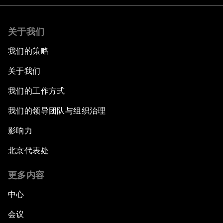
关于我们
我们的策略
关于我们
我们的工作方式
我们的领导团队与组织治理
影响力
北京代表处
更多内容
中心
会议