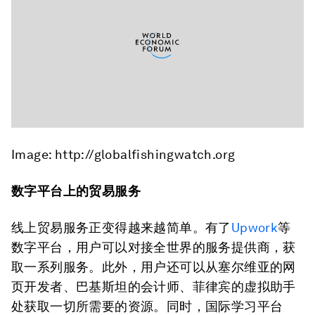
Image: http://globalfishingwatch.org
数字平台上的贸易服务
线上贸易服务正变得越来越简单。有了
Upwork
等
数字平台，用户可以对接全世界的服务提供商，获
取一系列服务。此外，用户还可以从塞尔维亚的网
页开发者、巴基斯坦的会计师、菲律宾的虚拟助手
处获取一切所需要的资源。同时，国际学习平台