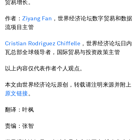
贸易增长。
作者：
Ziyang Fan
，世界经济论坛数字贸易和数据
流项目主管
Cristian Rodriguez Chiffelle
，世界经济论坛日内
瓦总部全球领导者，国际贸易与投资政策主管
以上内容仅代表作者个人观点。
本文由世界经济论坛原创，转载请注明来源并附上
原文链接
。
翻译：叶枫
责编：张智