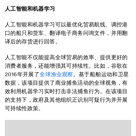
人工智能和机器学习
人工智能和机器学习可以最优化贸易航线、调控港
口的船只和货车、翻译电子商务问询文件，并用翻
译后的存货进行回答。
人工智能不仅能提高全球贸易的效率、提供更好的
消费者服务，还能增强其可持续性。比如，谷歌在
2016年开展了
全球渔业观察
。基于船舶运动和卫星
数据，该项目提供了商业捕鱼活动的全球视角，有
效利用机器学习实时打击非法捕鱼行为。在该项目
的支持下，政府及其他组织正识别可疑行为并开展
可持续性政策。