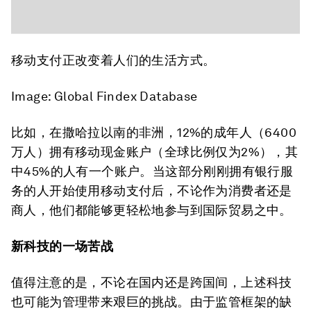
移动支付正改变着人们的生活方式。
Image: Global Findex Database
比如，在撒哈拉以南的非洲，12%的成年人（6400
万人）拥有移动现金账户（全球比例仅为2%），其
中45%的人有一个账户。当这部分刚刚拥有银行服
务的人开始使用移动支付后，不论作为消费者还是
商人，他们都能够更轻松地参与到国际贸易之中。
新科技的一场苦战
值得注意的是，不论在国内还是跨国间，上述科技
也可能为管理带来艰巨的挑战。由于监管框架的缺