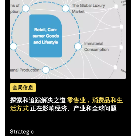
全局信息
探索和追踪解决之道
零售业，消费品和生
活方式
正在影响经济、产业和全球问题