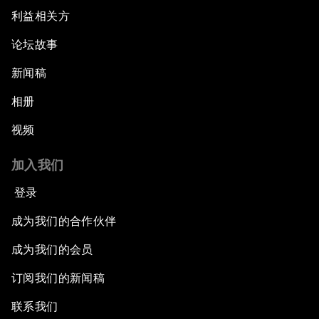
利益相关方
论坛故事
新闻稿
相册
视频
加入我们
登录
成为我们的合作伙伴
成为我们的会员
订阅我们的新闻稿
联系我们