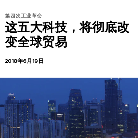
第四次工业革命
这五大科技，将彻底改
变全球贸易
2018年6月19日