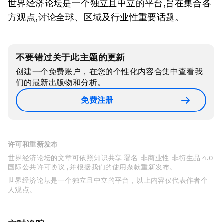
世界经济论坛是一个独立且中立的平台,旨在集合各
方观点,讨论全球、区域及行业性重要话题。
不要错过关于此主题的更新
创建一个免费账户，在您的个性化内容合集中查看我
们的最新出版物和分析。
免费注册
许可和重新发布
世界经济论坛的文章可依照知识共享 署名-非商业性-非衍生品 4.0
国际公共许可协议 , 并根据我们的使用条款重新发布。
世界经济论坛是一个独立且中立的平台，以上内容仅代表作者个
人观点。