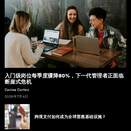
入门级岗位每季度骤降80%，下一代管理者正面临
断崖式危机
Carina Cortez
2026年7月4日
跨境支付如何成为全球普惠基础设施？