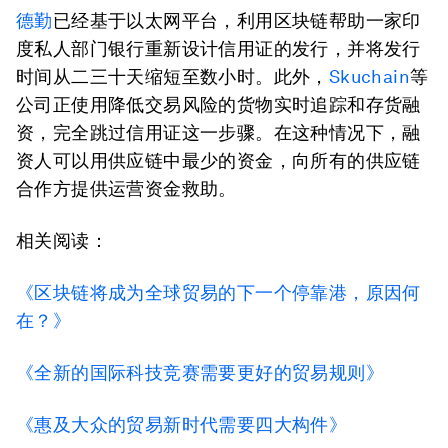
德勤
已经基于以太网平台，利用区块链帮助一家印
度私人部门银行重新设计信用证的发行，并将发行
时间从二三十天缩短至数小时。此外，
Skuchain
等
公司正使用降低交易风险的货物实时追踪和存货融
资，完全跳过信用证这一步骤。在这种情况下，融
资人可以用供应链中最少的资金，向所有的供应链
合作方提供运营资金救助。
相关阅读：
《区块链将成为全球贸易的下一个停靠港，原因何
在？》
《全新的国际科技竞赛需要更好的贸易规则》
《惠及大众的贸易新时代需要四大构件》