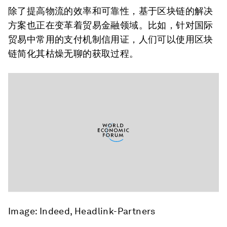
除了提高物流的效率和可靠性，基于区块链的解决
方案也正在变革着贸易金融领域。比如，针对国际
贸易中常用的支付机制信用证，人们可以使用区块
链简化其枯燥无聊的获取过程。
Image: Indeed, Headlink-Partners