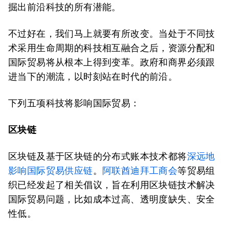
掘出前沿科技的所有潜能。
不过好在，我们马上就要有所改变。当处于不同技
术采用生命周期的科技相互融合之后，资源分配和
国际贸易将从根本上得到变革。政府和商界必须跟
进当下的潮流，以时刻站在时代的前沿。
下列五项科技将影响国际贸易：
区块链
区块链及基于区块链的分布式账本技术都将
深远地
影响国际贸易供应链
。
阿联酋迪拜工商会
等贸易组
织已经发起了相关倡议，旨在利用区块链技术解决
国际贸易问题，比如成本过高、透明度缺失、安全
性低。