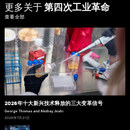
更多关于
第四次工业革命
查看全部
2026年十大新兴技术释放的三大变革信号
George Thomas and Akshay Joshi
2026年7月21日