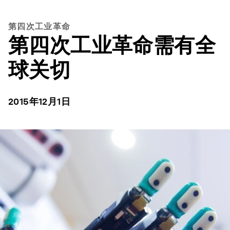
第四次工业革命
第四次工业革命需有全
球关切
2015年12月1日