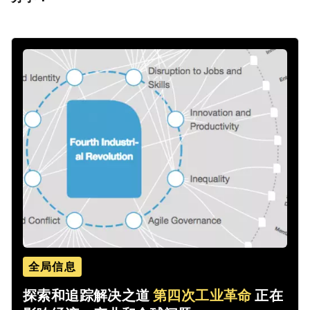
全局信息
探索和追踪解决之道
第四次工业革命
正在