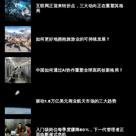
互联网正迎来转折点，三大动向正在重塑其格
局
如何更好地拥抱旅游业的可持续发展？
中国如何通过AI协作重塑全球医药创新格局？
驱动1.8万亿美元商业航天市场的三大趋势
入门级岗位每季度骤降80%，下一代管理者正
面临断崖式危机