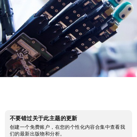
不要错过关于此主题的更新
创建一个免费账户，在您的个性化内容合集中查看我
们的最新出版物和分析。