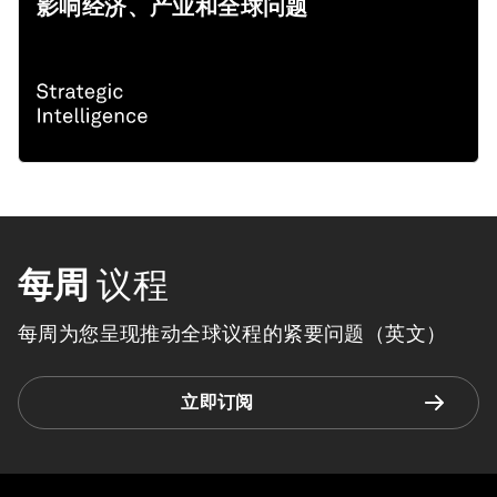
影响经济、产业和全球问题
每周
议程
每周为您呈现推动全球议程的紧要问题（英文）
立即订阅