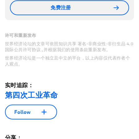
免费注册
许可和重新发布
世界经济论坛的文章可依照知识共享 署名-非商业性-非衍生品 4.0
国际公共许可协议 , 并根据我们的使用条款重新发布。
世界经济论坛是一个独立且中立的平台，以上内容仅代表作者个
人观点。
实时追踪：
第四次工业革命
Follow
分享：