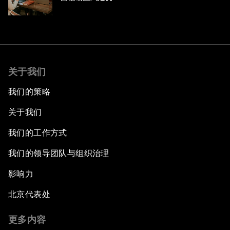
关于我们
我们的策略
关于我们
我们的工作方式
我们的领导团队与组织治理
影响力
北京代表处
更多内容