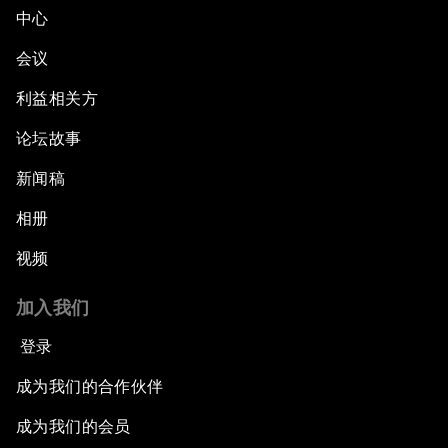
中心
会议
利益相关方
论坛故事
新闻稿
相册
视频
加入我们
登录
成为我们的合作伙伴
成为我们的会员