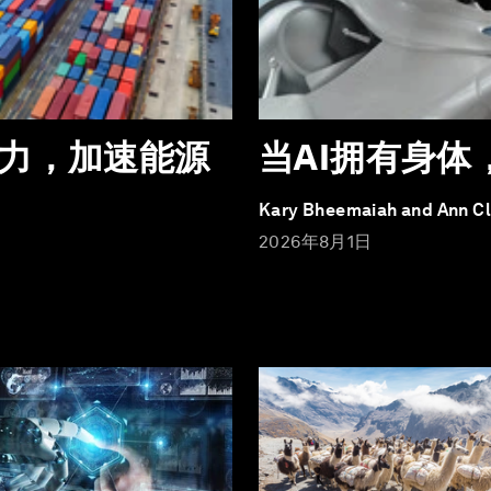
力，加速能源
当AI拥有身
Kary Bheemaiah and Ann C
2026年8月1日