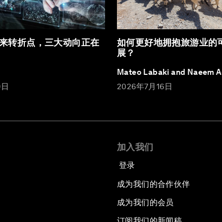
来转折点，三大动向正在
如何更好地拥抱旅游业的
展？
Mateo Labaki and Naeem 
9日
2026年7月16日
加入我们
登录
成为我们的合作伙伴
成为我们的会员
订阅我们的新闻稿