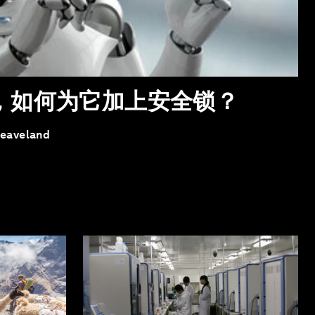
体，如何为它加上安全锁？
leaveland