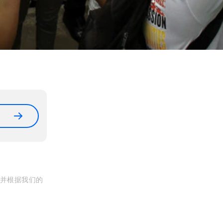
, 并根据我们的