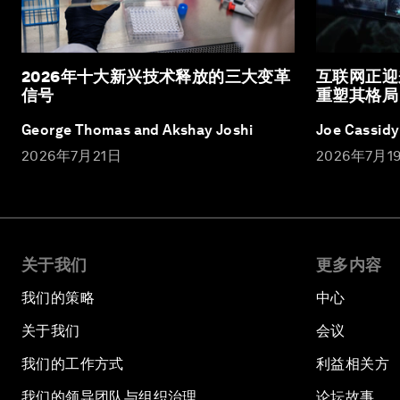
2026年十大新兴技术释放的三大变革
互联网正迎
信号
重塑其格局
George Thomas and Akshay Joshi
Joe Cassidy
2026年7月21日
2026年7月1
关于我们
更多内容
我们的策略
中心
关于我们
会议
我们的工作方式
利益相关方
我们的领导团队与组织治理
论坛故事