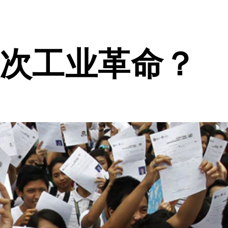
四次工业革命？