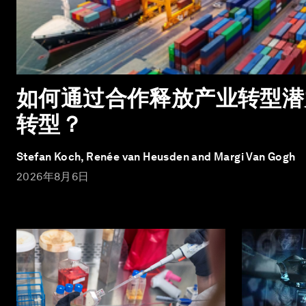
如何通过合作释放产业转型潜
转型？
Stefan Koch, Renée van Heusden and Margi Van Gogh
2026年8月6日