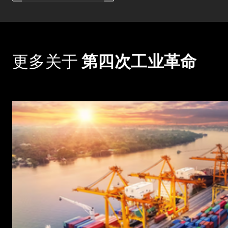
更多关于
第四次工业革命