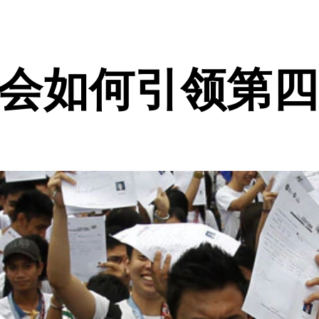
将会如何引领第