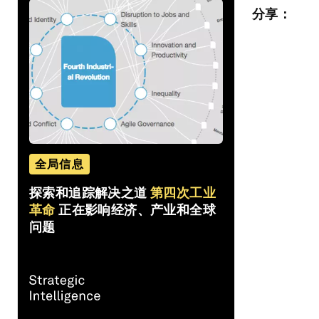
分享：
全局信息
探索和追踪解决之道
第四次工业
革命
正在影响经济、产业和全球
问题