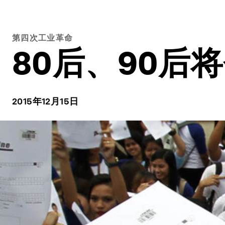
第四次工业革命
80后、90后
2015年12月15日