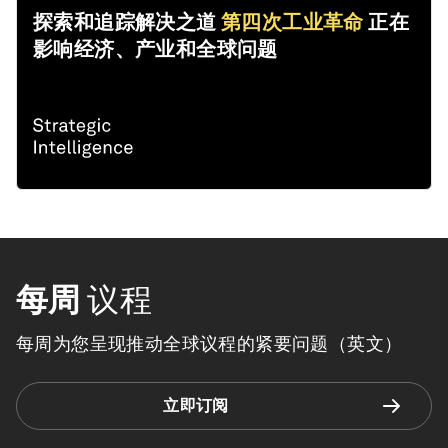
探索和追踪解决之道
第四次工业革命
正在
影响经济、产业和全球问题
每周
议程
每周为您呈现推动全球议程的紧要问题（英文）
立即订阅