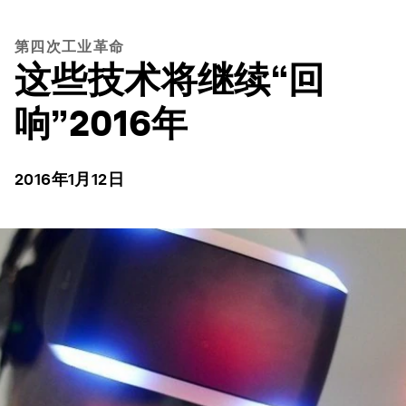
第四次工业革命
这些技术将继续“回
响”2016年
2016年1月12日