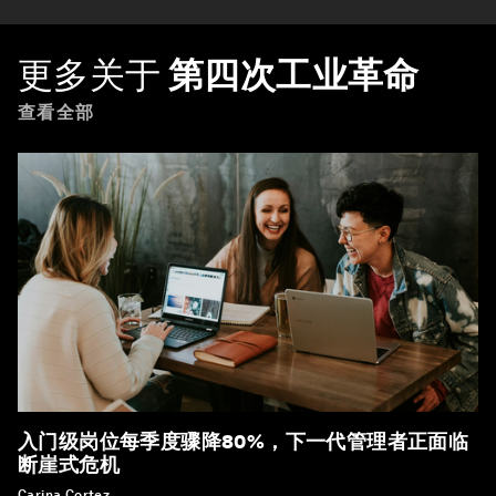
更多关于
第四次工业革命
查看全部
入门级岗位每季度骤降80%，下一代管理者正面临
断崖式危机
Carina Cortez