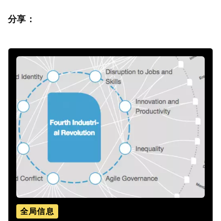
分享：
全局信息