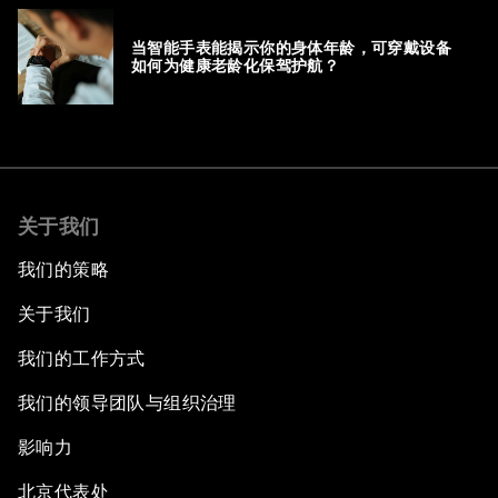
当智能手表能揭示你的身体年龄，可穿戴设备
如何为健康老龄化保驾护航？
关于我们
我们的策略
关于我们
我们的工作方式
我们的领导团队与组织治理
影响力
北京代表处