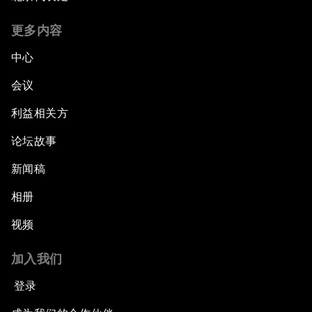
更多内容
中心
会议
利益相关方
论坛故事
新闻稿
相册
视频
加入我们
登录