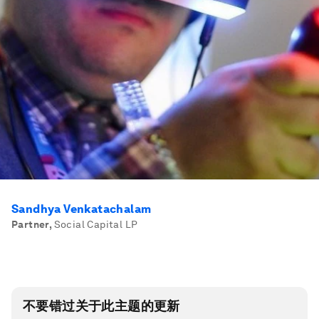
Sandhya Venkatachalam
Partner
,
Social Capital LP
不要错过关于此主题的更新