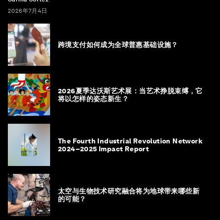
2026年7月4日
跨境支付如何成为全球普惠基础设施？
2026夏季达沃斯艺术展：当艺术挣脱束缚，它
将以怎样的姿态新生？
The Fourth Industrial Revolution Network
2024–2025 Impact Report
太空与生物技术研究融合将为地球带来哪些新
的可能？