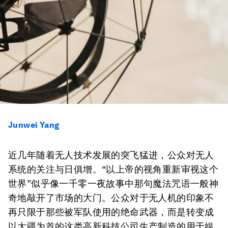
Junwei Yang
近几年随着无人技术发展的突飞猛进，公众对无人
系统的关注与日俱增。“以上帝的视角重新审视这个
世界”似乎像一千零一夜故事中那句魔法咒语一般神
奇地敲开了市场的大门。公众对于无人机的印象不
再只限于那些被军队使用的绝命武器，而是转变成
以大疆为首的这类高新科技公司生产制造的用于娱