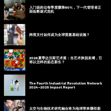
入门级岗位每季度骤降80%，下一代管理者正
面临断崖式危机
跨境支付如何成为全球普惠基础设施？
2026夏季达沃斯艺术展：当艺术挣脱束缚，它
将以怎样的姿态新生？
The Fourth Industrial Revolution Network
2024–2025 Impact Report
太空与生物技术研究融合将为地球带来哪些新