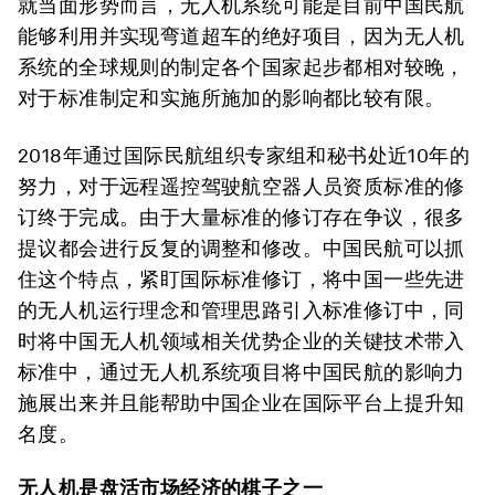
就当面形势而言，无人机系统可能是目前中国民航
能够利用并实现弯道超车的绝好项目，因为无人机
系统的全球规则的制定各个国家起步都相对较晚，
对于标准制定和实施所施加的影响都比较有限。
2018年通过国际民航组织专家组和秘书处近10年的
努力，对于远程遥控驾驶航空器人员资质标准的修
订终于完成。由于大量标准的修订存在争议，很多
提议都会进行反复的调整和修改。中国民航可以抓
住这个特点，紧盯国际标准修订，将中国一些先进
的无人机运行理念和管理思路引入标准修订中，同
时将中国无人机领域相关优势企业的关键技术带入
标准中，通过无人机系统项目将中国民航的影响力
施展出来并且能帮助中国企业在国际平台上提升知
名度。
无人机是盘活市场经济的棋子之一