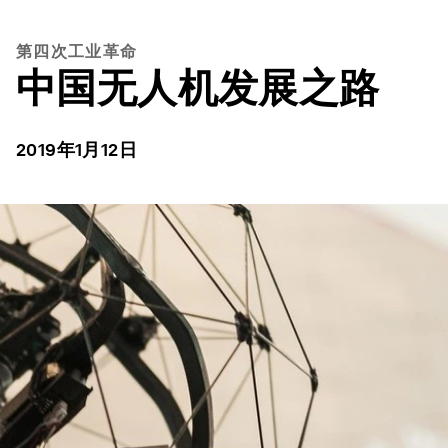
第四次工业革命
中国无人机发展之路
2019年1月12日