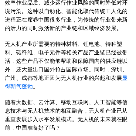
效率作业品质、减少运行作业风险的同时降低对环
境污染。这种以自动化、智能化取代传统工人化的
进程正在席卷中国很多行业，为传统的行业带来新
的活力的同时激活新的产业链和区域经济发展。
无人机产业所需要的特种材料、锂电池、特种塑
料、碳纤维、电子元件等相关产品产业链已经被带
活，这些产品不仅能够帮助和保障国内的供应链以
外，还大量出口国外抢占国际市场。同时，深圳、
广州、成都等地正因为无人机行业的兴起和发展
显
得朝气蓬勃
。
随着大数据、云计算、移动互联网、人工智能等信
息技术与无人机技术的相互融合，无人机产业已从
垂直发展步入水平发展模式。无人机的未来就在眼
前，中国准备好了吗？