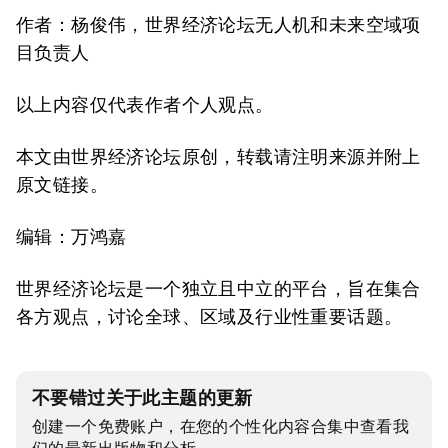
作者：杨俊伟，世界经济论坛无人机和未来空域项
目负责人
以上内容仅代表作者个人观点。
本文由世界经济论坛原创，转载请注明来源并附上
原文链接。
编辑：万鸿嘉
世界经济论坛是一个独立且中立的平台，旨在集合
各方观点，讨论全球、区域及行业性重要话题。
不要错过关于此主题的更新
创建一个免费账户，在您的个性化内容合集中查看我