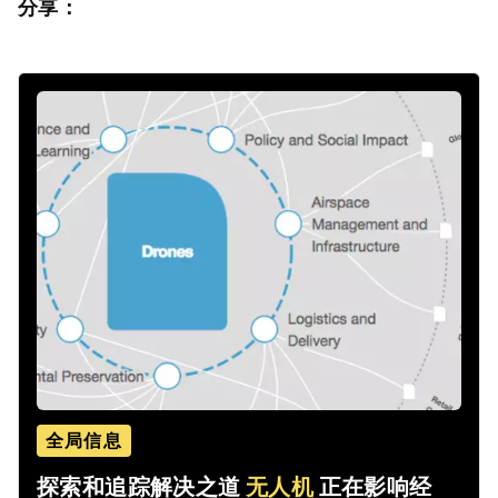
分享：
全局信息
探索和追踪解决之道
无人机
正在影响经