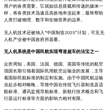
用户的各类需要。它就如信息搭载和传递的媒体一
样，将各类技术迅速且高效地串连起来，最终帮助
人类打破物理、数字和生物世界的边界。
无人机技术还被纳入“中国制造2025”计划，可见无
人机产业被中国政府所器重。
无人机系统是中国民航实现弯道超车的法宝之一
众所周知，美国、法国、德国、英国等传统的航空
强国长期引领着国际民用航空运输业的发展，主导
着国际民航标准的制定和实施。由于中国民航运输
业起步相对略晚，导致中国在传统飞行器制造及适
航标准、通讯监视导航标准、新航行技术概念和飞
行器运行标准等方面的影响力相对有限。