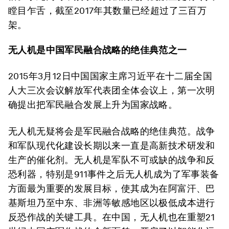
瞠目乍舌，截至2017年其数量已经超过了三百万
架。
无人机是中国军民融合战略的绝佳典范之一
2015年3月12日中国国家主席习近平在十二届全国
人大三次会议解放军代表团全体会议上，第一次明
确提出把军民融合发展上升为国家战略。
无人机无疑将会是军民融合战略的绝佳典范。战争
和军队现代化建设长期以来一直是高新技术研发和
生产的催化剂。无人机是军队不可或缺的战争和反
恐利器，特别是911事件之后无人机成为了军事装备
方面最为重要的发展目标，使其成为在阿富汗、巴
基斯坦乃至中东、非洲等敏感地区以极低成本进行
反恐作战的关键工具。在中国，无人机也在重塑21