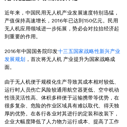
近年来，中国民用无人机产业发展速度特别迅猛，
产值保持高速增长，2016年已达到150亿元。民用
无人机应用领域进一步拓展，势必会对拉抬经济起
到重要的作用。
2016年中国国务院印发
十三五国家战略性新兴产业
发展规划
，首次将无人机 产业提升为国家战略成
面。
由于无人机便于规模化生产导致其成本相对较低、
运行时人员伤亡风险较通用航空器更低、空中机动
性强灵活性高、体积多样便于运输携带等优势，在
很多复杂、危险的作业区域具有难以取代、得天独
厚的优势。在各行各业对其进行的定装和改装下，
企业大幅度降低了人力物力运行成本、提高了工作