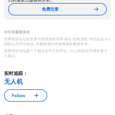
们的最新出版物和分析。
免费注册
许可和重新发布
世界经济论坛的文章可依照知识共享 署名-非商业性-非衍生品 4.0
国际公共许可协议 , 并根据我们的使用条款重新发布。
世界经济论坛是一个独立且中立的平台，以上内容仅代表作者个
人观点。
实时追踪：
无人机
Follow