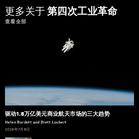
更多关于
第四次工业革命
查看全部
驱动1.8万亿美元商业航天市场的三大趋势
Helen Burdett and Brett Loubert
2026年7月8日