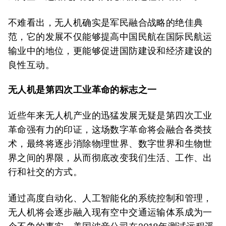
不难看出，无人机确实是军民融合战略的绝佳典
范，它的发展不仅能够提高中国民航在国际民航运
输业中的地位，更能够促进国防建设和经济建设的
良性互动。
无人机是第四次工业革命的标志之一
近些年来无人机产业的迅猛发展无疑是第四次工业
革命强有力的印证，这场数字革命将会融合各类技
术，最终将逐步消除物理世界、数字世界和生物世
界之间的界限，从而彻底改变我们生活、工作、出
行和社交的方式。
通过高度自动化、人工智能化的系统控制和管理，
无人机将会逐步融入现有空中交通运输体系成为一