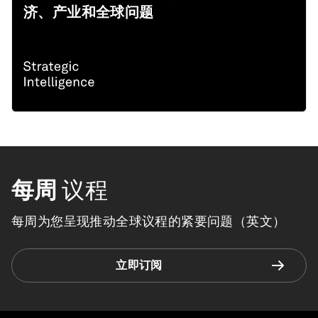
济、产业和全球问题
每周
议程
每周为您呈现推动全球议程的紧要问题（英文）
立即订阅