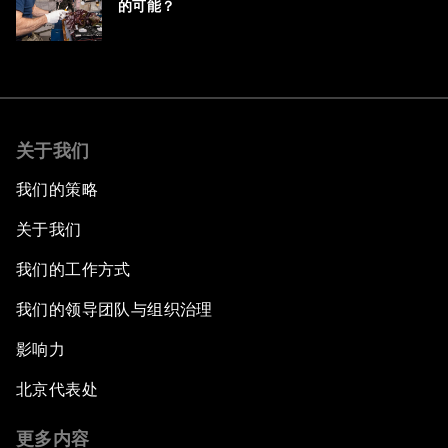
的可能？
关于我们
我们的策略
关于我们
我们的工作方式
我们的领导团队与组织治理
影响力
北京代表处
更多内容