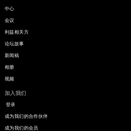
中心
会议
利益相关方
论坛故事
新闻稿
相册
视频
加入我们
登录
成为我们的合作伙伴
成为我们的会员