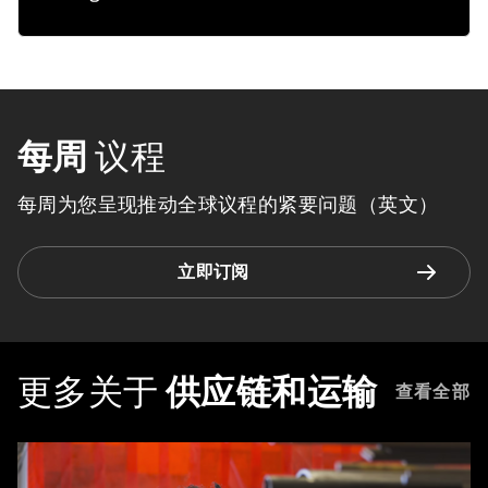
每周
议程
每周为您呈现推动全球议程的紧要问题（英文）
立即订阅
更多关于
供应链和运输
查看全部