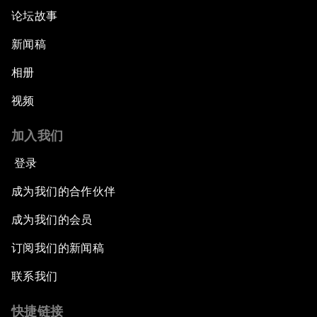
论坛故事
新闻稿
相册
视频
加入我们
登录
成为我们的合作伙伴
成为我们的会员
订阅我们的新闻稿
联系我们
快捷链接