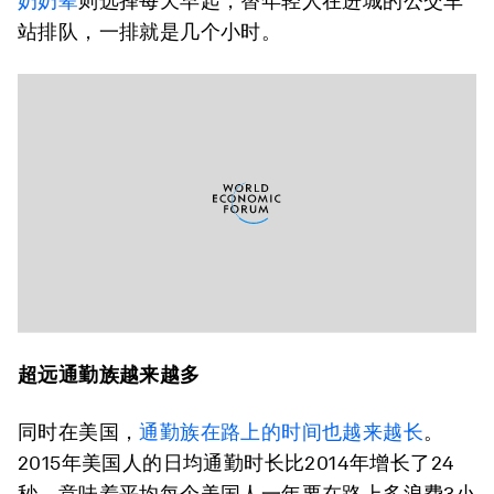
奶奶辈
则选择每天早起，替年轻人在进城的公交车
站排队，一排就是几个小时。
超远通勤族越来越多
同时在美国，
通勤族在路上的时间也越来越长
。
2015年美国人的日均通勤时长比2014年增长了24
秒，意味着平均每个美国人一年要在路上多浪费3小