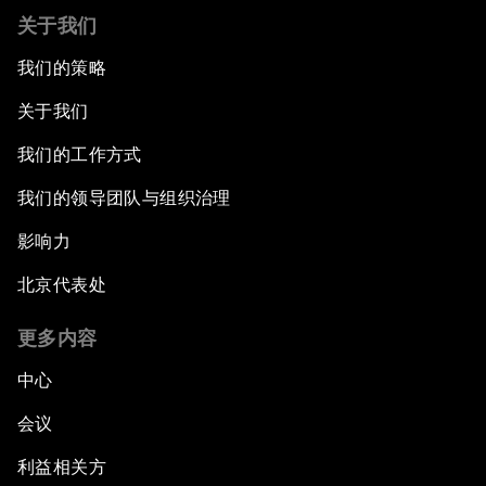
关于我们
我们的策略
关于我们
我们的工作方式
我们的领导团队与组织治理
影响力
北京代表处
更多内容
中心
会议
利益相关方