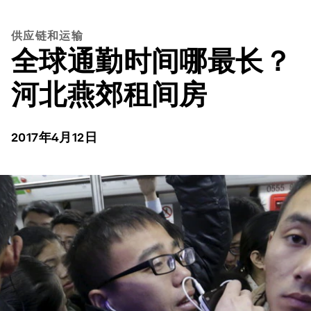
供应链和运输
全球通勤时间哪最长？
河北燕郊租间房
2017年4月12日