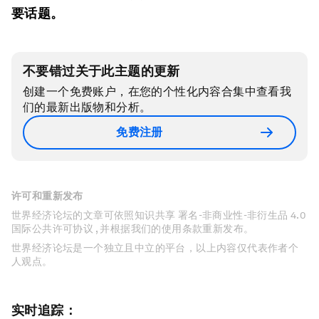
要话题。
不要错过关于此主题的更新
创建一个免费账户，在您的个性化内容合集中查看我
们的最新出版物和分析。
免费注册
许可和重新发布
世界经济论坛的文章可依照知识共享 署名-非商业性-非衍生品 4.0
国际公共许可协议 , 并根据我们的使用条款重新发布。
世界经济论坛是一个独立且中立的平台，以上内容仅代表作者个
人观点。
实时追踪：