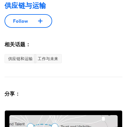
供应链与运输
Follow
相关话题：
供应链和运输
工作与未来
分享：