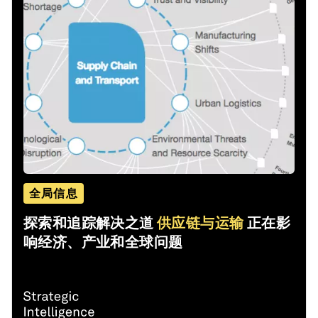
全局信息
探索和追踪解决之道
供应链与运输
正在影
响经济、产业和全球问题