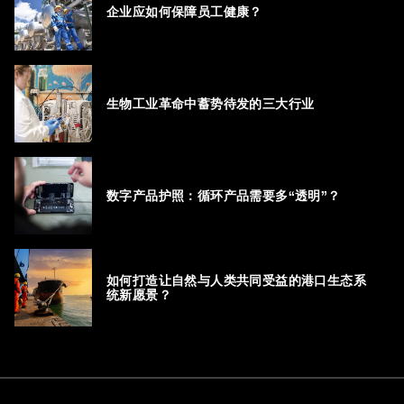
企业应如何保障员工健康？
生物工业革命中蓄势待发的三大行业
数字产品护照：循环产品需要多“透明”？
如何打造让自然与人类共同受益的港口生态系
统新愿景？