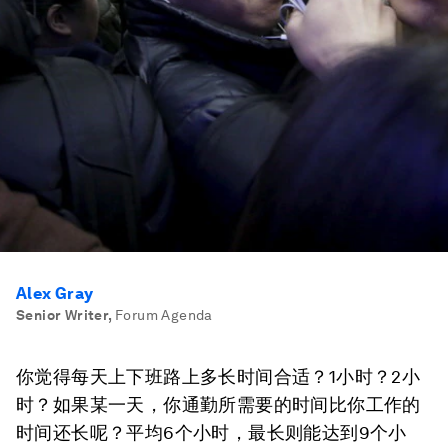
Alex Gray
Senior Writer
,
Forum Agenda
你觉得每天上下班路上多长时间合适？1小时？2小
时？如果某一天，你通勤所需要的时间比你工作的
时间还长呢？平均6个小时，最长则能达到9个小