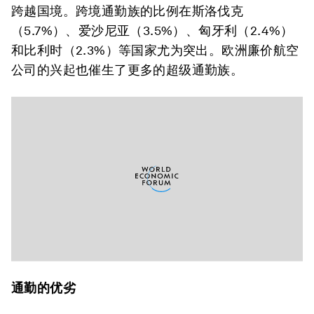
跨越国境。跨境通勤族的比例在斯洛伐克
（5.7%）、爱沙尼亚（3.5%）、匈牙利（2.4%）
和比利时（2.3%）等国家尤为突出。欧洲廉价航空
公司的兴起也催生了更多的超级通勤族。
通勤的优劣