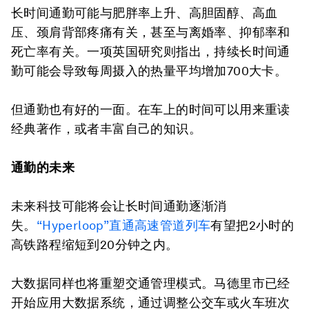
长时间通勤可能与肥胖率上升、高胆固醇、高血
压、颈肩背部疼痛有关，甚至与离婚率、抑郁率和
死亡率有关。一项英国研究则指出，持续长时间通
勤可能会导致每周摄入的热量平均增加700大卡。
但通勤也有好的一面。在车上的时间可以用来重读
经典著作，或者丰富自己的知识。
通勤的未来
未来科技可能将会让长时间通勤逐渐消
失。
“Hyperloop”
直通高速管道列车
有望把2小时的
高铁路程缩短到20分钟之内。
大数据同样也将重塑交通管理模式。马德里市已经
开始应用大数据系统，通过调整公交车或火车班次