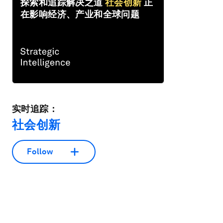
探索和追踪解决之道
社会创新
正
在影响经济、产业和全球问题
实时追踪：
社会创新
Follow