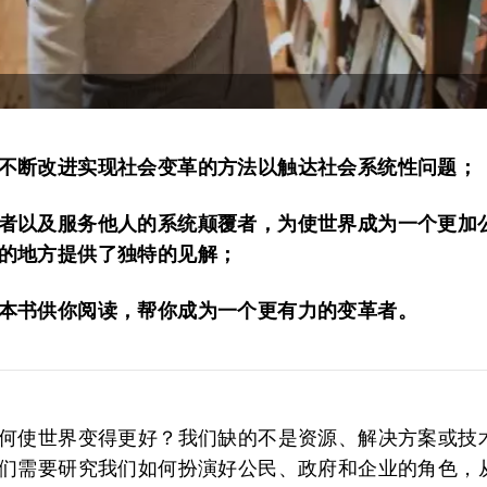
不断改进实现社会变革的方法以触达社会系统性问题；
者以及服务他人的系统颠覆者，为使世界成为一个更加
的地方提供了独特的见解；
本书供你阅读，帮你成为一个更有力的变革者。
何使世界变得更好？我们缺的不是资源、解决方案或技
们需要研究我们如何扮演好公民、政府和企业的角色，