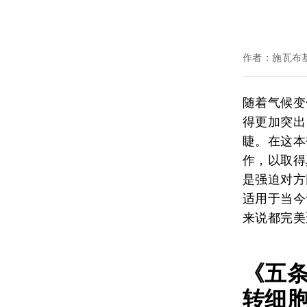
作者：施瓦布基金
随着气候变
得更加突出
睫。在这本
作，以取得
是强迫对方
适用于当今
来说都完美
《五
转细