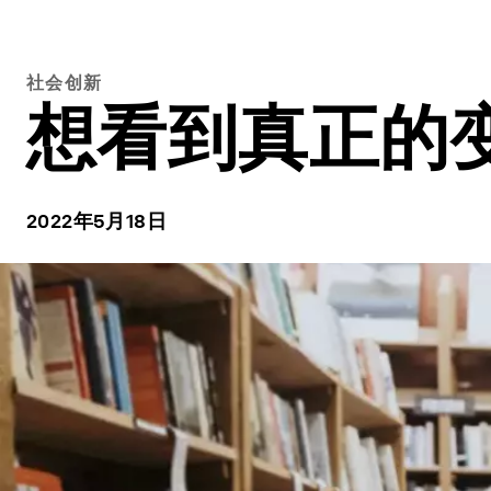
社会创新
想看到真正的
2022年5月18日