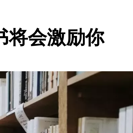
书将会激励你