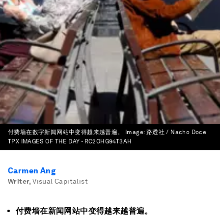
付费墙在数字新闻网站中变得越来越普遍。
Image:
路透社 / Nacho Doce
TPX IMAGES OF THE DAY - RC2OHG94T3AH
Carmen Ang
Writer
,
Visual Capitalist
付费墙在新闻网站中变得越来越普遍。