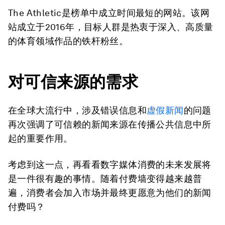
The Athletic
是榜单中成立时间最短的网站。该网
站成立于2016年，目标人群是热衷于深入、高质量
的体育领域作品的铁杆粉丝。
对可信来源的需求
在全球大流行中，涉及错误信息和
虚假新闻
的问题
再次强调了可信赖的新闻来源在传播公共信息中所
起的重要作用。
考虑到这一点，再看看数字媒体消费的未来发展将
是一件很有趣的事情。随着付费墙变得越来越普
遍，消费者会加入市场并最终更愿意为他们的新闻
付费吗？