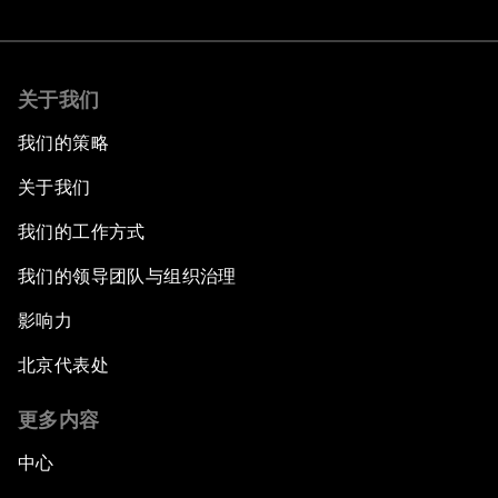
关于我们
我们的策略
关于我们
我们的工作方式
我们的领导团队与组织治理
影响力
北京代表处
更多内容
中心