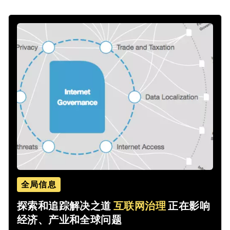
全局信息
探索和追踪解决之道
互联网治理
正在影响
经济、产业和全球问题