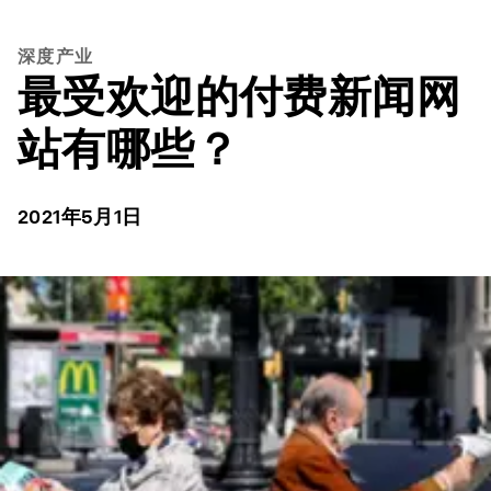
深度产业
最受欢迎的付费新闻网
站有哪些？
2021年5月1日