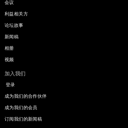
会议
利益相关方
论坛故事
新闻稿
相册
视频
加入我们
登录
成为我们的合作伙伴
成为我们的会员
订阅我们的新闻稿