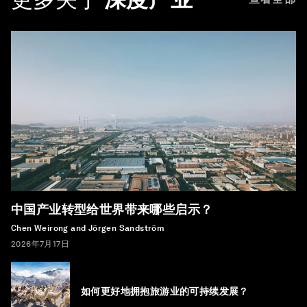
中国产业转型给世界带来哪些启示？
Chen Weirong and Jörgen Sandström
2026年7月17日
如何更好地拥抱旅游业的可持续发展？