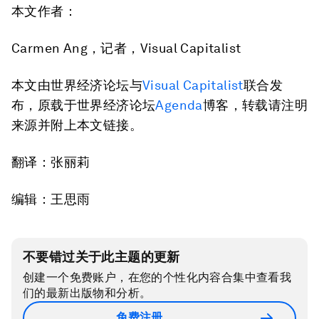
本文
作者：
Carmen Ang，记者，Visual Capitalist
本文由世界经济论坛与
Visual Capitalist
联合发
布，原载于世界经济论坛
Agenda
博客，转载请注明
来源并附上本文链接。
翻译：张丽莉
编辑：王思雨
不要错过关于此主题的更新
创建一个免费账户，在您的个性化内容合集中查看我
们的最新出版物和分析。
免费注册