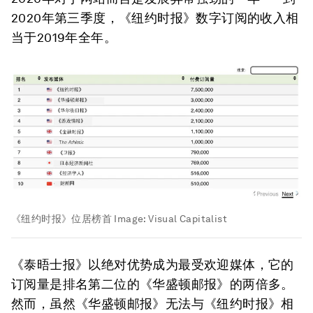
2020年第三季度，《纽约时报》数字订阅的收入相
当于2019年全年。
《纽约时报》位居榜首
Image:
Visual Capitalist
《泰晤士报》以绝对优势成为最受欢迎媒体，它的
订阅量是排名第二位的
《华盛顿邮报》
的两倍多。
然而，虽然《华盛顿邮报》无法与《纽约时报》相