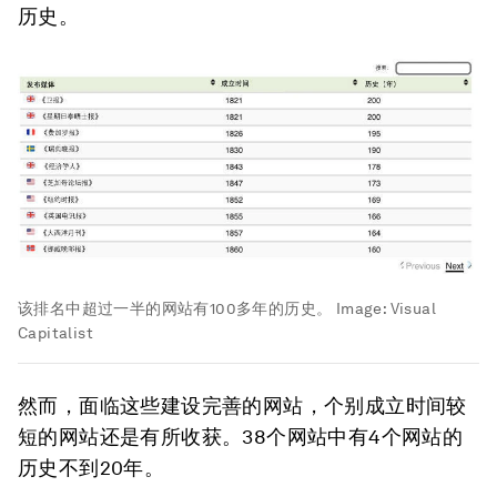
历史。
该排名中超过一半的网站有100多年的历史。
Image:
Visual
Capitalist
然而，面临这些建设完善的网站，个别成立时间较
短的网站还是有所收获。38个网站中有4个网站的
历史不到20年。