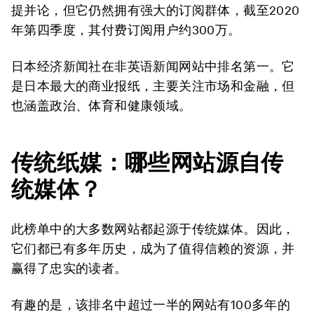
提并论，但它仍然拥有强大的订阅群体，截至2020
年第四季度，其付费订阅用户约
300万
。
日本经济新闻社
在非英语新闻网站中排名第一。它
是日本最大的商业报纸，主要关注市场和金融，但
也涵盖政治、体育和健康领域。
传统纸媒：哪些网站源自传
统媒体？
此榜单中的大多数网站都起源于传统媒体。因此，
它们都已有多年历史，成为了值得信赖的资源，并
赢得了忠实的读者。
有趣的是，该排名中超过一半的网站有
100多年
的