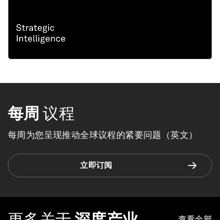
每周
议程
每周为您呈现推动全球议程的紧要问题（英文）
立即订阅
更多关于
深度产业
查看全部