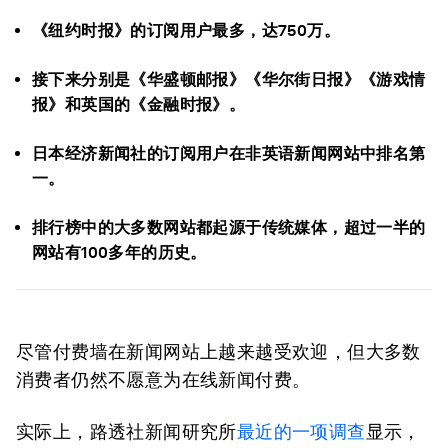
《纽约时报》的订阅用户最多，达750万。
接下来分别是《华盛顿邮报》《华尔街日报》《游戏情
报》和英国的《金融时报》。
日本经济新闻社的订阅用户在非英语新闻网站中排名第
一。
排行榜中的大多数网站都起源于传统媒体，超过一半的
网站有100多年的历史。
尽管付费墙在新闻网站上越来越受欢迎，但大多数
消费者仍然不愿意为在线新闻付费。
实际上，路透社新闻研究所
最近的一项调查
显示，