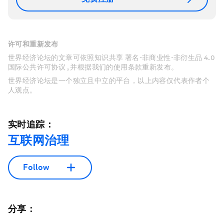
许可和重新发布
世界经济论坛的文章可依照知识共享 署名-非商业性-非衍生品 4.0
国际公共许可协议 , 并根据我们的使用条款重新发布。
世界经济论坛是一个独立且中立的平台，以上内容仅代表作者个
人观点。
实时追踪：
互联网治理
Follow
分享：