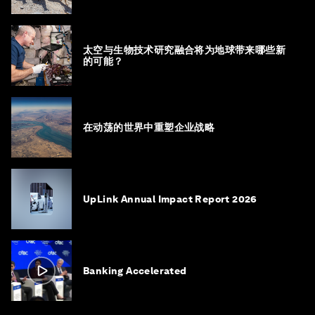
太空与生物技术研究融合将为地球带来哪些新
的可能？
在动荡的世界中重塑企业战略
UpLink Annual Impact Report 2026
Banking Accelerated