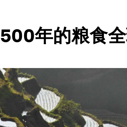
500年的粮食