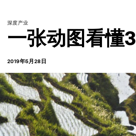
深度产业
一张动图看懂3
2019年5月28日