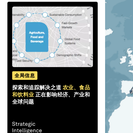
全局信息
探索和追踪解决之道
农业、食品
和饮料业
正在影响经济、产业和
全球问题