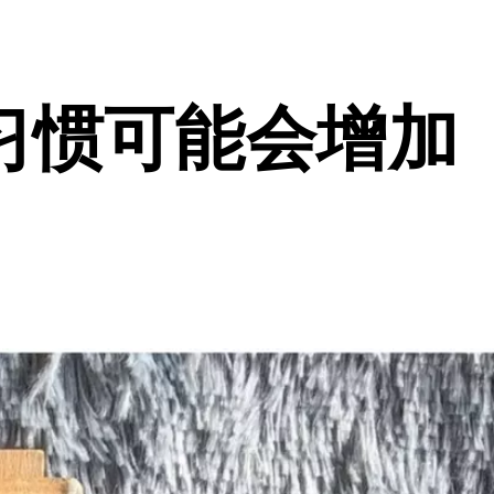
习惯可能会增加