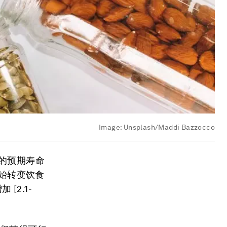
Image:
Unsplash/Maddi Bazzocco
的预期寿命
岁才开始转变饮食
[2.1-