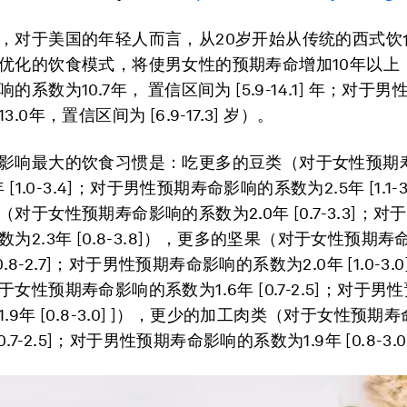
，对于美国的年轻人而言，从20岁开始从传统的西式饮
优化的饮食模式，将使男女性的预期寿命增加10年以上
的系数为10.7年， 置信区间为 [5.9-14.1] 年；对于
.0年，置信区间为 [6.9-17.3] 岁）。
影响最大的饮食习惯是：吃更多的豆类（对于女性预期
 [1.0-3.4]；对于男性预期寿命影响的系数为2.5年 [1.1-
对于女性预期寿命影响的系数为2.0年 [0.7-3.3]；
为2.3年 [0.8-3.8]），更多的坚果（对于女性预期
[0.8-2.7]；对于男性预期寿命影响的系数为2.0年 [1.0-3
女性预期寿命影响的系数为1.6年 [0.7-2.5]；对于男
.9年 [0.8-3.0] ]），更少的加工肉类（对于女性预期
[0.7-2.5]；对于男性预期寿命影响的系数为1.9年 [0.8-3.