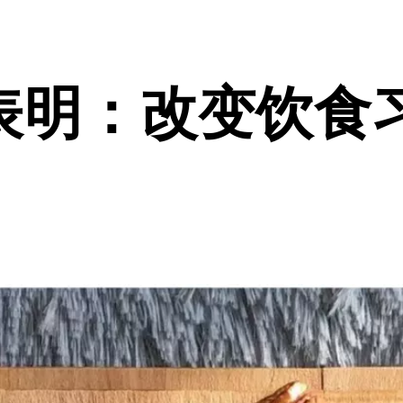
表明：改变饮食