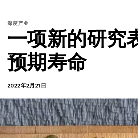
深度产业
一项新的研究
预期寿命
2022年2月21日