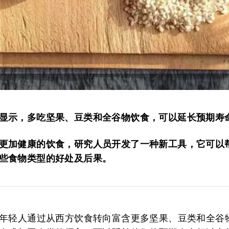
显示，多吃坚果、豆类和全谷物饮食，可以延长预期寿
更加健康的饮食，研究人员开发了一种新工具，它可以
些食物类型的好处及后果。
年轻人通过从西方饮食转向富含更多坚果、豆类和全谷