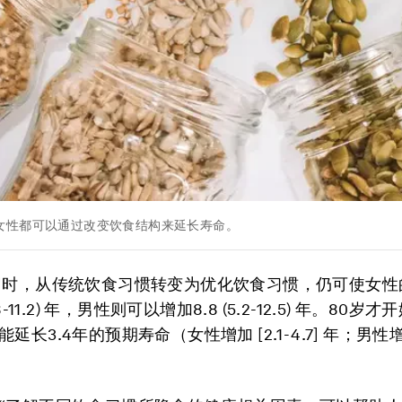
女性都可以通过改变饮食结构来延长寿命。
岁时，从传统饮食习惯转变为优化饮食习惯，仍可使女性
.8-11.2) 年，男性则可以增加8.8 (5.2-12.5) 年。80
延长3.4年的预期寿命（女性增加 [2.1-4.7] 年；男性增加 