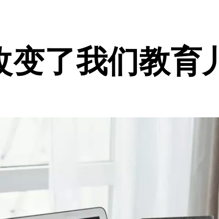
改变了我们教育