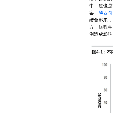
中，这也是
容，
墨西哥
结合起来，
方，远程学
例造成影响