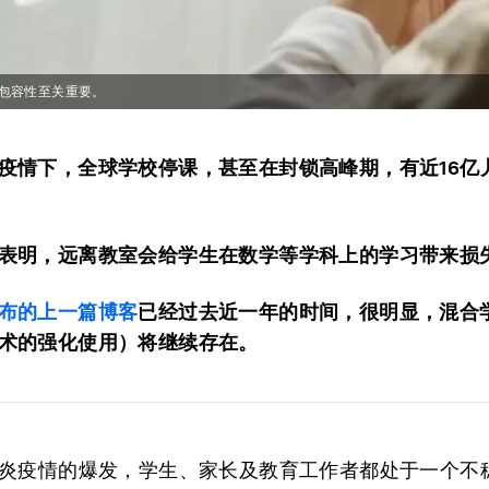
包容性至关重要。
疫情下，全球学校停课，甚至在封锁高峰期，有近16亿
表明，远离教室会给学生在数学等学科上的学习带来损
布的上一篇博客
已经过去近一年的时间，很明显，混合
术的强化使用）将继续存在。
炎疫情的爆发，学生、家长及教育工作者都处于一个不