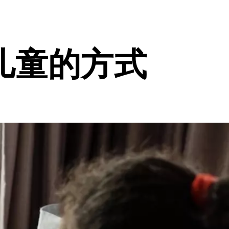
儿童的方式