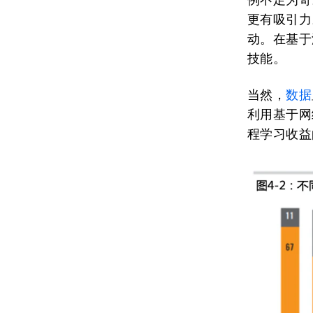
更有吸引力
动。在基于
技能。
当然，
数据
利用基于网
程学习收益