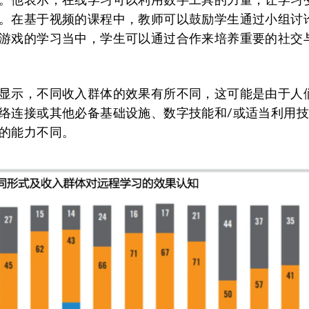
。在基于视频的课程中，教师可以鼓励学生通过小组讨
游戏的学习当中，学生可以通过合作来培养重要的社交
显示，不同收入群体的效果有所不同，这可能是由于人
络连接或其他必备基础设施、数字技能和/或适当利用
的能力不同。