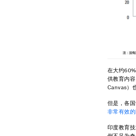
在大约60
供教育内容
Canva
但是，各国
非常有效的
印度教育技术
例不足为奇