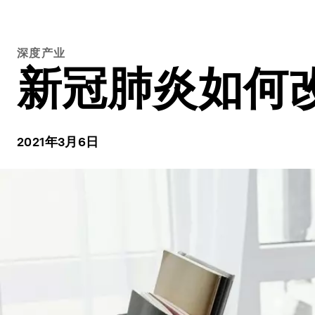
深度产业
新冠肺炎如何
2021年3月6日