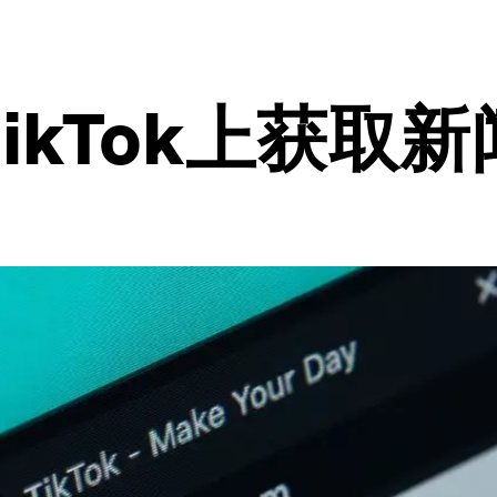
ikTok上获取新