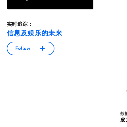
实时追踪：
信息及娱乐的未来
Follow