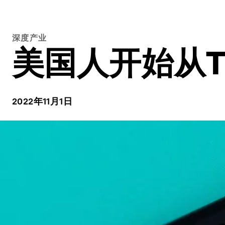
深度产业
美国人开始从T
2022年11月1日