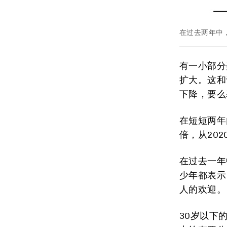
在过去两年中，
有一小部分
扩大。这和
下降，要么
在短短两年
倍，从202
在过去一年
少年都表示
人的欢迎。
30岁以下