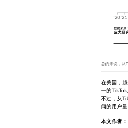
总的来说，从Ti
在美国，越
一的Tik
不过，从Ti
闻的用户量
本文作者：