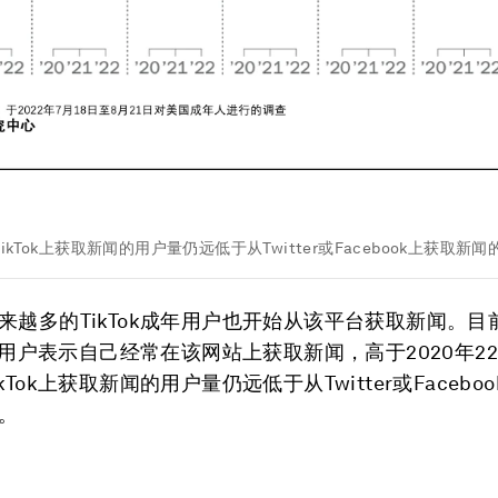
kTok上获取新闻的用户量仍远低于从Twitter或Facebook上获取新
来越多的TikTok成年用户也开始从该平台获取新闻。目
Tok用户表示自己经常在该网站上获取新闻，高于2020年2
kTok上获取新闻的用户量仍远低于从Twitter或Facebo
。