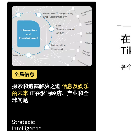
全局信息
探索和追踪解决之道
信息及娱乐
的未来
正在影响经济、产业和全
球问题