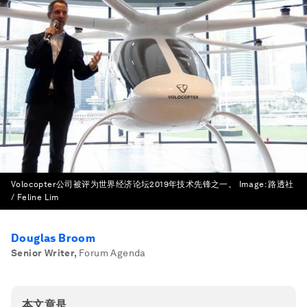
Volocopter公司被评为世界经济论坛2019年技术先锋之一。
Image:
路透社
/ Feline Lim
Douglas Broom
Senior Writer
,
Forum Agenda
本文章是