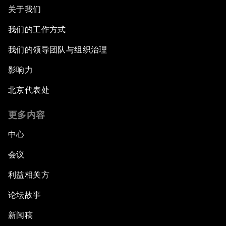
关于我们
我们的工作方式
我们的领导团队与组织治理
影响力
北京代表处
更多内容
中心
会议
利益相关方
论坛故事
新闻稿