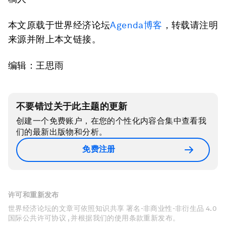
本文原载于世界经济论坛
Agenda博客
，转载请注明
来源并附上本文链接。
编辑：王思雨
不要错过关于此主题的更新
创建一个免费账户，在您的个性化内容合集中查看我
们的最新出版物和分析。
免费注册
许可和重新发布
世界经济论坛的文章可依照知识共享 署名-非商业性-非衍生品 4.0
国际公共许可协议 , 并根据我们的使用条款重新发布。