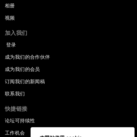
相册
视频
加入我们
登录
成为我们的合作伙伴
成为我们的会员
订阅我们的新闻稿
联系我们
快捷链接
论坛可持续性
工作机会