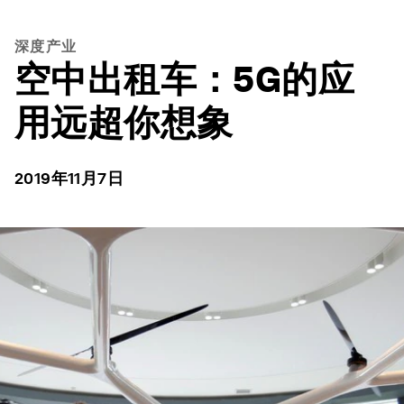
深度产业
空中出租车：5G的应
用远超你想象
2019年11月7日