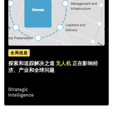
全局信息
探索和追踪解决之道
无人机
正在影响经
济、产业和全球问题