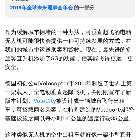
2019年全球未来理事会年会
的一部分
作为缓解城市拥堵的一种办法，可垂直起飞的电动
无人机可能很快会提供一种可持续发展的方式，在
我们的城市中运送乘客和货物。现在，最先进的多
旋翼直升机添加了5G的功能，使其能飞得更远、更
安全。
德国初创公司Volocopter于2011年制造了世界上第
一架载人、全电动垂直起降飞机，并刚刚宣布了新
版本计划。
VoloCity
被设计成一辆城市飞行出租
车，可搭载两名乘客，在特别建造的Voloports起降
基础设施之间以每小时110公里的速度行驶35公里。
这种类似无人机的空中出租车就好像一架小型直升