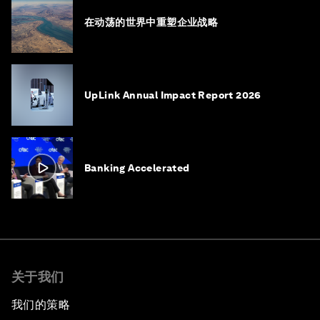
在动荡的世界中重塑企业战略
UpLink Annual Impact Report 2026
Banking Accelerated
关于我们
我们的策略