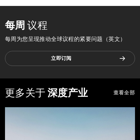
每周
议程
每周为您呈现推动全球议程的紧要问题（英文）
立即订阅
更多关于
深度产业
查看全部