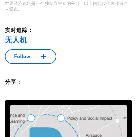
世界经济论坛是一个独立且中立的平台，以上内容仅代表作者个
人观点。
实时追踪：
无人机
Follow
分享：