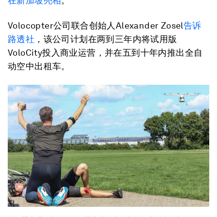
在新加坡亮相
。
Volocopter公司联合创始人Alexander Zosel
告诉
路透社
，该公司计划在两到三年内将试用版
VoloCity投入商业运营，并在五到十年内推出全自
动空中出租车。