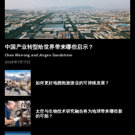
中国产业转型给世界带来哪些启示？
Chen Weirong and Jörgen Sandström
2026年7月17日
如何更好地拥抱旅游业的可持续发展？
太空与生物技术研究融合将为地球带来哪些新
的可能？