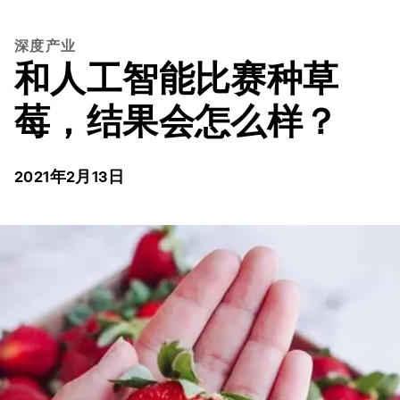
深度产业
和人工智能比赛种草
莓，结果会怎么样？
2021年2月13日