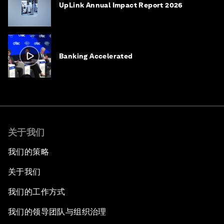
UpLink Annual Impact Report 2026
Banking Accelerated
关于我们
我们的策略
关于我们
我们的工作方式
我们的领导团队与组织治理