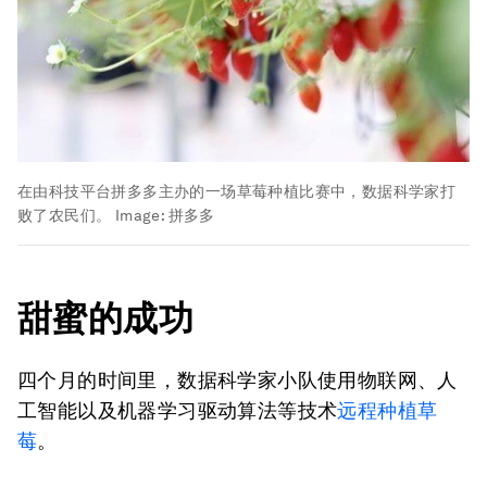
在由科技平台拼多多主办的一场草莓种植比赛中，数据科学家打
败了农民们。
Image:
拼多多
甜蜜的成功
四个月的时间里，数据科学家小队使用物联网、人
工智能以及机器学习驱动算法等技术
远程种植草
莓
。