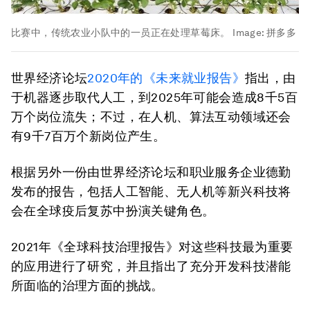
比赛中，传统农业小队中的一员正在处理草莓床。
Image:
拼多多
世界经济论坛
2020年的《未来就业报告》
指出，由
于机器逐步取代人工，到2025年可能会造成8千5百
万个岗位流失；不过，在人机、算法互动领域还会
有9千7百万个新岗位产生。
根据另外一份由世界经济论坛和职业服务企业德勤
发布的报告，包括人工智能、无人机等新兴科技将
会在全球疫后复苏中扮演关键角色。
2021年《全球科技治理报告》对这些科技最为重要
的应用进行了研究，并且指出了充分开发科技潜能
所面临的治理方面的挑战。