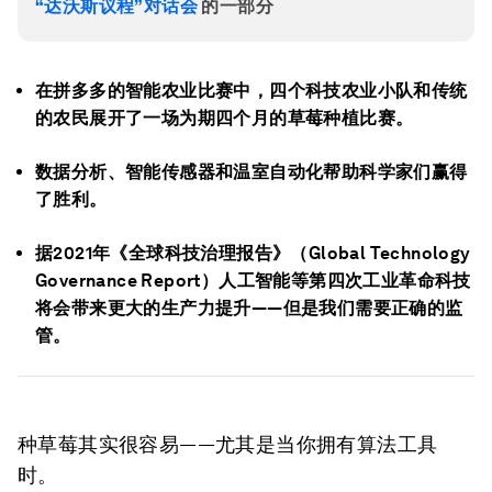
“达沃斯议程”对话会
的一部分
在拼多多的智能农业比赛中，四个科技农业小队和传统
的农民展开了一场为期四个月的草莓种植比赛。
数据分析、智能传感器和温室自动化帮助科学家们赢得
了胜利。
据2021年《全球科技治理报告》（Global Technology
Governance Report）人工智能等第四次工业革命科技
将会带来更大的生产力提升——但是我们需要正确的监
管。
种草莓其实很容易——尤其是当你拥有算法工具
时。