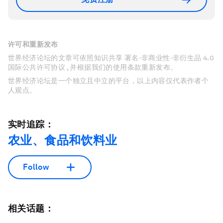
许可和重新发布
世界经济论坛的文章可依照知识共享 署名-非商业性-非衍生品 4.0
国际公共许可协议 , 并根据我们的使用条款重新发布。
世界经济论坛是一个独立且中立的平台，以上内容仅代表作者个
人观点。
实时追踪：
农业、食品和饮料业
Follow
相关话题：