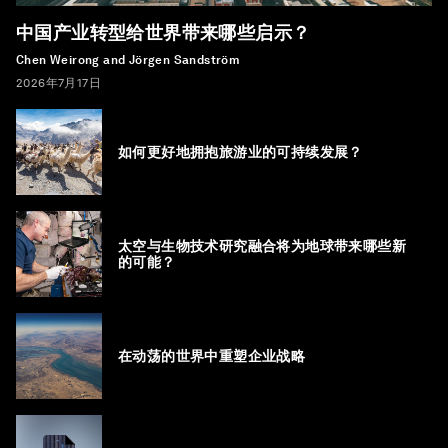
中国产业转型给世界带来哪些启示？
Chen Weirong and Jörgen Sandström
2026年7月17日
如何更好地拥抱旅游业的可持续发展？
太空与生物技术研究融合将为地球带来哪些新
的可能？
在动荡的世界中重塑企业战略