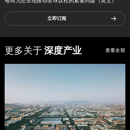
每周为您呈现推动全球议程的紧要问题（英文）
立即订阅
更多关于
深度产业
查看全部