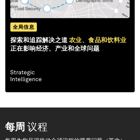
全局信息
探索和追踪解决之道
农业、食品和饮料业
正在影响经济、产业和全球问题
每周
议程