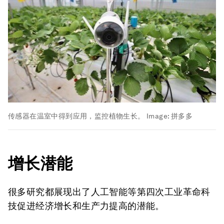
传感器在温室中得到应用，监控植物生长。
Image:
拼多多
增长潜能
很多研究都展现出了人工智能等第四次工业革命科
技促进经济增长和生产力提高的潜能。