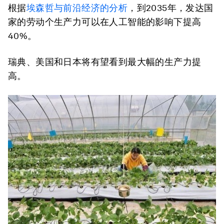
根据
埃森哲与前沿经济的分析
，到2035年，发达国
家的劳动个生产力可以在人工智能的影响下提高
40%。
瑞典、美国和日本将有望看到最大幅的生产力提
高。