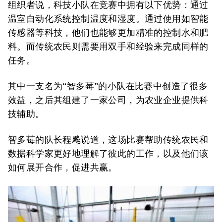
组织者说，科技小队在竞赛中拥有以下优势：通过
温室自动化系统控制温度和湿度。通过使用如智能
传感器等科技，他们也能够更加精准的控制水和肥
料。而传统农民则需要用双手和经验来完成同样的
任务。
其中一支名为“智多莓”的小队在比赛中创造了很多
效益，之后其组建了一家公司，为农业企业提供科
技辅助。
智多莓的队长程飚说道，这场比赛帮助传统农民和
数据科学家更好地理解了彼此的工作，以及他们该
如何展开合作，促进共赢。