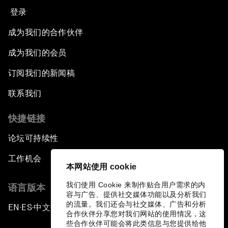
登录
成为我们的合作伙伴
成为我们的会员
订阅我们的新闻稿
联系我们
快捷链接
论坛可持续性
工作机会
本网站使用 cookie
我们使用 Cookie 来制作贴合用户需求的内
语言版本
容与广告、提供社交媒体功能以及分析我们
的流量。我们还会与社交媒体、广告和分析
EN
ES
中文
日本語
▪
▪
▪
合作伙伴分享您对我们网站的使用情况，这
些合作伙伴可能会将此类信息与您提供给他