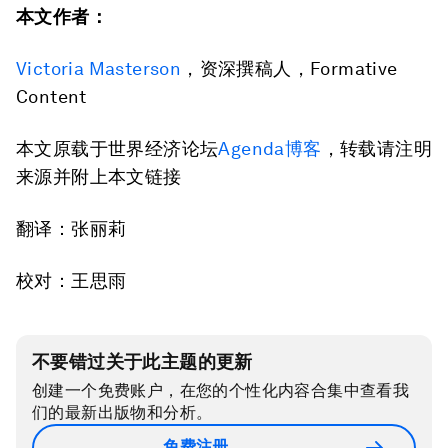
本文作者：
Victoria Masterson
，资深撰稿人，Formative
Content
本文原载于世界经济论坛
Agenda博客
，转载请注明
来源并附上本文链接
翻译：张丽莉
校对：王思雨
不要错过关于此主题的更新
创建一个免费账户，在您的个性化内容合集中查看我
们的最新出版物和分析。
免费注册