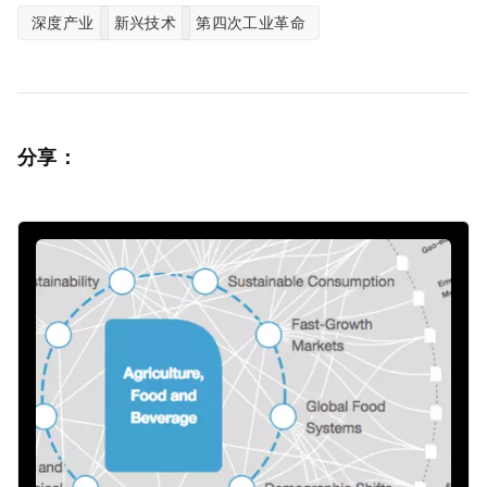
深度产业
新兴技术
第四次工业革命
分享：