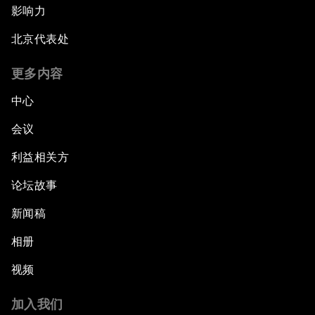
影响力
北京代表处
更多内容
中心
会议
利益相关方
论坛故事
新闻稿
相册
视频
加入我们