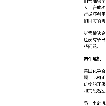
们想继续享
人工合成稀
行循环利用
们目前的需
尽管稀缺金
也没有给出
些问题。
两个危机
美国化学会
题，比如矿
矿物的开采
和其他温室
另一个危机