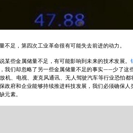
量不足，第四次工业革命很有可能失去前进的动力。
说某些金属储量不足，有可能影响到未来的技术发展。
，我们却忽略了另一些金属储量不足的事实——少了这
播放机、电视、麦克风通讯、无人驾驶汽车等行业恐怕都
保政府和企业能够持续推进科技发展，我们必须确保人
缺元素。