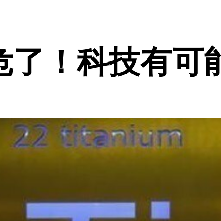
危了！科技有可