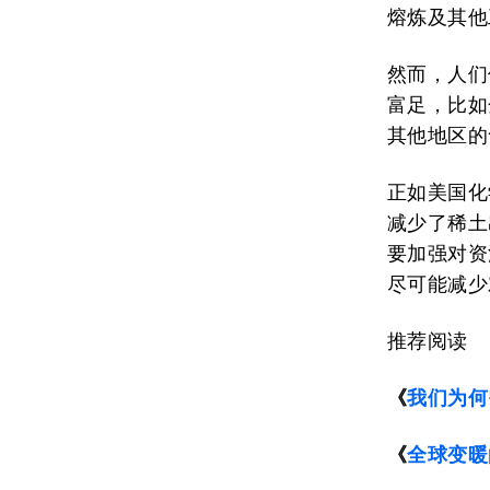
熔炼及其他
然而，人们
富足，比如
其他地区的
正如美国化
减少了稀土
要加强对资
尽可能减少
推荐阅读
《
我们为何
《
全球变暖