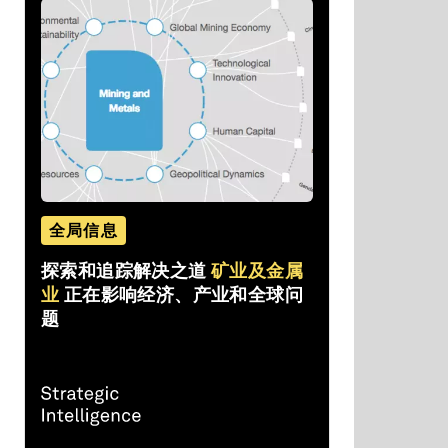
全局信息
探索和追踪解决之道
矿业及金属
业
正在影响经济、产业和全球问
题