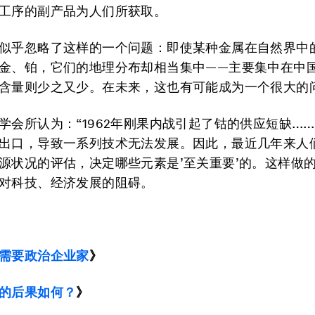
工序的副产品为人们所获取。
似乎忽略了这样的一个问题：即使某种金属在自然界中
金、铂，它们的地理分布却相当集中——主要集中在中
含量则少之又少。在未来，这也有可能成为一个很大的
学会所认为：“1962年刚果内战引起了钴的供应短缺…
出口，导致一系列技术无法发展。因此，最近几年来人
源状况的评估，决定哪些元素是’至关重要’的。这样做
对科技、经济发展的阻碍。
需要政治企业家
》
的后果如何？
》