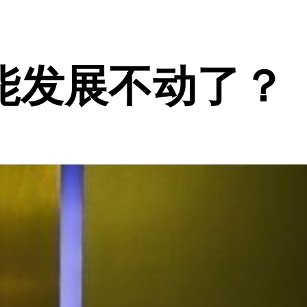
能发展不动了？